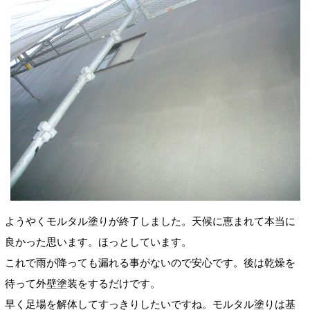
ようやくモルタル塗りが終了しました。天候に恵まれて本当に
良かった思います。ほっとしています。
これで雨が降っても漏れる事がないので安心です。後は乾燥を
待って外壁塗装をするだけです。
早く足場を解体してすっきりしたいですね。モルタル塗りは基