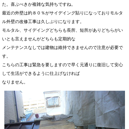
た。喜ぶべきか複雑な気持ちですね。
最近の外壁は約８０％がサイデイング貼りになっておりモルタ
ル外壁の改修工事は久しぶりになります。
モルタル、サイデイングどちらも長所、短所がありどちらがい
いとも言えませんがどちらも定期的な
メンテナンスなしでは建物は維持できませんので注意が必要で
す。
こちらの工事は緊急を要しますので早く元通りに復旧して安心
して生活ができるように仕上げなければ
なりません。