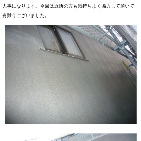
大事になります。今回は近所の方も気持ちよく協力して頂いて
有難うございました。