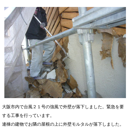
大阪市内で台風２１号の強風で外壁が落下しました。緊急を要
する工事を行っています。
連棟の建物でお隣の屋根の上に外壁モルタルが落下しました。