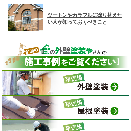
ツートンやカラフルに塗り替えた
い人が知っておくべきこと