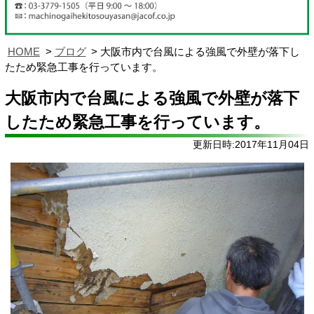
HOME
ブログ
大阪市内で台風による強風で外壁が落下し
たため緊急工事を行っています。
大阪市内で台風による強風で外壁が落下
したため緊急工事を行っています。
更新日時:2017年11月04日