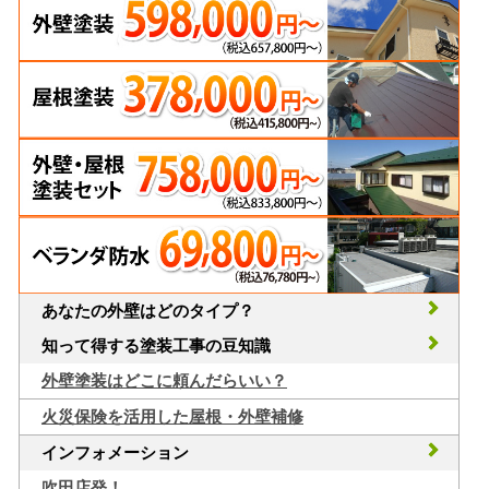
あなたの外壁はどのタイプ？
知って得する塗装工事の豆知識
外壁塗装はどこに頼んだらいい？
火災保険を活用した屋根・外壁補修
インフォメーション
吹田店発！