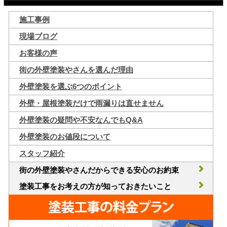
施工事例
現場ブログ
お客様の声
街の外壁塗装やさんを選んだ理由
外壁塗装を選ぶ6つのポイント
外壁・屋根塗装だけで雨漏りは直せません
外壁塗装の疑問や不安なんでもQ&A
外壁塗装のお値段について
スタッフ紹介
街の外壁塗装やさんだからできる安心のお約束
塗装工事をお考えの方が知っておきたいこと