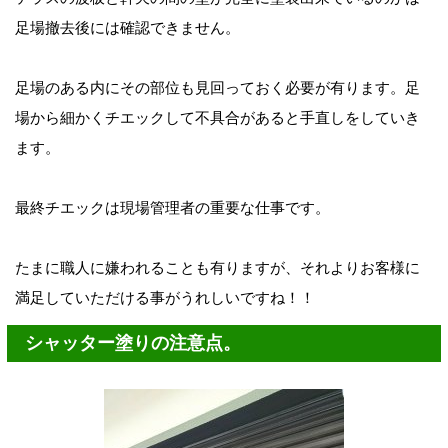
足場撤去後には確認できません。
足場のある内にその部位も見回っておく必要が有ります。足
場から細かくチエックして不具合があると手直しをしていき
ます。
最終チエックは現場管理者の重要な仕事です。
たまに職人に嫌われることも有りますが、それよりお客様に
満足していただける事がうれしいですね！！
シャッター塗りの注意点。