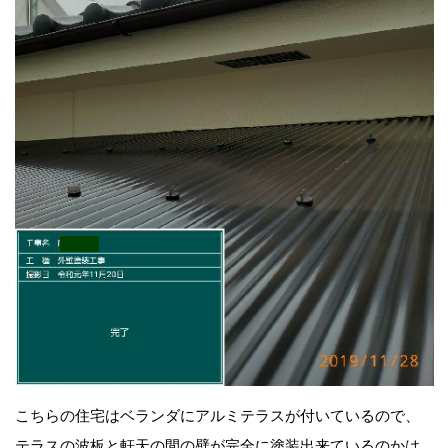
こちらの住宅はベランダにアルミテラスが付いているので、
テラスの波板と軒天の間の壁が完全に塗装出来ているのかは