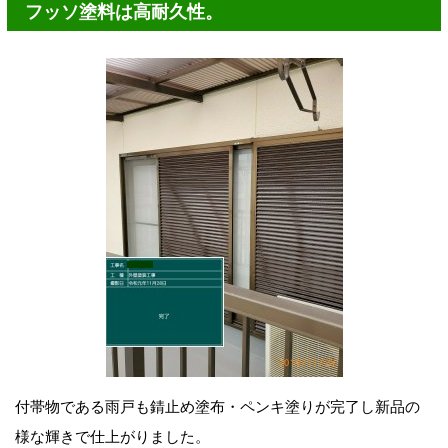
フッソ塗料は高耐久性。
付帯物である雨戸も錆止め塗布・ペンキ塗りが完了し新品の
様な輝きで仕上がりました。