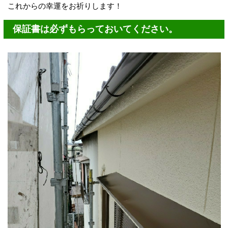
これからの幸運をお祈りします！
保証書は必ずもらっておいてください。