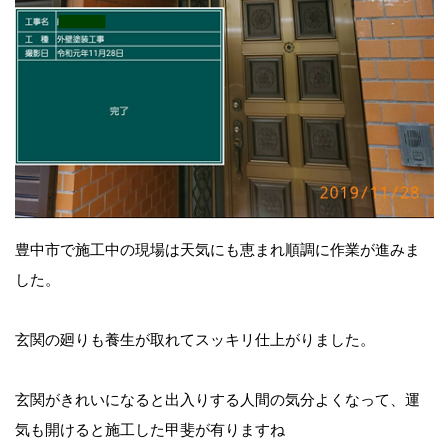
豊中市で施工中の現場は天気にも恵まれ順調に作業が進みま
した。
玄関の廻りも養生が取れてスッキリ仕上がりました。
玄関がきれいになると出入りする人間の気分よくなって、運
気も開けると施工した甲斐が有りますね