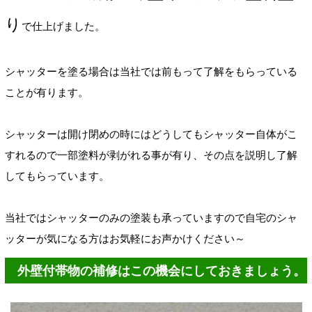
り
で仕上げました。
シャッターを塗る場合は当社では前もって了解をもらっている
ことが有ります。
シャッターは開け閉めの時にはどうしてもシャッター自体がこ
すれるので一部塗料が剥がれる事が有り、その点を説明し了解
してもらっています。
当社ではシャッターのみの塗装も承っていますので自宅のシャ
ッターが気になる方はお気軽にお声かけください～
外壁付帯物の補修はこの機会にしておきましょう。