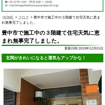
HOME
ブログ
豊中市で施工中の３階建て住宅天気に恵ま
れ無事完了しました。
豊中市で施工中の３階建て住宅天気に恵
まれ無事完了しました。
更新日時:2019年12月01日
玄関がきれいになると運気もアップかな！