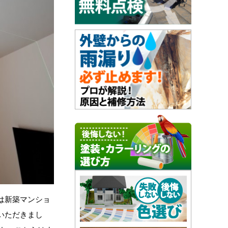
は新築マンショ
いただきまし