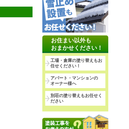
お住まい以外も
おまかせください！
工場・倉庫の塗り替えもお
任せください！
アパート・マンションの
オーナー様へ
別荘の塗り替えもお任せく
ださい