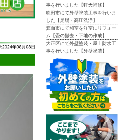
事を行いました【軒天補修】
吹田市にて外壁塗装工事を行いま
した【足場・高圧洗浄】
箕面市にて和室を洋室にリフォー
ム【畳の撤去・下地の作成】
大正区にて外壁塗装・屋上防水工
2024年08月08日
事を行いました【外壁塗装】