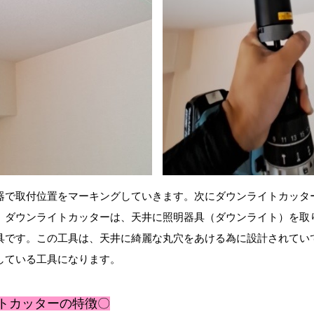
器で取付位置をマーキングしていきます。次にダウンライトカッタ
。ダウンライトカッターは、天井に照明器具（ダウンライト）を取
具です。この工具は、天井に綺麗な丸穴をあける為に設計されてい
している工具になります。
トカッターの特徴〇