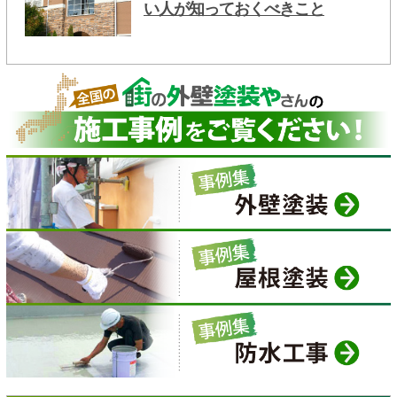
い人が知っておくべきこと