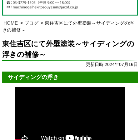
HOME
ブログ
東住吉区にて外壁塗装～サイディングの浮
きの補修～
東住吉区にて外壁塗装～サイディングの
浮きの補修～
更新日時:2024年07月16日
サイディングの浮き