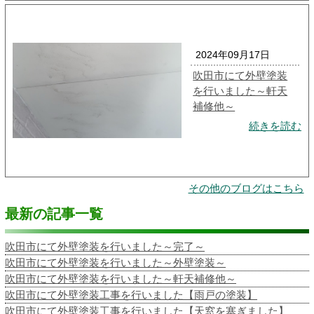
2024年09月17日
吹田市にて外壁塗装
を行いました～軒天
補修他～
続きを読む
その他のブログはこちら
最新の記事一覧
吹田市にて外壁塗装を行いました～完了～
吹田市にて外壁塗装を行いました～外壁塗装～
吹田市にて外壁塗装を行いました～軒天補修他～
吹田市にて外壁塗装工事を行いました【雨戸の塗装】
吹田市にて外壁塗装工事を行いました【天窓を塞ぎました】