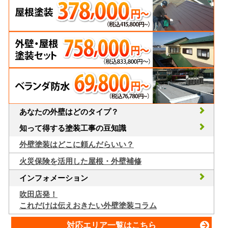
あなたの外壁はどのタイプ？
知って得する塗装工事の豆知識
外壁塗装はどこに頼んだらいい？
火災保険を活用した屋根・外壁補修
インフォメーション
吹田店発！
これだけは伝えおきたい外壁塗装コラム
対応エリア一覧はこちら