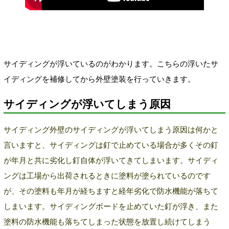
サイディングが浮いているのがわかります。こちらの浮いたサ
イディングを補修してから外壁塗装を行っていきます。
サイディングが浮いてしまう原因
サイディング外壁のサイディングが浮いてしまう原因は何かと
言いますと、サイディングは釘で止めている場合が多くその釘
が年月と共に劣化し釘自体が浮いてきてしまいます。サイディ
ングは工場から出荷されるときに塗料が塗られているのです
が、その塗料も年月が経ちますと経年劣化で防水機能が落ちて
しまいます。サイディングボードを止めていた釘が浮き、また
塗料の防水機能も落ちてしまった状態を放置し続けてしまう