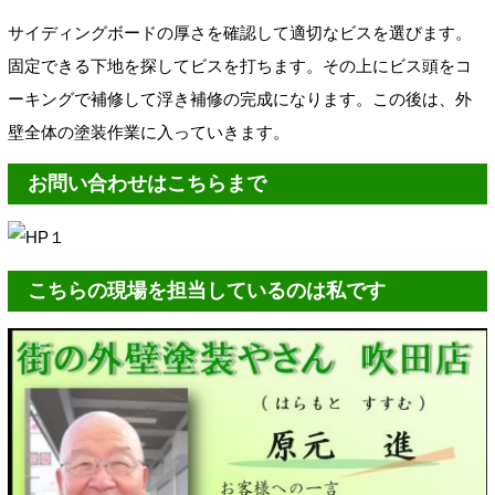
サイディングボードの厚さを確認して適切なビスを選びます。
固定できる下地を探してビスを打ちます。その上にビス頭をコ
ーキングで補修して浮き補修の完成になります。この後は、外
壁全体の塗装作業に入っていきます。
お問い合わせはこちらまで
こちらの現場を担当しているのは私です