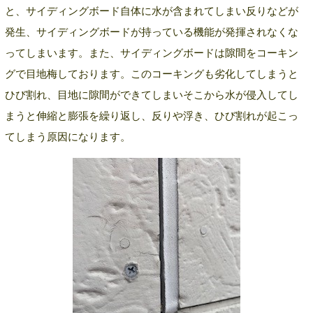
と、サイディングボード自体に水が含まれてしまい反りなどが
発生、サイディングボードが持っている機能が発揮されなくな
ってしまいます。また、サイディングボードは隙間をコーキン
グで目地梅しております。このコーキングも劣化してしまうと
ひび割れ、目地に隙間ができてしまいそこから水が侵入してし
まうと伸縮と膨張を繰り返し、反りや浮き、ひび割れが起こっ
てしまう原因になります。