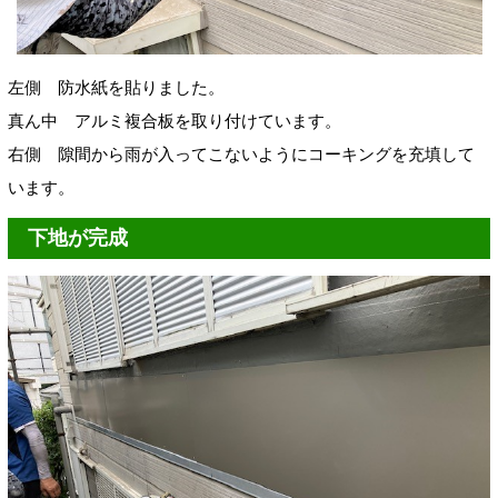
左側 防水紙を貼りました。
真ん中 アルミ複合板を取り付けています。
右側 隙間から雨が入ってこないようにコーキングを充填して
います。
下地が完成