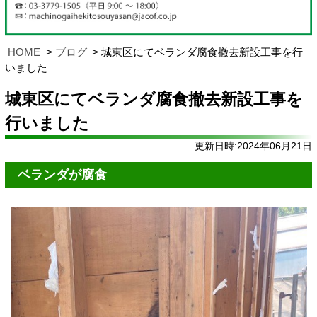
HOME
ブログ
城東区にてベランダ腐食撤去新設工事を行
いました
城東区にてベランダ腐食撤去新設工事を
行いました
更新日時:2024年06月21日
ベランダが腐食