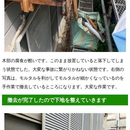
木部の腐食が酷いです。このまま放置していると落下してしま
う状態でした。大変な事故に繋がりかねない状態です。右側の
写真は、モルタルを剥がしてモルタルが細かくなっているのを
手作業で撤去しているところになります。大変な作業です。
撤去が完了したので下地を整えていきます