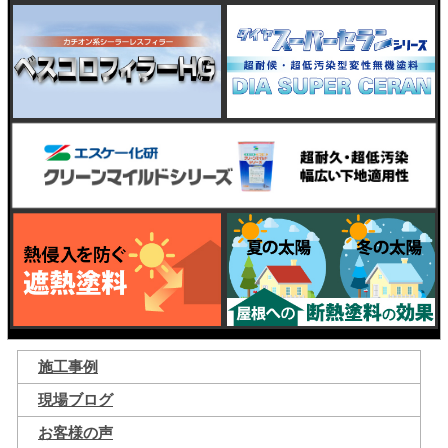
施工事例
現場ブログ
お客様の声