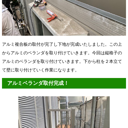
アルミ複合板の取付が完了し下地が完成いたしました。この上
からアルミのベランダを取り付けていきます。今回は縦格子の
アルミのベランダを取り付けていきます。下から柱を２本立て
て壁に取り付けていく作業になります。
アルミベランダ取付完成！