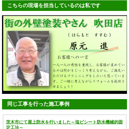
こちらの現場を担当しているのは私です
同じ工事を行った施工事例
茨木市にて屋上防水を行いました～塩ビシート防水機械的固
定工法～