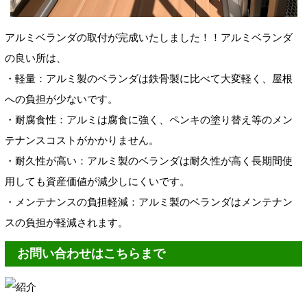
アルミベランダの取付が完成いたしました！！アルミベランダ
の良い所は、
・軽量：アルミ製のベランダは鉄骨製に比べて大変軽く、屋根
への負担が少ないです。
・耐腐食性：アルミは腐食に強く、ペンキの塗り替え等のメン
テナンスコストがかかりません。
・耐久性が高い：アルミ製のベランダは耐久性が高く長期間使
用しても資産価値が減少しにくいです。
・メンテナンスの負担軽減：アルミ製のベランダはメンテナン
スの負担が軽減されます。
お問い合わせはこちらまで