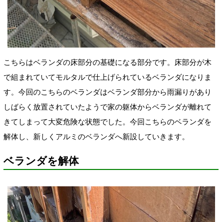
こちらはベランダの床部分の基礎になる部分です。床部分が木
で組まれていてモルタルで仕上げられているベランダになりま
す。今回のこちらのベランダはベランダ部分から雨漏りがあり
しばらく放置されていたようで家の躯体からベランダが離れて
きてしまって大変危険な状態でした。今回こちらのベランダを
解体し、新しくアルミのベランダへ新設していきます。
ベランダを解体