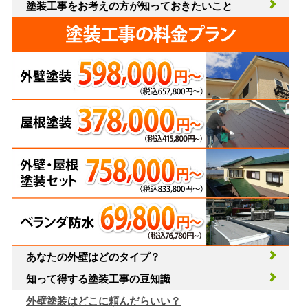
塗装工事をお考えの方が知っておきたいこと
あなたの外壁はどのタイプ？
知って得する塗装工事の豆知識
外壁塗装はどこに頼んだらいい？