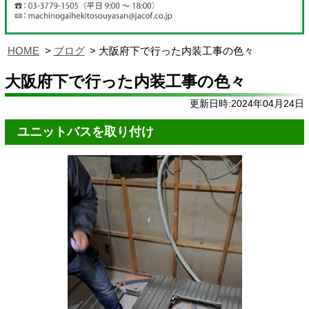
HOME
ブログ
大阪府下で行った内装工事の色々
大阪府下で行った内装工事の色々
更新日時:2024年04月24日
ユニットバスを取り付け