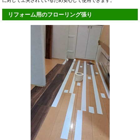
に対して工夫されているため安心して使用できます。
リフォーム用のフローリング張り