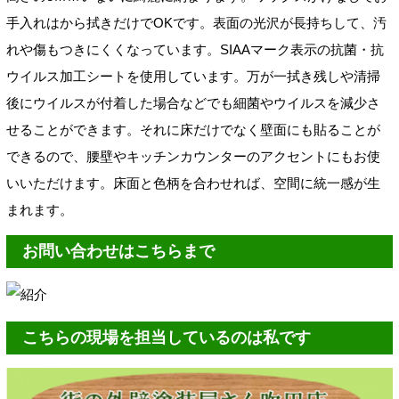
手入れはから拭きだけでOKです。表面の光沢が長持ちして、汚
れや傷もつきにくくなっています。SIAAマーク表示の抗菌・抗
ウイルス加工シートを使用しています。万が一拭き残しや清掃
後にウイルスが付着した場合などでも細菌やウイルスを減少さ
せることができます。それに床だけでなく壁面にも貼ることが
できるので、腰壁やキッチンカウンターのアクセントにもお使
いいただけます。床面と色柄を合わせれば、空間に統一感が生
まれます。
お問い合わせはこちらまで
こちらの現場を担当しているのは私です