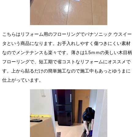
こちらはリフォーム用のフローリングでパナソニック ウスイー
タという商品になります。お手入れしやすく傷つきにくい素材
なのでメンテナンスも楽々です。薄さは1.5ｍｍの美しい木目柄
フローリングで、短工期で省コストなリフォームにオススメで
す。上から貼るだけの簡単施工なので施工中もあっとゆうまに
仕上がっています。