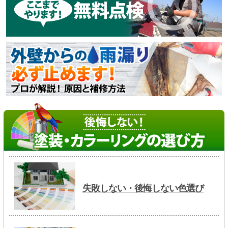
失敗しない・後悔しない色選び