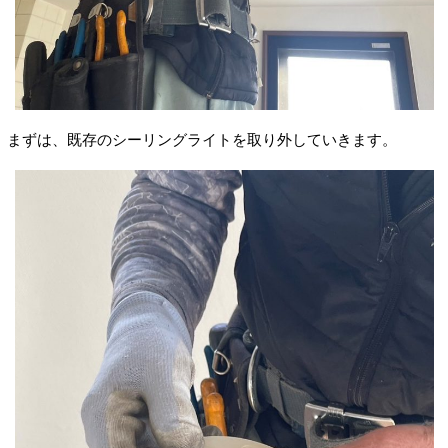
まずは、既存のシーリングライトを取り外していきます。