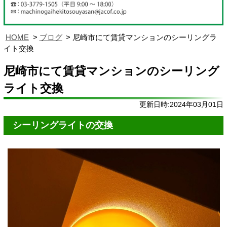
HOME
ブログ
尼崎市にて賃貸マンションのシーリングラ
イト交換
尼崎市にて賃貸マンションのシーリング
ライト交換
更新日時:2024年03月01日
シーリングライトの交換