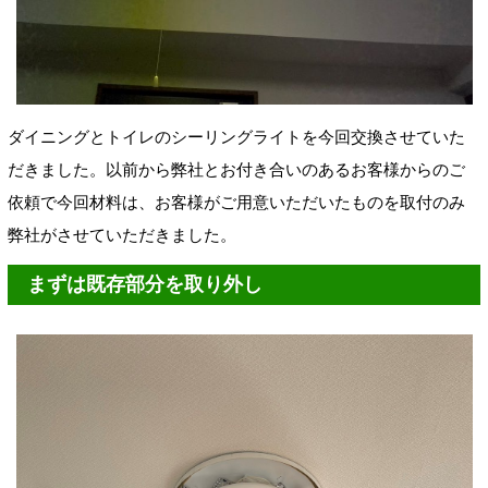
ダイニングとトイレのシーリングライトを今回交換させていた
だきました。以前から弊社とお付き合いのあるお客様からのご
依頼で今回材料は、お客様がご用意いただいたものを取付のみ
弊社がさせていただきました。
まずは既存部分を取り外し