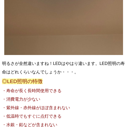
明るさが全然違いますね！LEDはやはり違います。LED照明の寿
命はどれくらいなんでしょうか・・・。
◎LED照明の特徴
・寿命が長く長時間使用できる
・消費電力が少ない
・紫外線・赤外線がほぼ含まれない
・低温時でもすぐに点灯できる
・水銀・鉛などが含まれない