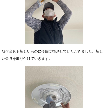
取付金具も新しいものに今回交換させていただきました。新し
い金具を取り付けていきます。