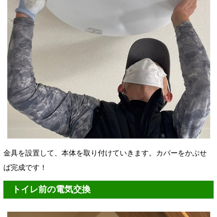
金具を設置して、本体を取り付けていきます。カバーをかぶせ
ば完成です！
トイレ前の電気交換