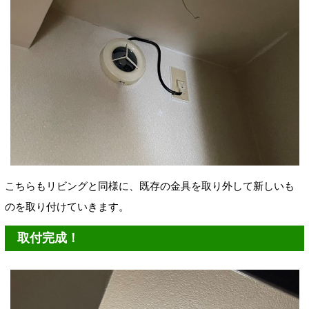
こちらもリビングと同様に、既存の金具を取り外して新しいも
のを取り付けていきます。
取付完成！