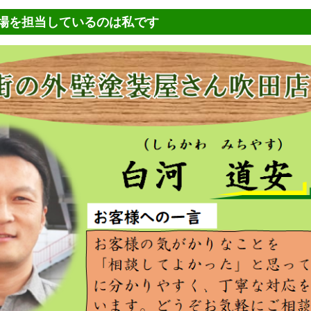
場を担当しているのは私です