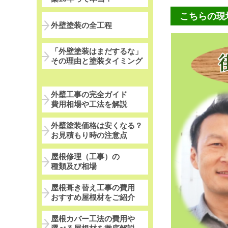
こちらの現
外壁塗装の全工程
「外壁塗装はまだするな」
その理由と塗装タイミング
外壁工事の完全ガイド
費用相場や工法を解説
外壁塗装価格は安くなる？
お見積もり時の注意点
屋根修理（工事）の
種類及び相場
屋根葺き替え工事の費用
おすすめ屋根材をご紹介
屋根カバー工法の費用や