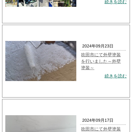
続きを読む
2024年09月23日
吹田市にて外壁塗装
を行いました～外壁
塗装～
続きを読む
2024年09月17日
吹田市にて外壁塗装