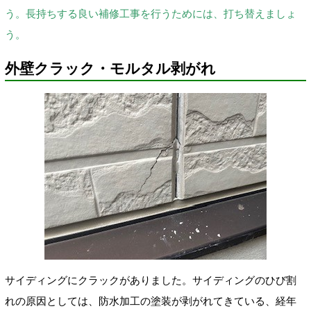
う。長持ちする良い補修工事を行うためには、打ち替えましょ
う。
外壁クラック・モルタル剥がれ
サイディングにクラックがありました。サイディングのひび割
れの原因としては、防水加工の塗装が剥がれてきている、経年