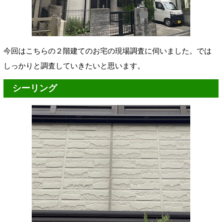
今回はこちらの２階建てのお宅の現場調査に伺いました。では
しっかりと調査していきたいと思います。
シーリング