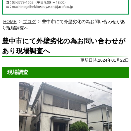
HOME
ブログ
豊中市にて外壁劣化の為お問い合わせがあ
り現場調査へ
豊中市にて外壁劣化の為お問い合わせが
あり現場調査へ
更新日時:2024年01月22日
現場調査