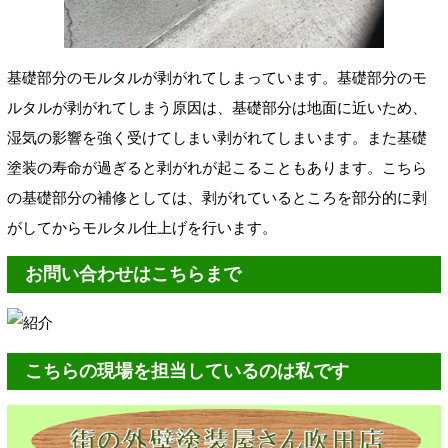
基礎部分のモルタルが剥がれてしまっています。基礎部分のモ
ルタルが剥がれてしまう原因は、基礎部分は地面に近いため、
湿気の影響を強く受けてしまい剥がれてしまいます。また基礎
塗装の寿命が過ぎると剥がれが起こることもあります。こちら
の基礎部分の補修としては、剥がれているところを部分的に剥
がしてからモルタル仕上げを行います。
お問い合わせはこちらまで
こちらの現場を担当しているのは私です