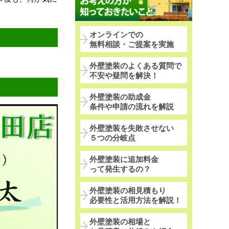
オンラインでの
無料相談・ご提案を実施
外壁塗装のよくある質問で
不安や疑問を解決！
外壁塗装の助成金
条件や申請の流れを解説
外壁塗装を失敗させない
５つの分岐点
外壁塗装に追加料金
って発生するの？
外壁塗装の相見積もり
必要性と活用方法を解説！
外壁塗装の相場と