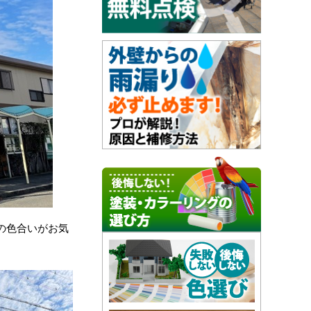
の色合いがお気