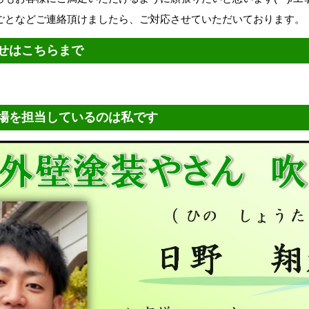
ごとなどご連絡頂けましたら、ご対応させていただいております。
せはこちらまで
場を担当しているのは私です