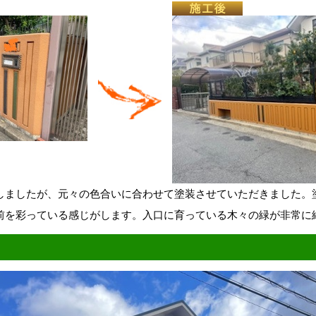
しましたが、元々の色合いに合わせて塗装させていただきました。
前を彩っている感じがします。入口に育っている木々の緑が非常に