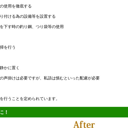
の使用を徹底する
り付ける為の設備等を設置する
を下す時の釣り鋼、つり袋等の使用
掃を行う
静かに置く
の声掛けは必要ですが、私語は慎むといった配慮が必要
を行うことを定められています。
に！