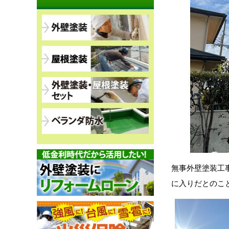
無事外壁塗装工
に入りだとのこ