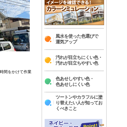
風水を使った色選びで
運気アップ
汚れが目立ちにくい色・
汚れが目立ちやすい色
時間をかけて作業
色あせしやすい色・
色あせしにくい色
ツートンやカラフルに塗
り替えたい人が知ってお
くべきこと