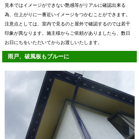
見本ではイメージができない艶感等がリアルに確認出来る
為、仕上がりに一番近いイメージをつかむことができます。
注意点としては、室内で見るのと屋外で確認するのでは若干
印象が異なります。施主様からご依頼がありましたら、数日
お日にちをいただいてからお渡しいたします。
雨戸、破風板もブルーに