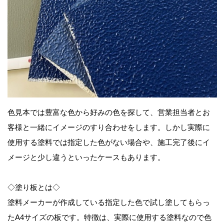
色見本では豊富な色から好みの色を探して、営業担当者とお
客様と一緒にイメージのすり合わせをします。しかし実際に
使用する塗料では指定した色がない場合や、施工完了後にイ
メージと少し違うといったケースもあります。
◇塗り板とは◇
塗料メーカーが作成している指定した色で試し塗してもらっ
たA4サイズの板です。特徴は、実際に使用する塗料なので色