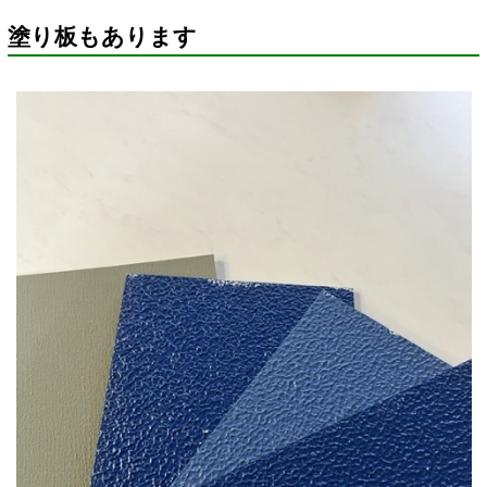
塗り板もあります