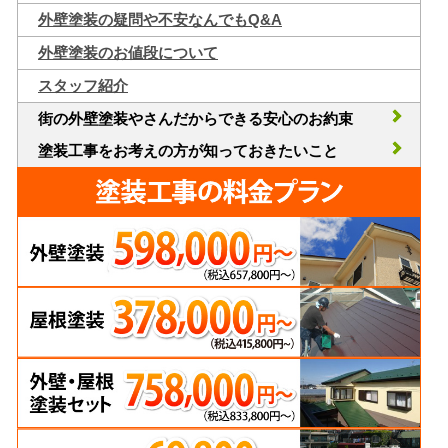
外壁塗装の疑問や不安なんでもQ&A
外壁塗装のお値段について
スタッフ紹介
街の外壁塗装やさんだからできる安心のお約束
塗装工事をお考えの方が知っておきたいこと