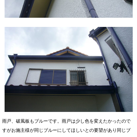
雨戸、破風板もブルーです。雨戸は少し色を変えたかったので
すがお施主様が同じブルーにしてほしいとの要望があり同じブ