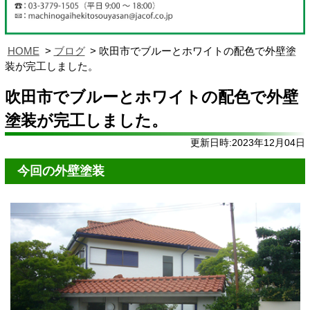
HOME
ブログ
吹田市でブルーとホワイトの配色で外壁塗
装が完工しました。
吹田市でブルーとホワイトの配色で外壁
塗装が完工しました。
更新日時:2023年12月04日
今回の外壁塗装