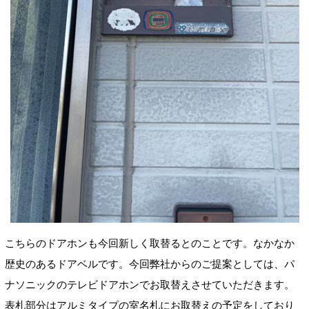
こちらのドアホンも今回新しく取替るとのことです。なかなか
歴史のあるドアベルです。今回弊社からのご提案としては、パ
ナソニックのテレビドアホンでお取替えさせていただきます。
表札部分はアルミタイプの室名札にお取替えの予定をしており