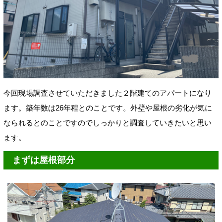
今回現場調査させていただきました２階建てのアパートになり
ます。築年数は26年程とのことです。外壁や屋根の劣化が気に
なられるとのことですのでしっかりと調査していきたいと思い
ます。
まずは屋根部分