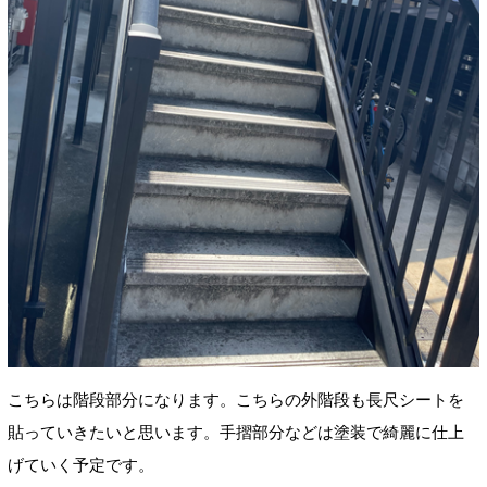
こちらは階段部分になります。こちらの外階段も長尺シートを
貼っていきたいと思います。手摺部分などは塗装で綺麗に仕上
げていく予定です。