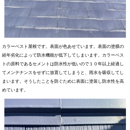
カラーベスト屋根です。表面が色あせています。表面の塗膜の
経年劣化によって防水機能が低下してしまいます。カラーベス
トの原料であるセメントは防水性が低いので１０年以上経過し
てメンテナンスをせずに放置してしまうと、雨水を吸収してし
まいます。そうしたことを防ぐために表面に塗装し防水性を高
めています。