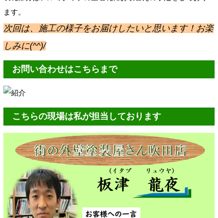
ます。
次回は、施工の様子をお届けしたいと思います！お楽
しみに(^^)/
お問い合わせはこちらまで
こちらの現場は私が担当しております