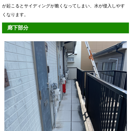
が起こるとサイディングが脆くなってしまい、水が侵入しやす
くなります。
廊下部分