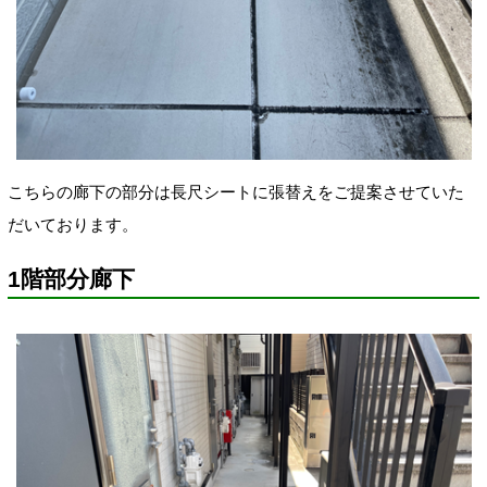
こちらの廊下の部分は長尺シートに張替えをご提案させていた
だいております。
1階部分廊下