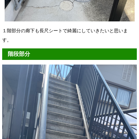
１階部分の廊下も長尺シートで綺麗にしていきたいと思いま
す。
階段部分