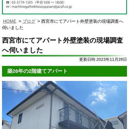
HOME
ブログ
西宮市にてアパート外壁塗装の現場調査へ
伺いました
西宮市にてアパート外壁塗装の現場調査
へ伺いました
更新日時:2023年11月28日
築26年の2階建てアパート