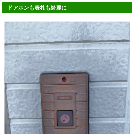
ドアホンも表札も綺麗に