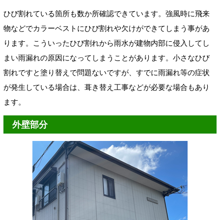
ひび割れている箇所も数か所確認できています。強風時に飛来
物などでカラーベストにひび割れや欠けができてしまう事があ
ります。こういったひび割れから雨水が建物内部に侵入してし
まい雨漏れの原因になってしまうことがあります。小さなひび
割れですと塗り替えで問題ないですが、すでに雨漏れ等の症状
が発生している場合は、葺き替え工事などが必要な場合もあり
ます。
外壁部分