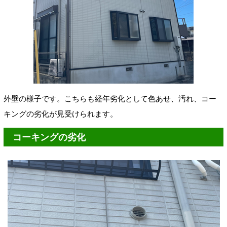
外壁の様子です。こちらも経年劣化として色あせ、汚れ、コー
キングの劣化が見受けられます。
コーキングの劣化