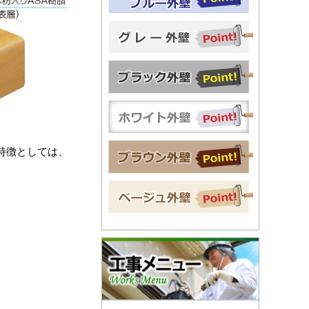
特徴としては、