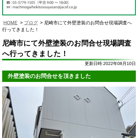
HOME
ブログ
尼崎市にて外壁塗装のお問合せ現場調査へ
行ってきました！
尼崎市にて外壁塗装のお問合せ現場調査
へ行ってきました！
更新日時:2022年08月10日
外壁塗装のお問合せを頂きました