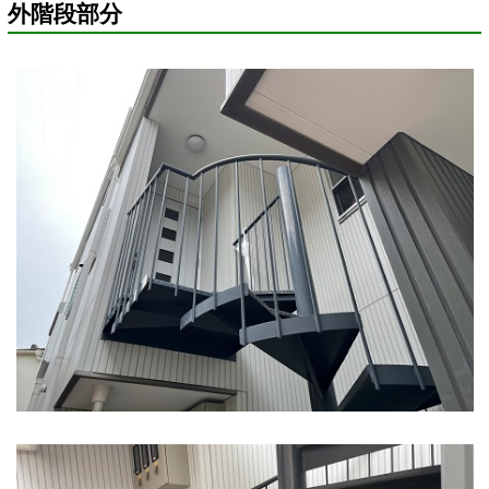
外階段部分