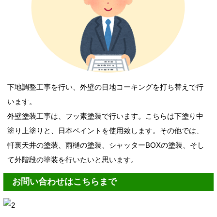
下地調整工事を行い、外壁の目地コーキングを打ち替えで行
います。
外壁塗装工事は、フッ素塗装で行います。こちらは下塗り中
塗り上塗りと、日本ペイントを使用致します。その他では、
軒裏天井の塗装、雨樋の塗装、シャッターBOXの塗装、そし
て外階段の塗装を行いたいと思います。
お問い合わせはこちらまで