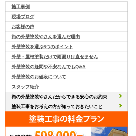
施工事例
現場ブログ
お客様の声
街の外壁塗装やさんを選んだ理由
外壁塗装を選ぶ6つのポイント
外壁・屋根塗装だけで雨漏りは直せません
外壁塗装の疑問や不安なんでもQ&A
外壁塗装のお値段について
スタッフ紹介
街の外壁塗装やさんだからできる安心のお約束
塗装工事をお考えの方が知っておきたいこと