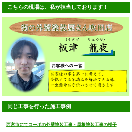
こちらの現場は、私が担当しております！
同じ工事を行った施工事例
西宮市にてコーポの外壁塗装工事・屋根塗装工事の様子