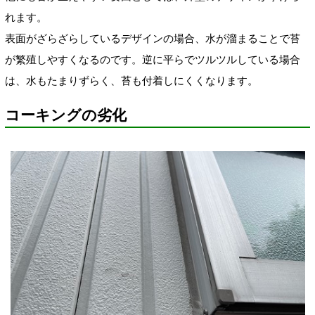
れます。
表面がざらざらしているデザインの場合、水が溜まることで苔
が繁殖しやすくなるのです。逆に平らでツルツルしている場合
は、水もたまりずらく、苔も付着しにくくなります。
コーキングの劣化