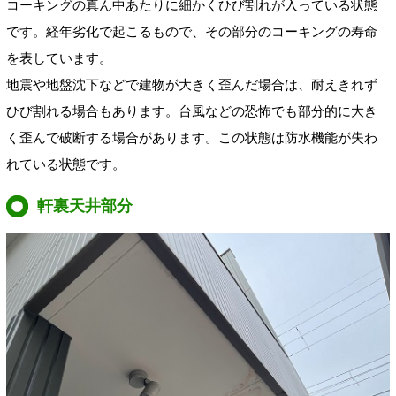
コーキングの真ん中あたりに細かくひび割れが入っている状態
です。経年劣化で起こるもので、その部分のコーキングの寿命
を表しています。
地震や地盤沈下などで建物が大きく歪んだ場合は、耐えきれず
ひび割れる場合もあります。台風などの恐怖でも部分的に大き
く歪んで破断する場合があります。この状態は防水機能が失わ
れている状態です。
軒裏天井部分