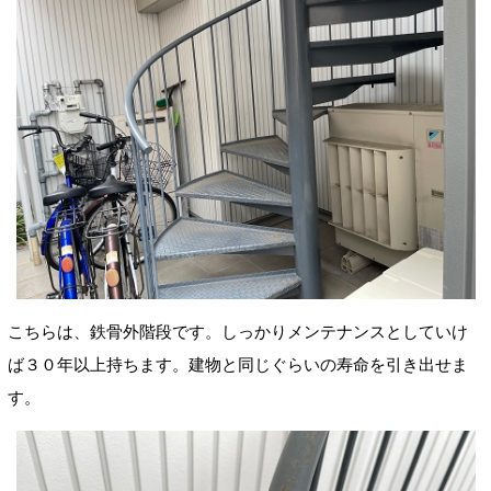
こちらは、鉄骨
外階段です。しっかりメンテナンスとしていけ
ば３０年以上持ちます。建物と同じぐらいの寿命を引き出せま
す。