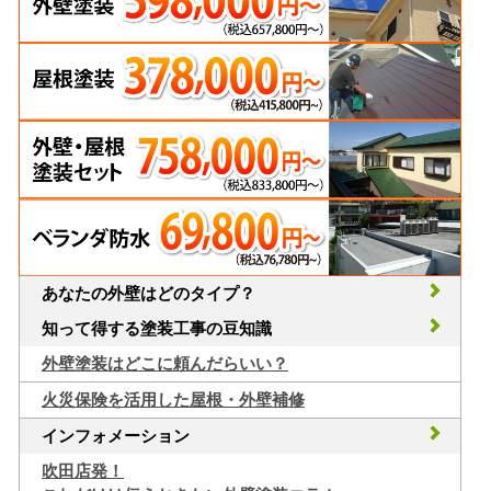
あなたの外壁はどのタイプ？
知って得する塗装工事の豆知識
外壁塗装はどこに頼んだらいい？
火災保険を活用した屋根・外壁補修
インフォメーション
吹田店発！