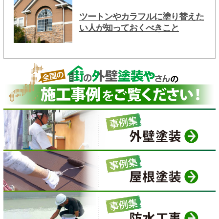
ツートンやカラフルに塗り替えた
い人が知っておくべきこと