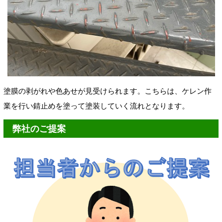
塗膜の剥がれや色あせが見受けられます。こちらは、ケレン作
業を行い錆止めを塗って塗装していく流れとなります。
弊社のご提案