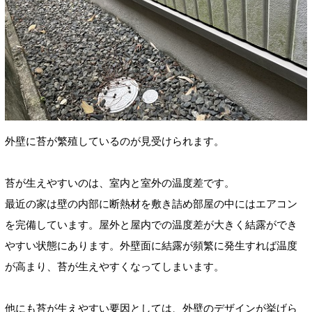
外壁に苔が繁殖しているのが見受けられます。
苔が生えやすいのは、室内と室外の温度差です。
最近の家は壁の内部に断熱材を敷き詰め部屋の中にはエアコン
を完備しています。屋外と屋内での温度差が大きく結露ができ
やすい状態にあります。外壁面に結露が頻繁に発生すれば温度
が高まり、苔が生えやすくなってしまいます。
他にも苔が生えやすい要因としては、外壁のデザインが挙げら