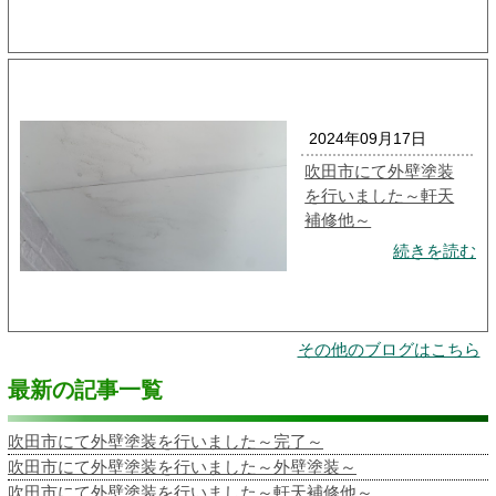
2024年09月17日
吹田市にて外壁塗装
を行いました～軒天
補修他～
続きを読む
その他のブログはこちら
最新の記事一覧
吹田市にて外壁塗装を行いました～完了～
吹田市にて外壁塗装を行いました～外壁塗装～
吹田市にて外壁塗装を行いました～軒天補修他～