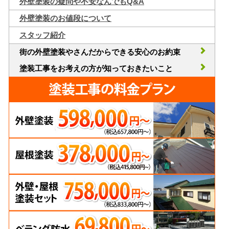
外壁塗装の疑問や不安なんでもQ&A
外壁塗装のお値段について
スタッフ紹介
街の外壁塗装やさんだからできる安心のお約束
塗装工事をお考えの方が知っておきたいこと