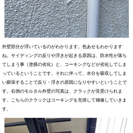
外壁部分が浮いているのがわかります。色あせもわかります
ね。サイディングの反りや浮きが起きる原因は、防水性が落ち
てしまう事（塗膜の劣化
）
と、コーキングなどが劣化してしま
っているということです。それに伴って、水分を吸収してしま
い膨張することで反り・浮きの原因になりやすいということで
す。
右側のモルタル外壁の
写真は、クラックが見受けられま
す。こちらのクラックはコーキングを充填して補修していきま
す。