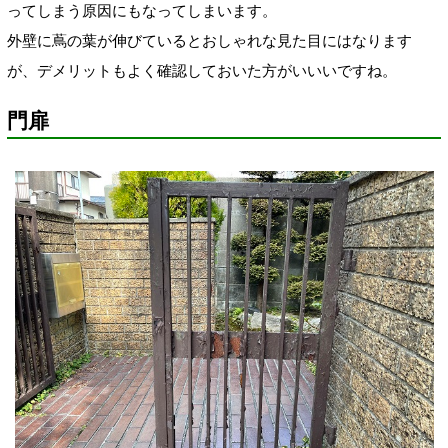
ってしまう原因にもなってしまいます。
外壁に蔦の葉が伸びているとおしゃれな見た目にはなります
が、デメリットもよく確認しておいた方がいいいですね。
門扉