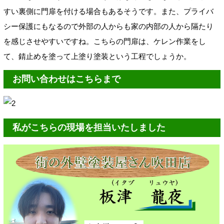
すい裏側に門扉を付ける場合もあるそうです。
また、プライバ
シー保護にもなるので外部の人からも家の内部の人から隔たり
を感じさせやすいですね。こちらの門扉は、ケレン作業をし
て、錆止めを塗って上塗り塗装という工程でしょうか。
お問い合わせはこちらまで
私がこちらの現場を担当いたしました