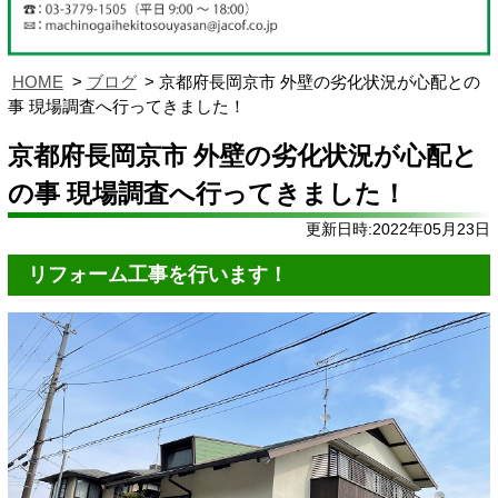
HOME
ブログ
京都府長岡京市 外壁の劣化状況が心配との
事 現場調査へ行ってきました！
京都府長岡京市 外壁の劣化状況が心配と
の事 現場調査へ行ってきました！
更新日時:2022年05月23日
リフォーム工事を行います！