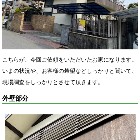
こちらが、今回ご依頼をいただいたお家になります。
いまの状況や、お客様の希望などしっかりと聞いて、
現場調査をしっかりとさせて頂きます。
外壁部分