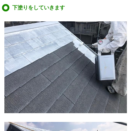
下塗りをしていきます