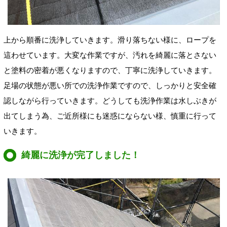
上から順番に洗浄していきます。滑り落ちない様に、ロープを
這わせています。大変な作業ですが、汚れを綺麗に落とさない
と塗料の密着が悪くなりますので、丁寧に洗浄していきます。
足場の状態が悪い所での洗浄作業ですので、しっかりと安全確
認しながら行っていきます。どうしても洗浄作業は水しぶきが
出てしまう為、ご近所様にも迷惑にならない様、慎重に行って
いきます。
綺麗に洗浄が完了しました！