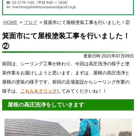
HOME
ブログ
箕面市にて屋根塗装工事を行いました！②
箕面市にて屋根塗装工事を行いました！
②
更新日時:2021年07月09日
前回は、シーリング工事が終わり、今回は高圧洗浄の様子と塗
装作業を
お届けしようと思います。まずは、屋根の高圧洗浄と
屋根の塗装の様子です。
前回の足場架設からシーリング作業の
様子は、
こちらをクリック
してみてくださいね！！
屋根の高圧洗浄をしていきます