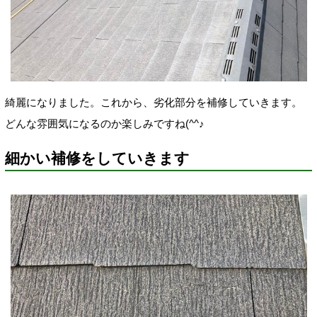
綺麗になりました。これから、劣化部分を補修していきます。
どんな雰囲気になるのか楽しみですね(^^♪
細かい補修をしていきます