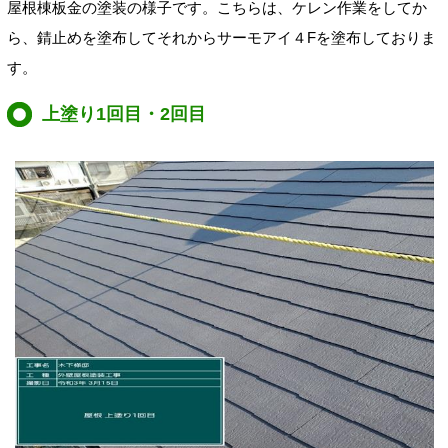
屋根棟板金の塗装の様子です。こちらは、ケレン作業をしてか
ら、錆止めを塗布してそれからサーモアイ４Fを塗布しておりま
す。
上塗り1回目・2回目