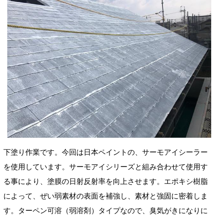
下塗り作業です。今回は日本ペイントの、サーモアイシーラー
を使用しています。サーモアイシリーズと組み合わせて使用す
る事により、塗膜の日射反射率を向上させます。エポキシ樹脂
によって、ぜい弱素材の表面を補強し、素材と強固に密着しま
す。ターペン可溶（弱溶剤
）タイプなので、臭気がきになりに