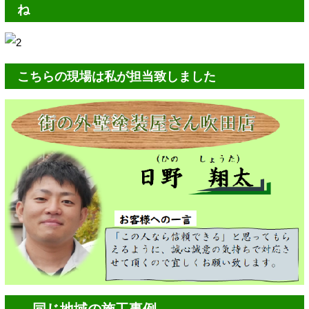
ね
こちらの現場は私が担当致しました