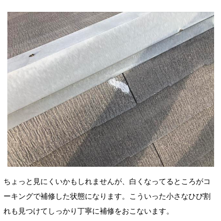
ちょっと見にくいかもしれませんが、白くなってるところがコ
ーキングで
補修した状態になります。こういった小さなひび割
れも見つけてしっかり丁寧に
補修をおこないます。