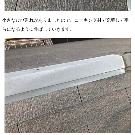
小さなひび割れがありましたので、コーキング材で充填して平
らになるように伸ばしていきます。