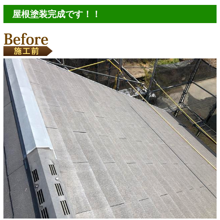
屋根塗装完成です！！