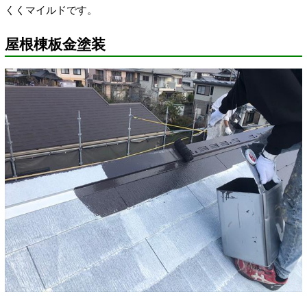
くくマイルドです。
屋根棟板金塗装