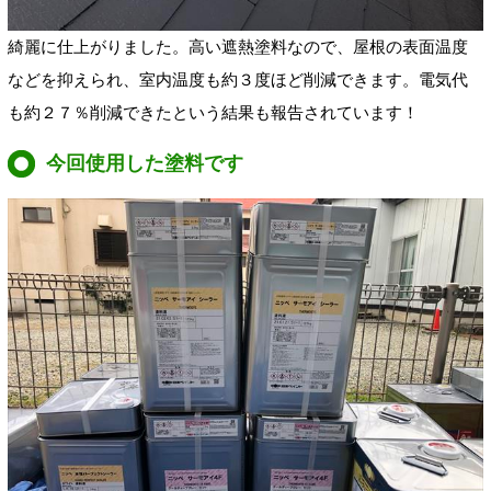
綺麗に仕上がりました。高い遮熱塗料なので、屋根の表面温度
などを抑えられ、室内温度も約３度ほど削減できます。電気代
も約２７％削減できたという結果も報告されています！
今回使用した塗料です