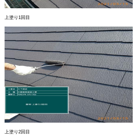
上塗り1回目
上塗り2回目