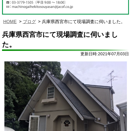
HOME
ブログ
兵庫県西宮市にて現場調査に伺いました。
兵庫県西宮市にて現場調査に伺いまし
た。
更新日時:2021年07月03日