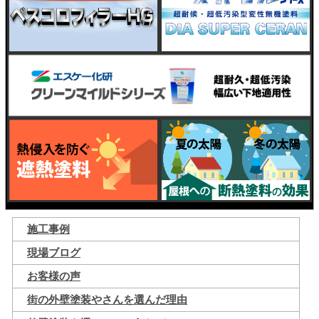
施工事例
現場ブログ
お客様の声
街の外壁塗装やさんを選んだ理由