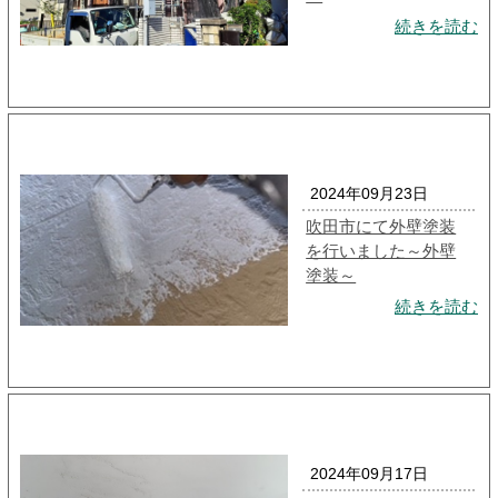
続きを読む
2024年09月23日
吹田市にて外壁塗装
を行いました～外壁
塗装～
続きを読む
2024年09月17日