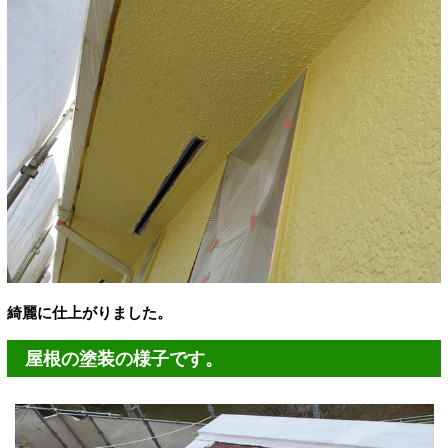
綺麗に仕上がりました。
屋根の塗装の様子です。