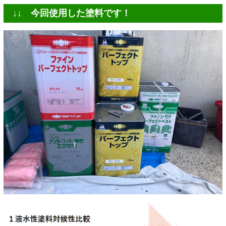
↓↓ 今回使用した塗料です！