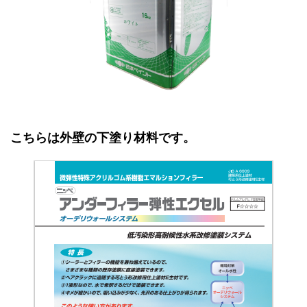
こちらは外壁の下塗り材料です。