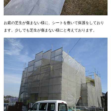
お庭の芝生が傷まない様に、シートを敷いて保護をしており
ます。少しでも芝生が傷まない様にと考えております。