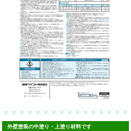
外壁塗装の中塗り・上塗り材料です