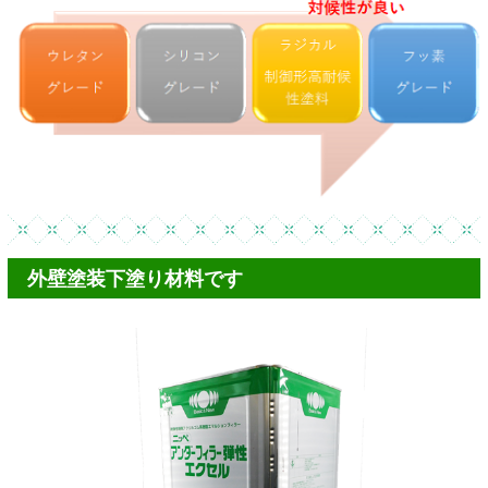
外壁塗装下塗り材料です