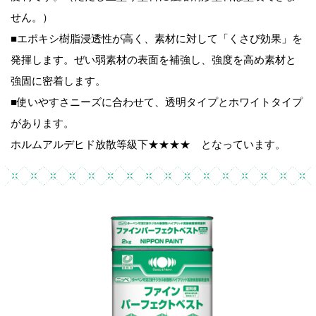
せん。）
■エポキシ樹脂浸透性が高く、素材に対して「くさび効果」を
発揮します。ぜい弱素材の表面を補強し、強度を高め素材と
強固に密着します。
■使いやすさニーズに合わせて、透明タイプとホワイトタイプ
があります。
ホルムアルデヒド放散等級下★★★★ となっています。