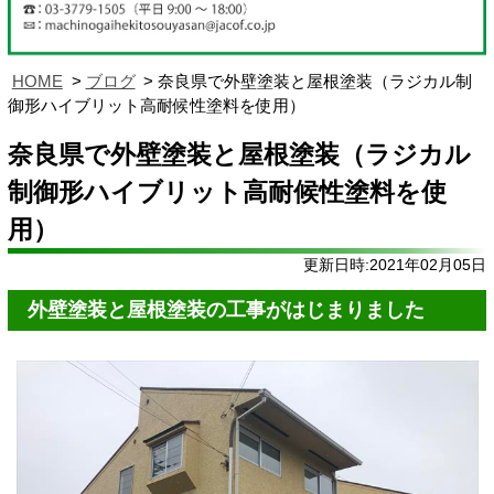
HOME
ブログ
奈良県で外壁塗装と屋根塗装（ラジカル制
御形ハイブリット高耐候性塗料を使用）
奈良県で外壁塗装と屋根塗装（ラジカル
制御形ハイブリット高耐候性塗料を使
用）
更新日時:2021年02月05日
外壁塗装と屋根塗装の工事がはじまりました