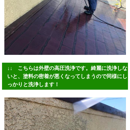
↓↓ こちらは外壁の高圧洗浄です。綺麗に洗浄しな
いと、塗料の密着が悪くなってしまうので同様にし
っかりと洗浄します！