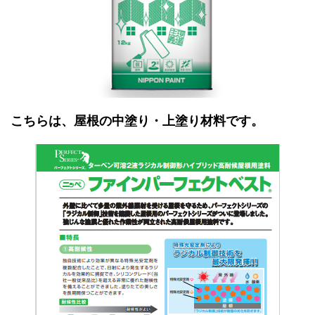
こちらは、屋根の中塗り・上塗り材料です。