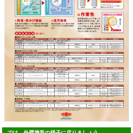
では、外壁塗装の様子に戻りましょう