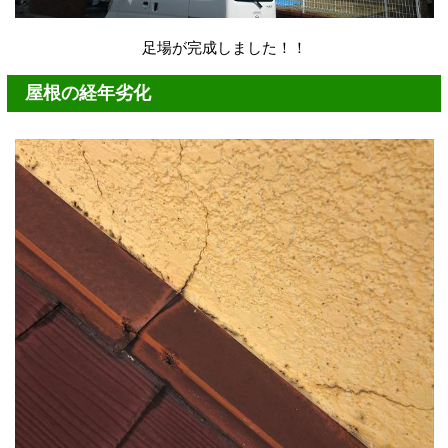
足場が完成しました！！
屋根の経年劣化