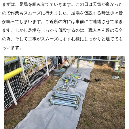
まずは、足場を組み立てていきます。この日は天気が良かった
ので作業もスムーズに行えました。足場を仮設する時は少々音
が鳴ってしまいます。ご近所の方には事前にご連絡させて頂き
ます。しかし足場をしっかり仮設するのは、職人さん達の安全
の為、そして工事がスムーズにすすむ様にしっかりと建てても
らいます。