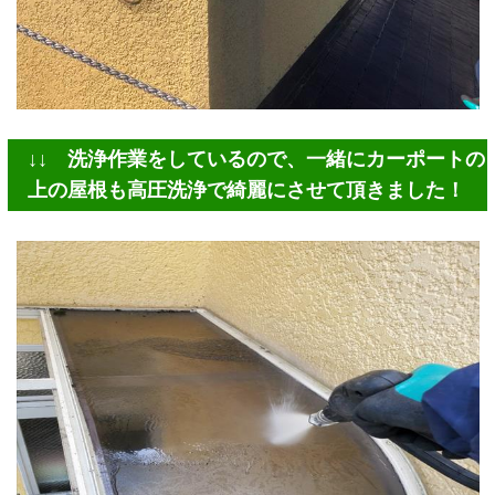
↓↓ 洗浄作業をしているので、一緒にカーポートの
上の屋根も高圧洗浄で綺麗にさせて頂きました！