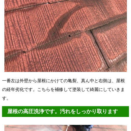
一番左は外壁から屋根にかけての亀裂、真ん中と右側は、屋根
の経年劣化です。こちらを補修して塗装して綺麗にしていきま
す。
屋根の高圧洗浄です。汚れをしっかり取ります