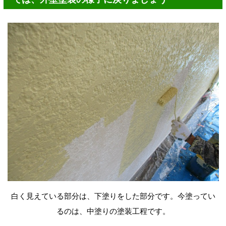
白く見えている部分は、下塗りをした部分です。今塗ってい
るのは、中塗りの塗装工程です。