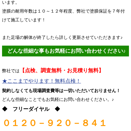
います。
塗膜の耐用年数は１０～１２年程度、弊社で塗膜保証を７年付
けて施工しています！
また足場の解体が終了したら詳しく更新させていただきます♪
どんな些細な事もお気軽にお問い合わせください♪
【点検、調査無料・お見積り無料】
弊社では
★ここまでやります！無料点検！
契約しなくても現場調査費等は一切いただいておりません！
どんな些細なことでもお気軽にお問い合わせください。♪
◆ フリーダイヤル ◆
０１２０－９２０－８４１