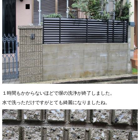
１時間もかからないほどで塀の洗浄が終了しました。
水で洗っただけですがとても綺麗になりましたね。