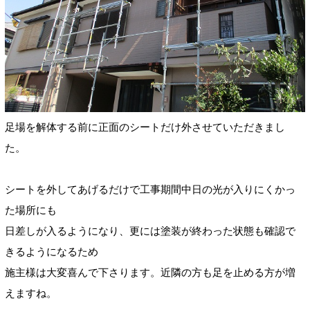
足場を解体する前に正面のシートだけ外させていただきまし
た。
シートを外してあげるだけで工事期間中日の光が入りにくかっ
た場所にも
日差しが入るようになり、更には塗装が終わった状態も確認で
きるようになるため
施主様は大変喜んで下さります。近隣の方も足を止める方が増
えますね。