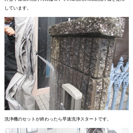
しています。
洗浄機のセットが終わったら早速洗浄スタートです。