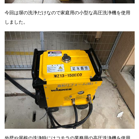
今回は塀の洗浄だけなので家庭用の小型な高圧洗浄機を使用
しました。
外壁や屋根の洗浄時にはコチラの業務用の高圧洗浄機を使用