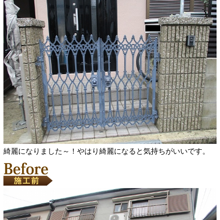
綺麗になりました～！やはり綺麗になると気持ちがいいです。