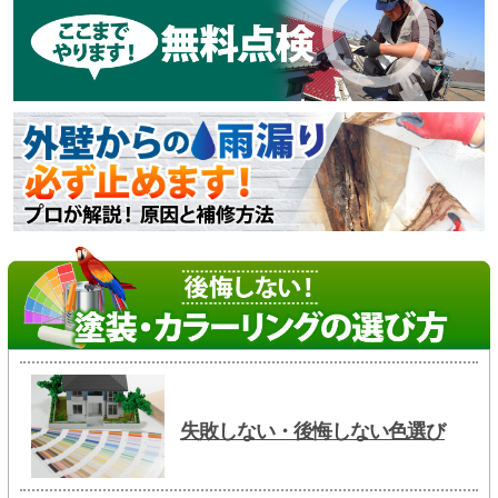
失敗しない・後悔しない色選び