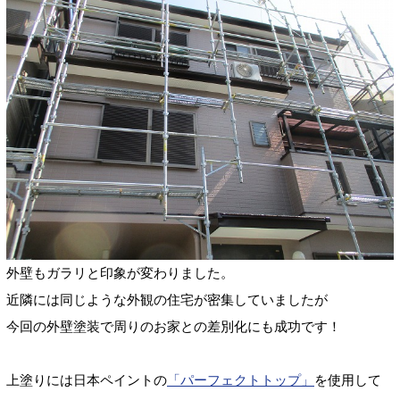
外壁もガラリと印象が変わりました。
近隣には同じような外観の住宅が密集していましたが
今回の外壁塗装で周りのお家との差別化にも成功です！
上塗りには日本ペイントの
「パーフェクトトップ」
を使用して