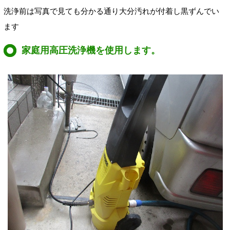
洗浄前は写真で見ても分かる通り大分汚れが付着し黒ずんでい
ます
家庭用高圧洗浄機を使用します。