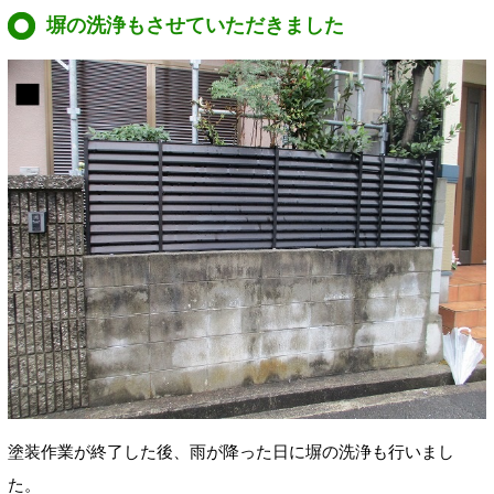
塀の洗浄もさせていただきました
塗装作業が終了した後、雨が降った日に塀の洗浄も行いまし
た。