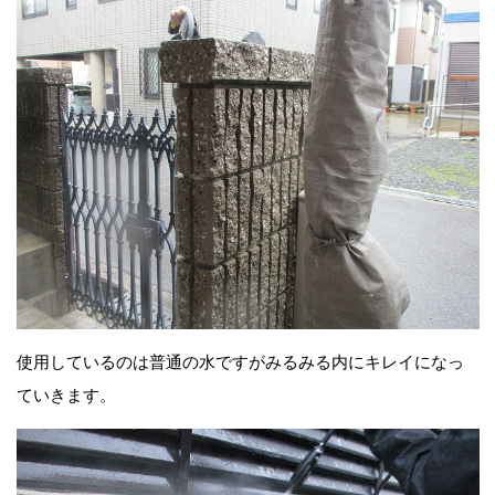
使用しているのは普通の水ですがみるみる内にキレイになっ
ていきます。