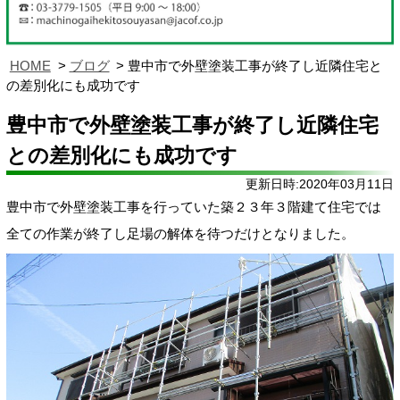
HOME
ブログ
豊中市で外壁塗装工事が終了し近隣住宅と
の差別化にも成功です
豊中市で外壁塗装工事が終了し近隣住宅
との差別化にも成功です
更新日時:2020年03月11日
豊中市で外壁塗装工事を行っていた築２３年３階建て住宅では
全ての作業が終了し足場の解体を待つだけとなりました。