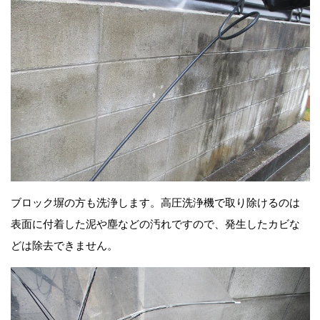
ブロック塀の方も洗浄します。高圧洗浄機で取り除けるのは
表面に付着した泥や塵などの汚れですので、発生したカビな
どは除去できません。