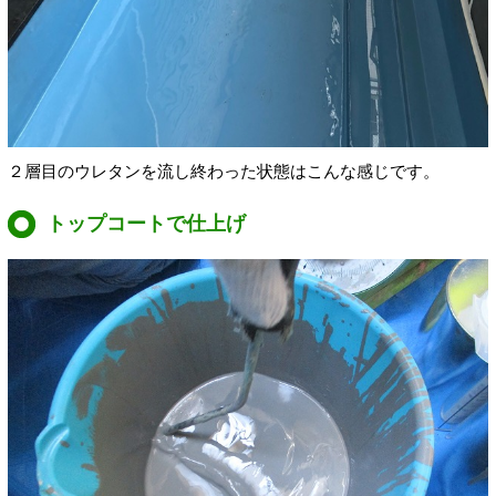
２層目のウレタンを流し終わった状態はこんな感じです。
トップコートで仕上げ