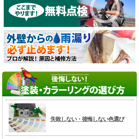
失敗しない・後悔しない色選び