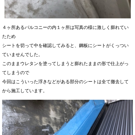
４ヶ所あるバルコニーの内１ヶ所は写真の様に激しく膨れてい
たため
シートを切って中を確認してみると、鋼板にシートがくっつい
ていませんでした。
このままウレタンを塗ってしまうと膨れたままの形で仕上がっ
てしまうので
今回はこういった浮きなどがある部分のシートは全て撤去して
から施工しています。