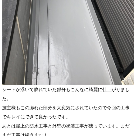
シートが浮いて膨れていた部分もこんなに綺麗に仕上がりまし
た。
施主様もこの膨れた部分を大変気にされていたので今回の工事
でキレイにできて良かったです。
あとは屋上の防水工事と外壁の塗装工事が残っています。まだ
まだ工事は続きます！