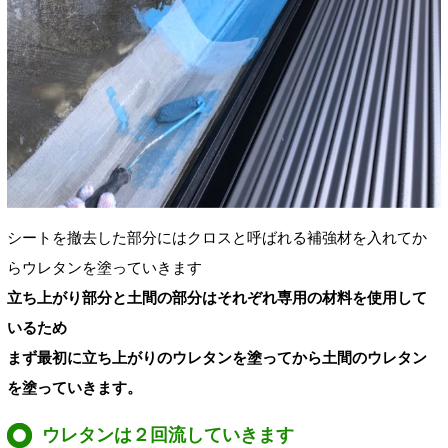
シートを撤去した部分にはクロスと呼ばれる補強材を入れてか
らウレタンを塗っていきます
立ち上がり部分と土間の部分はそれぞれ専用の材料を使用して
いるため
まず最初に立ち上がりのウレタンを塗ってから土間のウレタン
を塗っていきます。
ウレタンは２回流していきます