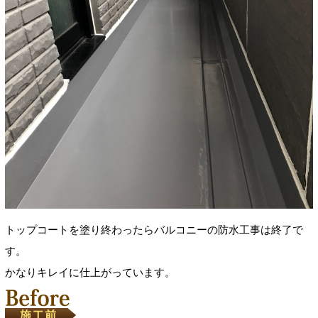
トップコートを塗り終わったらバルコニーの防水工事は終了で
す。
かなりキレイに仕上がっています。