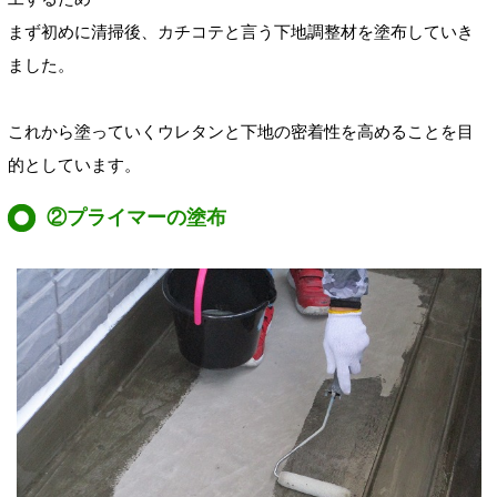
まず初めに清掃後、カチコテと言う下地調整材を塗布していき
ました。
これから塗っていくウレタンと下地の密着性を高めることを目
的としています。
②プライマーの塗布