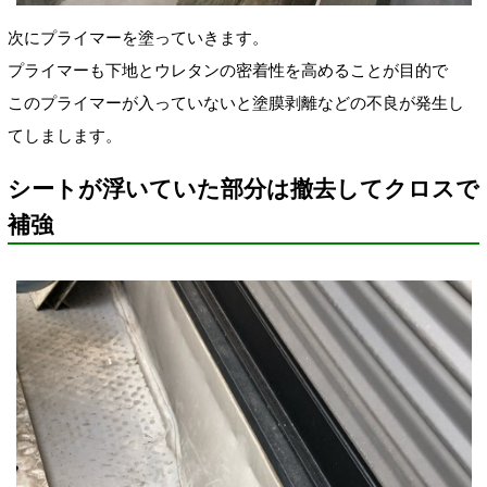
次にプライマーを塗っていきます。
プライマーも下地とウレタンの密着性を高めることが目的で
このプライマーが入っていないと塗膜剥離などの不良が発生し
てしまします。
シートが浮いていた部分は撤去してクロスで
補強