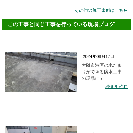
その他の施工事例はこちら
この工事と同じ工事を行っている現場ブログ
2024年08月17日
大阪市港区の水たま
りができる防水工事
の現場にて
続きを読む