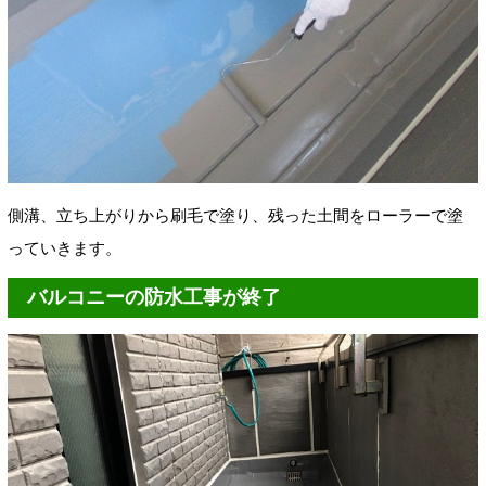
側溝、立ち上がりから刷毛で塗り、残った土間をローラーで塗
っていきます。
バルコニーの防水工事が終了