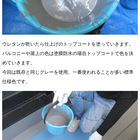
ウレタンが乾いたら仕上げのトップコートを塗っていきます。
バルコニーや屋上の色は塗膜防水の場合トップコートで色を決
めていきます。
今回は既存と同じグレーを使用。一番使われることが多い標準
仕様色です。