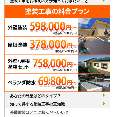
塗装工事をお考えの方が知っておきたいこと
あなたの外壁はどのタイプ？
知って得する塗装工事の豆知識
外壁塗装はどこに頼んだらいい？