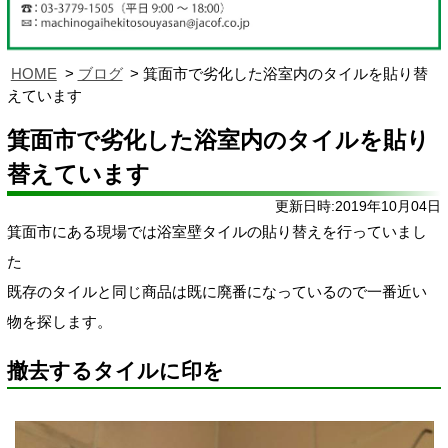
HOME
ブログ
箕面市で劣化した浴室内のタイルを貼り替
えています
箕面市で劣化した浴室内のタイルを貼り
替えています
更新日時:2019年10月04日
箕面市にある現場では浴室壁タイルの貼り替えを行っていまし
た
既存のタイルと同じ商品は既に廃番になっているので一番近い
物を探します。
撤去するタイルに印を