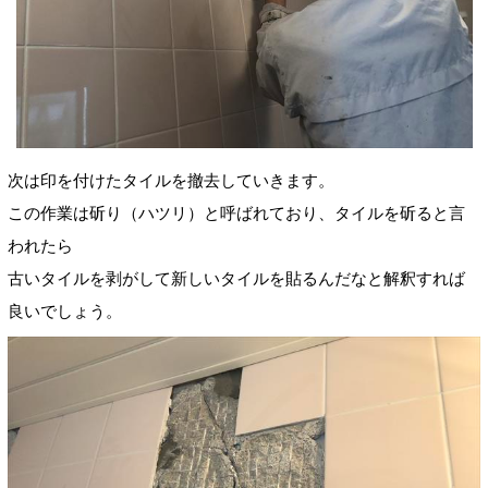
次は印を付けたタイルを撤去していきます。
この作業は斫り（ハツリ）と呼ばれており、タイルを斫ると言
われたら
古いタイルを剥がして新しいタイルを貼るんだなと解釈すれば
良いでしょう。