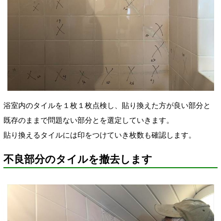
浴室内のタイルを１枚１枚点検し、貼り換えた方が良い部分と
既存のままで問題ない部分とを選定していきます。
貼り換えるタイルには印をつけていき枚数も確認します。
不良部分のタイルを撤去します