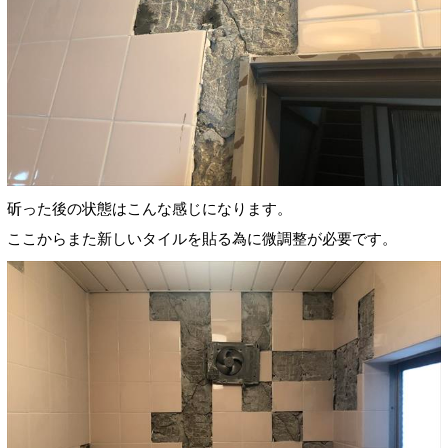
斫った後の状態はこんな感じになります。
ここからまた新しいタイルを貼る為に微調整が必要です。