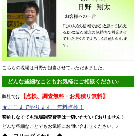
こちらの現場は日野が担当させていただきました。
どんな些細なこともお気軽にご相談ください♪
【点検、調査無料・お見積り無料】
弊社では
★ここまでやります！無料点検！
契約しなくても現場調査費等は一切いただいておりません！
どんな些細なことでもお気軽にお問い合わせください。♪