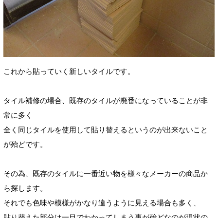
これから貼っていく新しいタイルです。
タイル補修の場合、既存のタイルが廃番になっていることが非
常に多く
全く同じタイルを使用して貼り替えるというのが出来ないこと
が殆どです。
その為、既存のタイルに一番近い物を様々なメーカーの商品か
ら探します。
それでも色味や模様がかなり違うように見える場合も多く、
貼り替えた部分は一目でわかってしまう事が殆どなのが現状の