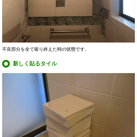
不良部分を全て斫り終えた時の状態です。
新しく貼るタイル