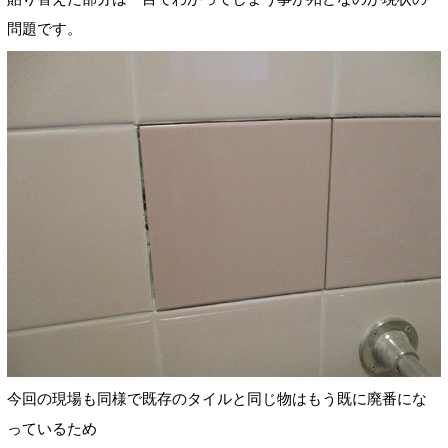
問題です。
今回の現場も同様で既存のタイルと同じ物はもう既に廃番にな
っているため