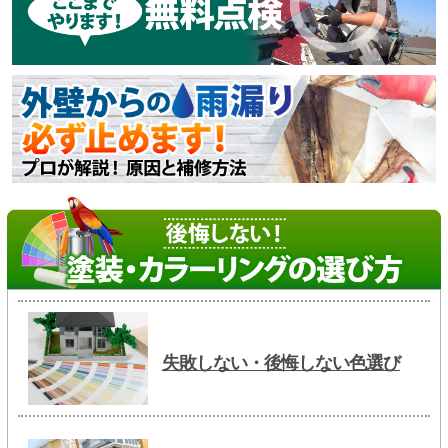
失敗しない・後悔しない色選び