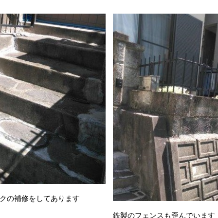
クの補修をしてあります
鉄製のフェンスも歪んでいます