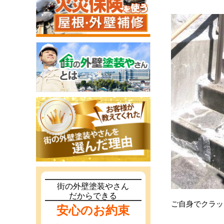
街の外壁塗装やさん
だからできる
ご自身でクラッ
安心のお約束