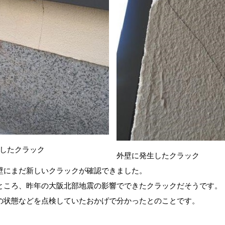
したクラック
外壁に発生したクラック
壁にまだ新しいクラックが確認できました。
ところ、昨年の大阪北部地震の影響でできたクラックだそうです。
の状態などを点検していたおかげで分かったとのことです。