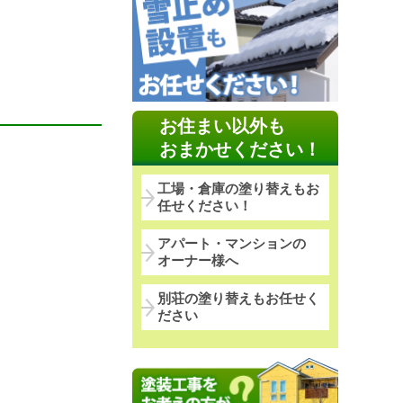
お住まい以外も
おまかせください！
工場・倉庫の塗り替えもお
任せください！
アパート・マンションの
オーナー様へ
別荘の塗り替えもお任せく
ださい