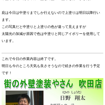
庇は今日は中塗りまでしか行えないので上塗りは明日以降行い
ます。
この写真だと中塗りと上塗りの色が違って見えますが
太陽光の加減が原因で色は中塗りと同じアイボリーを使用して
います。
これで今日の作業内容は終了です。
明日も今のところ天気も良さそうなので続きの作業を行う予定
です！