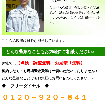
こちらの現場は日野が担当しています。
どんな些細なこともお気軽にご相談ください♪
【点検、調査無料・お見積り無料】
弊社では
契約しなくても現場調査費等は一切いただいておりません！
どんな些細なことでもお気軽にお問い合わせください。♪
◆ フリーダイヤル ◆
０１２０－９２０－８４１