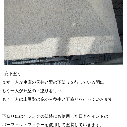
庇下塗り
まず一人が車庫の天井と壁の下塗りを行っている間に
もう一人が外壁の下塗りを行い
もう一人は上層階の庇から養生と下塗りを行っていきます。
下塗りにはベランダの塗装にも使用した日本ペイントの
パーフェクトフィラーを使用して塗装していきます。