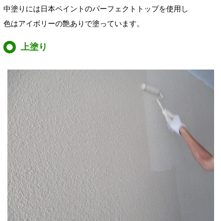
中塗りには日本ペイントのパーフェクトトップを使用し
色はアイボリーの艶ありで塗っています。
上塗り