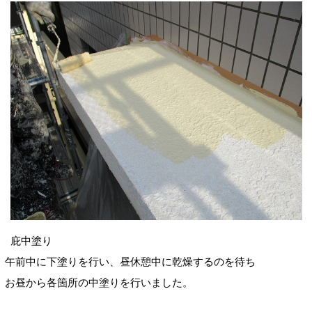
庇中塗り
午前中に下塗りを行い、昼休憩中に乾燥するのを待ち
お昼から各箇所の中塗りを行いました。