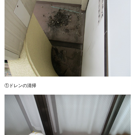
①ドレンの清掃