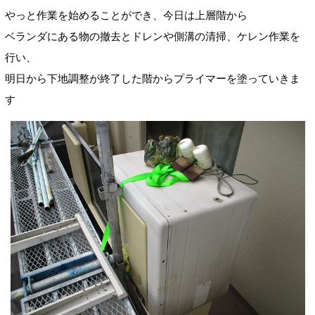
やっと作業を始めることができ、今日は上層階から
ベランダにある物の撤去とドレンや側溝の清掃、ケレン作業を
行い、
明日から下地調整が終了した階からプライマーを塗っていきま
す