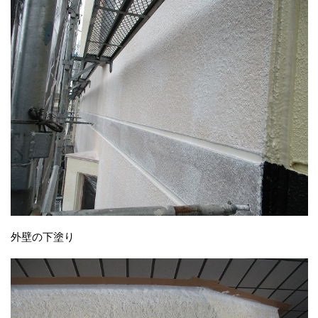
外壁の下塗り