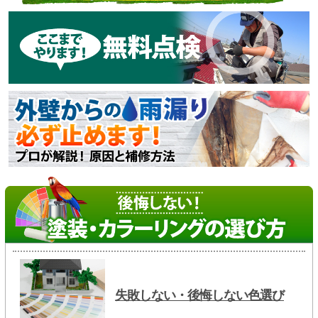
失敗しない・後悔しない色選び