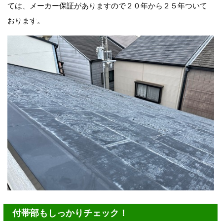
ては、メーカー保証がありますので２０年から２５年ついて
おります。
付帯部もしっかりチェック！