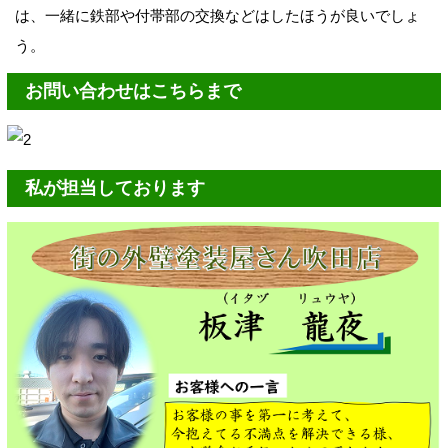
は、一緒に鉄部や付帯部の交換などはしたほうが良いでしょ
う。
お問い合わせはこちらまで
私が担当しております