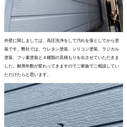
外壁に関しましては、高圧洗浄をして汚れを落としてから塗
装です。弊社では、ウレタン塗装、シリコン塗装、ラジカル
塗装、フッ素塗装と４種類の見積もりを出させていただきま
した。耐用年数が変わってきますのでご家族でご相談してい
ただけたらと思います。