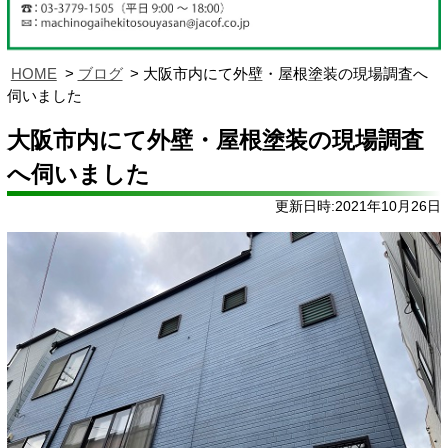
HOME
ブログ
大阪市内にて外壁・屋根塗装の現場調査へ
伺いました
大阪市内にて外壁・屋根塗装の現場調査
へ伺いました
更新日時:2021年10月26日