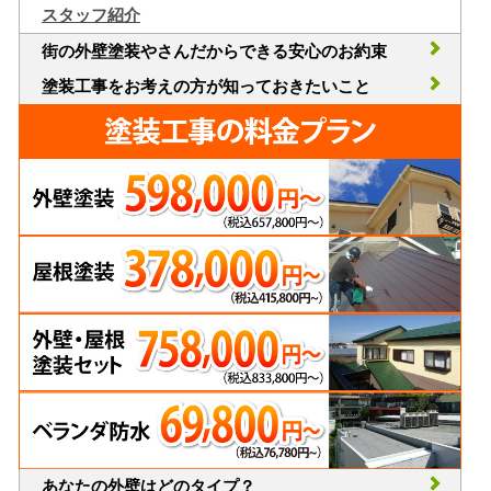
スタッフ紹介
街の外壁塗装やさんだからできる安心のお約束
塗装工事をお考えの方が知っておきたいこと
あなたの外壁はどのタイプ？