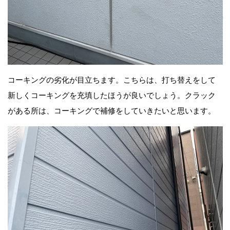
コーキングの劣化が目立ちます。こちらは、打ち替えをして
新しくコーキングを充填したほうが良いでしょう。クラック
がある所は、コーキングで補修をしていきたいと思います。