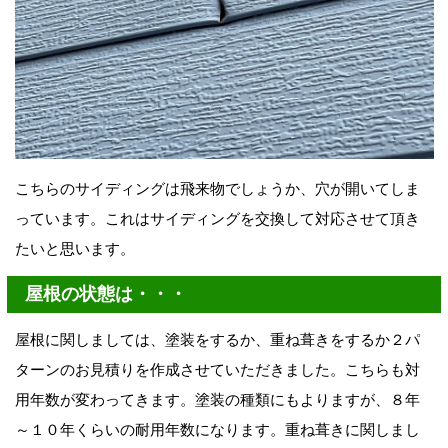
こちらのサイディングは飛来物でしょうか、穴が開いてしま
っています。これはサイディングを交換して対応させて頂き
たいと思います。
屋根の状態は・・・
屋根に関しましては、塗装をするか、重ね葺きをするか２パ
ターンのお見積りを作成させていただきました。こちらも対
用
年数が変わってきます。塗装の種類にもよりますが、８年
～１０年くらいの耐用年数
になります。重ね葺きに関しまし