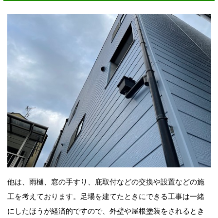
他は、雨樋、窓の手すり、庇取付などの交換や設置などの施
工を考えております。足場を建てたときにできる工事は一緒
にしたほうが経済的ですので、外壁や屋根塗装をされるとき