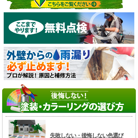
失敗しない・後悔しない色選び