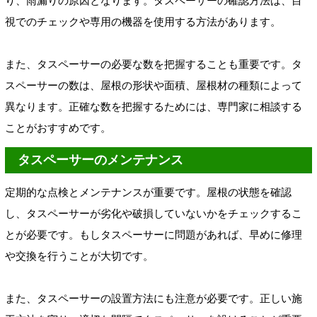
り、雨漏りの原因となります。タスペーサーの確認方法は、目
視でのチェックや専用の機器を使用する方法があります。
また、タスペーサーの必要な数を把握することも重要です。タ
スペーサーの数は、屋根の形状や面積、屋根材の種類によって
異なります。正確な数を把握するためには、専門家に相談する
ことがおすすめです。
タスペーサーのメンテナンス
定期的な点検とメンテナンスが重要です。屋根の状態を確認
し、タスペーサーが劣化や破損していないかをチェックするこ
とが必要です。もしタスペーサーに問題があれば、早めに修理
や交換を行うことが大切です。
また、タスペーサーの設置方法にも注意が必要です。正しい施