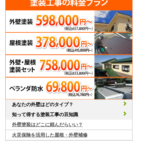
あなたの外壁はどのタイプ？
知って得する塗装工事の豆知識
外壁塗装はどこに頼んだらいい？
火災保険を活用した屋根・外壁補修