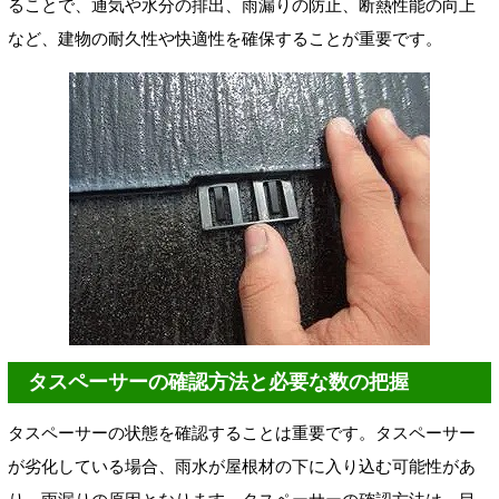
ることで、通気や水分の排出、雨漏りの防止、断熱性能の向上
など、建物の耐久性や快適性を確保することが重要です。
タスペーサーの確認方法と必要な数の把握
タスペーサーの状態を確認することは重要です。タスペーサー
が劣化している場合、雨水が屋根材の下に入り込む可能性があ