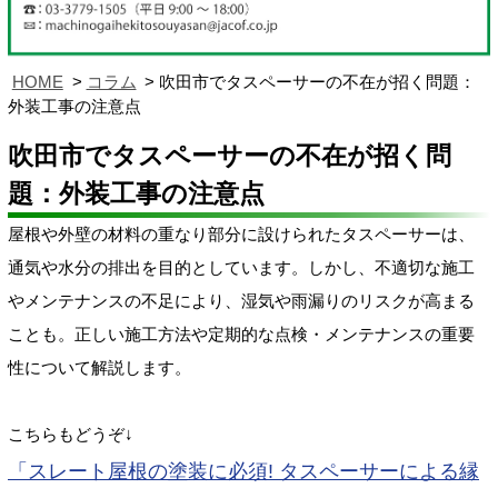
HOME
コラム
吹田市でタスペーサーの不在が招く問題：
外装工事の注意点
吹田市でタスペーサーの不在が招く問
題：外装工事の注意点
屋根や外壁の材料の重なり部分に設けられたタスペーサーは、
通気や水分の排出を目的としています。しかし、不適切な施工
やメンテナンスの不足により、湿気や雨漏りのリスクが高まる
ことも。正しい施工方法や定期的な点検・メンテナンスの重要
性について解説します。
こちらもどうぞ↓
「スレート屋根の塗装に必須! タスペーサーによる縁