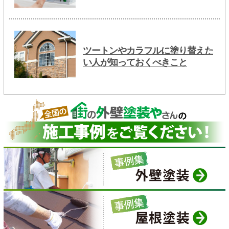
ツートンやカラフルに塗り替えた
い人が知っておくべきこと