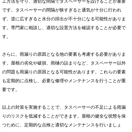
工方法を守り、適切な間隔でタスペーサーを設けることが重要
です。タスペーサーの間隔が狭すぎると通気が十分に行われ
ず、逆に広すぎると水分の排出が不十分になる可能性がありま
す。専門家に相談し、適切な設置方法を確認することが必要で
す。
さらに、雨漏りの原因となる他の要素も考慮する必要がありま
す。屋根の劣化や破損、雨樋の詰まりなど、タスペーサー以外
の問題も雨漏りの原因となる可能性があります。これらの要素
も定期的に点検し、必要な修理やメンテナンスを行うことが重
要です。
以上の対策を実施することで、タスペーサーの不足による雨漏
りのリスクを低減することができます。屋根の健全な状態を保
つために、定期的な点検と適切なメンテナンスを行いましょ