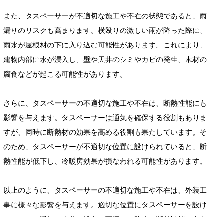
また、タスペーサーが不適切な施工や不在の状態であると、雨
漏りのリスクも高まります。横殴りの激しい雨が降った際に、
雨水が屋根材の下に入り込む可能性があります。これにより、
建物内部に水が浸入し、壁や天井のシミやカビの発生、木材の
腐食などが起こる可能性があります。
さらに、タスペーサーの不適切な施工や不在は、断熱性能にも
影響を与えます。タスペーサーは通気を確保する役割もありま
すが、同時に断熱材の効果を高める役割も果たしています。そ
のため、タスペーサーが不適切な位置に設けられていると、断
熱性能が低下し、冷暖房効果が損なわれる可能性があります。
以上のように、タスペーサーの不適切な施工や不在は、外装工
事に様々な影響を与えます。適切な位置にタスペーサーを設け