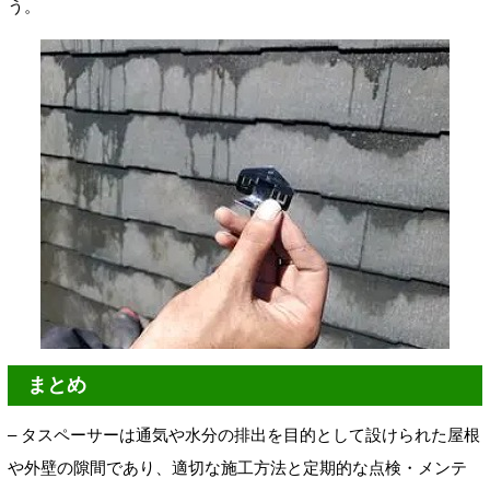
う。
まとめ
– タスペーサーは通気や水分の排出を目的として設けられた屋根
や外壁の隙間であり、適切な施工方法と定期的な点検・メンテ