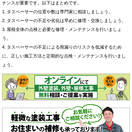
ナンスが重要です。以下はまとめです。
1. タスペーサーの位置や数は専門家に相談しましょう。
2. タスペーサーの不足や劣化は早めに修理・交換しましょう。
3. 屋根全体の点検と必要な修理・メンテナンスを行いましょ
う。
4. タスペーサーの不足による雨漏りのリスクを低減するため
に、正しい施工方法と定期的な点検・メンテナンスを行いまし
ょう。