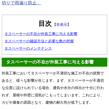
切りで雨漏り防止」
目次
【
非表示
】
タスペーサーの不在が外装工事に与える影響
タスペーサーの確認方法と必要な数の把握
タスペーサーのメンテナンス
タスペーサーの不在が外装工事に与える影響
外装工事においてタスペーサーが不適切な施工や不在の状態で
あると、様々な影響が生じます。まず、タスペーサーが不適切
な位置に設けられている場合、通気や水分の排出が十分に行わ
れず、屋根や外壁に湿気がこもってしまいます。これにより、
カビや腐食の原因となり、建物の耐久性が低下します。