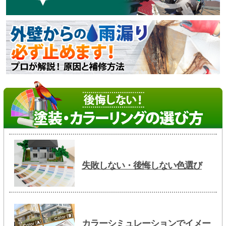
失敗しない・後悔しない色選び
カラーシミュレーションでイメー