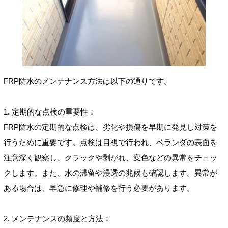
FRP防水のメンテナンス方法は以下の通りです。
1. 定期的な点検の重要性：
FRP防水の定期的な点検は、劣化や損傷を早期に発見し対策を
行うために重要です。点検は目視で行われ、ベランダの表面を
注意深く観察し、クラックや剥がれ、変色などの異常をチェッ
クします。また、水の滞留や浸透の兆候も確認します。異常が
ある場合は、早急に修理や補修を行う必要があります。
2. メンテナンスの頻度と方法：