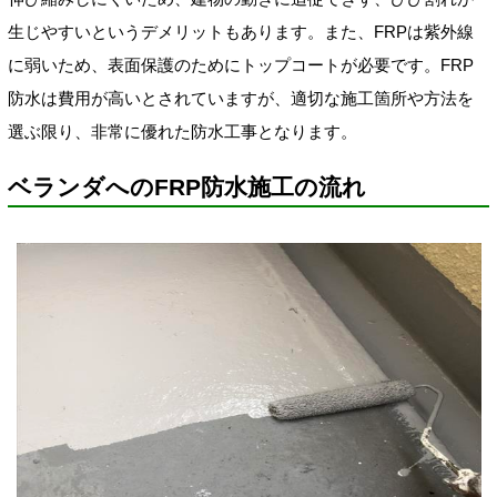
生じやすいというデメリットもあります。また、FRPは紫外線
に弱いため、表面保護のためにトップコートが必要です。FRP
防水は費用が高いとされていますが、適切な施工箇所や方法を
選ぶ限り、非常に優れた防水工事となります。
ベランダへのFRP防水施工の流れ