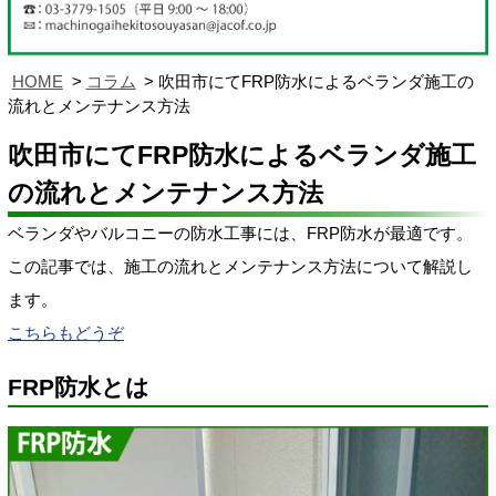
HOME
コラム
吹田市にてFRP防水によるベランダ施工の
流れとメンテナンス方法
吹田市にてFRP防水によるベランダ施工
の流れとメンテナンス方法
ベランダやバルコニーの防水工事には、FRP防水が最適です。
この記事では、施工の流れとメンテナンス方法について解説し
ます。
こちらもどうぞ
FRP防水とは