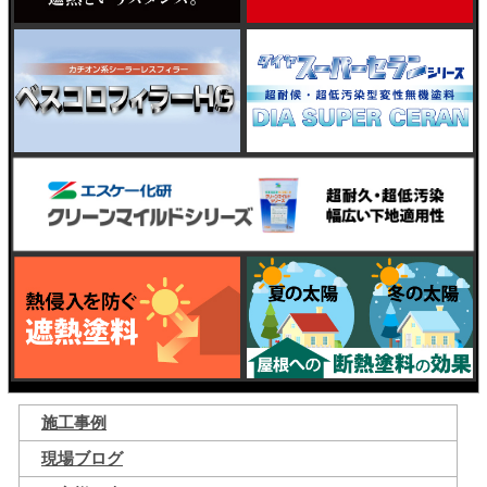
施工事例
現場ブログ