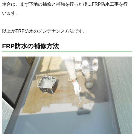
場合は、まず下地の補修と補強を行った後にFRP防水工事を行
います。
以上がFRP防水のメンテナンス方法です。
FRP防水の補修方法