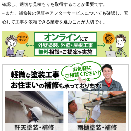
確認し、適切な見積もりを取得することが重要です。
– また、補修後の保証やアフターサービスについても確認し、安
心して工事を依頼できる業者を選ぶことが大切です。