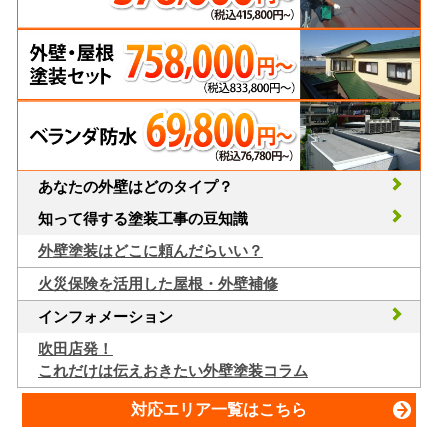
あなたの外壁はどのタイプ？
知って得する塗装工事の豆知識
外壁塗装はどこに頼んだらいい？
火災保険を活用した屋根・外壁補修
インフォメーション
吹田店発！
これだけは伝えおきたい外壁塗装コラム
対応エリア一覧はこちら