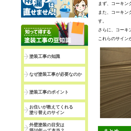
まず、コーキン
また、コーキン
す。
さらに、コーキ
これらのサイン
塗装工事の知識
なぜ塗装工事が必要なのか
塗装工事のポイント
お住いが教えてくれる
塗り替えのサイン
外壁塗装の目安は
築10年って本当？