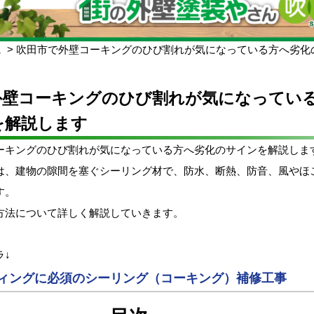
ム
吹田市で外壁コーキングのひび割れが気になっている方へ劣化
外壁コーキングのひび割れが気になってい
を解説します
ーキングのひび割れが気になっている方へ劣化のサインを解説しま
は、建物の隙間を塞ぐシーリング材で、防水、断熱、防音、風やほ
す。
方法について詳しく解説していきます。
ラ↓
ィングに必須のシーリング（コーキング）補修工事