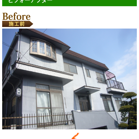
ビフォーアフター