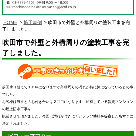
HOME
施工事例
吹田市で外壁と外構周りの塗装工事を完
了しました。
吹田市で外壁と外構周りの塗装工事を完
了しました。
前回塗り替えて１０年になりますが外構周りの汚れが特に気になっているとの事
でした。
お客様は当社とのお付き合いは２回目になります。所有している賃貸マンション
の屋上防水工事を
以前させて頂きました。今回は汚れが付きにくいフッソ塗料を提案した所すぐに
決定されました。