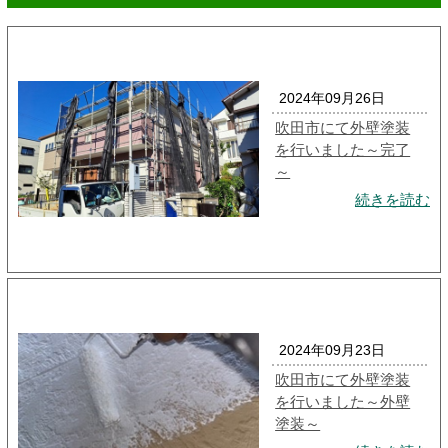
2024年09月26日
吹田市にて外壁塗装
を行いました～完了
～
続きを読む
2024年09月23日
吹田市にて外壁塗装
を行いました～外壁
塗装～