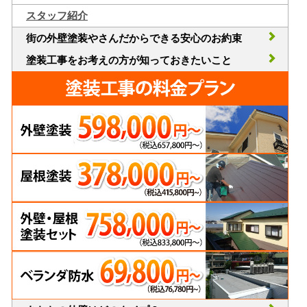
スタッフ紹介
街の外壁塗装やさんだからできる安心のお約束
塗装工事をお考えの方が知っておきたいこと