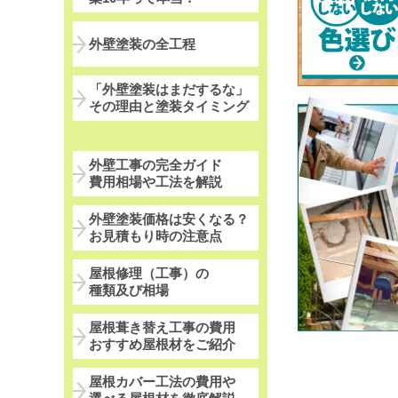
外壁塗装の全工程
「外壁塗装はまだするな」
その理由と塗装タイミング
外壁工事の完全ガイド
費用相場や工法を解説
外壁塗装価格は安くなる？
お見積もり時の注意点
屋根修理（工事）の
種類及び相場
屋根葺き替え工事の費用
おすすめ屋根材をご紹介
屋根カバー工法の費用や