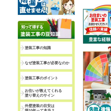
塗装工事の知識
なぜ塗装工事が必要なのか
塗装工事のポイント
お住いが教えてくれる
塗り替えのサイン
外壁塗装の目安は
築10年って本当？