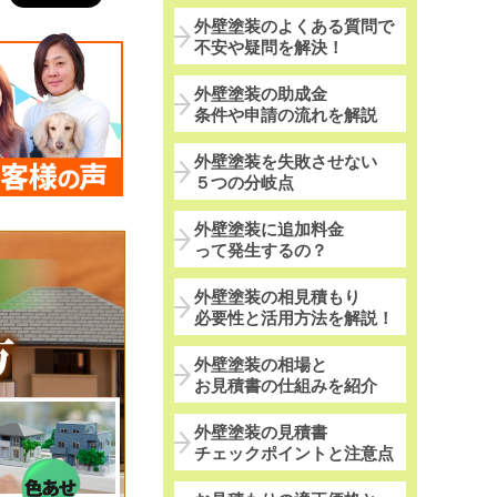
外壁塗装のよくある質問で
不安や疑問を解決！
外壁塗装の助成金
条件や申請の流れを解説
外壁塗装を失敗させない
５つの分岐点
外壁塗装に追加料金
って発生するの？
外壁塗装の相見積もり
必要性と活用方法を解説！
外壁塗装の相場と
お見積書の仕組みを紹介
外壁塗装の見積書
チェックポイントと注意点