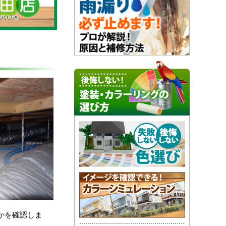
）
かを確認しま