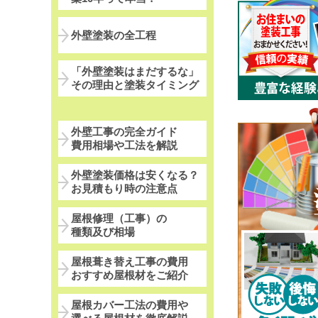
外壁塗装の全工程
「外壁塗装はまだするな」
その理由と塗装タイミング
外壁工事の完全ガイド
費用相場や工法を解説
外壁塗装価格は安くなる？
お見積もり時の注意点
屋根修理（工事）の
種類及び相場
屋根葺き替え工事の費用
おすすめ屋根材をご紹介
屋根カバー工法の費用や