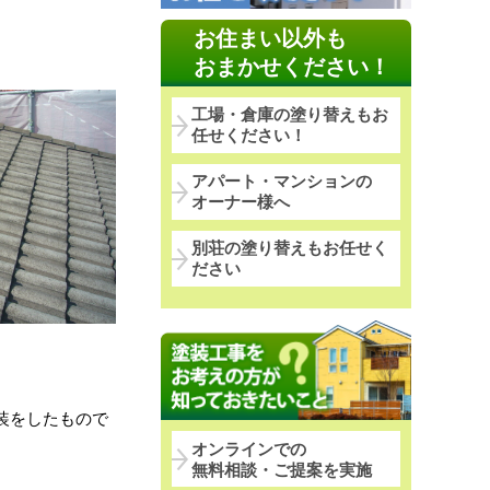
お住まい以外も
おまかせください！
工場・倉庫の塗り替えもお
任せください！
アパート・マンションの
オーナー様へ
別荘の塗り替えもお任せく
ださい
装をしたもので
オンラインでの
無料相談・ご提案を実施