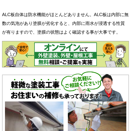
ALC板自体は防水機能がほとんどありません。ALC板は内部に無
数の気泡があり塗膜が劣化すると、内部に雨水が浸透する性質
が有りますので、塗膜の状態はよく確認する事が大事です。