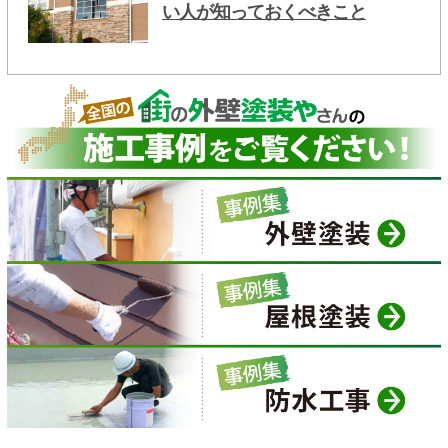
い人が知っておくべきこと