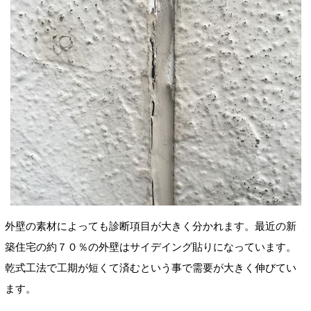
外壁の素材によっても診断項目が大きく分かれます。最近の新
築住宅の約７０％の外壁はサイデイング貼りになっています。
乾式工法で工期が短くて済むという事で需要が大きく伸びてい
ます。