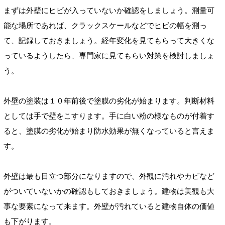
まずは外壁にヒビが入っていないか確認をしましょう。測量可
能な場所であれば、クラックスケールなどでヒビの幅を測っ
て、記録しておきましょう。経年変化を見てもらって大きくな
っているようしたら、専門家に見てもらい対策を検討しましょ
う。
外壁の塗装は１０年前後で塗膜の劣化が始まります。判断材料
としては手で壁をこすります。手に白い粉の様なものが付着す
ると、塗膜の劣化が始まり防水効果が無くなっていると言えま
す。
外壁は最も目立つ部分になりますので、外観に汚れやカビなど
がついていないかの確認もしておきましょう。建物は美観も大
事な要素になって来ます。外壁が汚れていると建物自体の価値
も下がります。