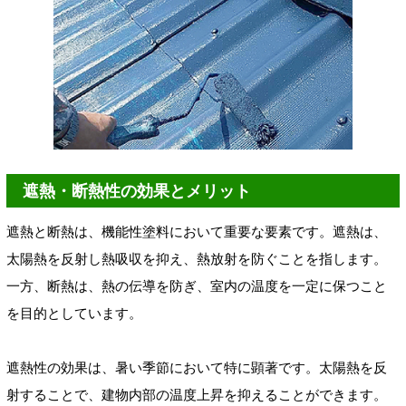
遮熱・断熱性の効果とメリット
遮熱と断熱は、機能性塗料において重要な要素です。遮熱は、
太陽熱を反射し熱吸収を抑え、熱放射を防ぐことを指します。
一方、断熱は、熱の伝導を防ぎ、室内の温度を一定に保つこと
を目的としています。
遮熱性の効果は、暑い季節において特に顕著です。太陽熱を反
射することで、建物内部の温度上昇を抑えることができます。