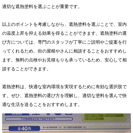
適切な遮熱塗料を選ぶことが重要です。
以上のポイントを考慮しながら、遮熱塗料を選ぶことで、室内
の温度上昇を抑える効果を得ることができます。遮熱塗料の選
び方については、専門のスタッフが丁寧にご説明やご提案を行
ってくれるため、街の屋根やさんに相談することをおすすめし
ます。無料の点検やお見積もりも承っているため、安心して相
談することができます。
遮熱塗料は、快適な室内環境を実現するために有効な選択肢で
す。ぜひ、遮熱塗料の選び方を理解し、適切な塗料を選んで快
適な生活を送ることをおすすめします。