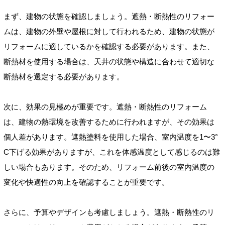
まず、建物の状態を確認しましょう。遮熱・断熱性のリフォー
ムは、建物の外壁や屋根に対して行われるため、建物の状態が
リフォームに適しているかを確認する必要があります。また、
断熱材を使用する場合は、天井の状態や構造に合わせて適切な
断熱材を選定する必要があります。
次に、効果の見極めが重要です。遮熱・断熱性のリフォーム
は、建物の熱環境を改善するために行われますが、その効果は
個人差があります。遮熱塗料を使用した場合、室内温度を1〜3°
C下げる効果がありますが、これを体感温度として感じるのは難
しい場合もあります。そのため、リフォーム前後の室内温度の
変化や快適性の向上を確認することが重要です。
さらに、予算やデザインも考慮しましょう。遮熱・断熱性のリ