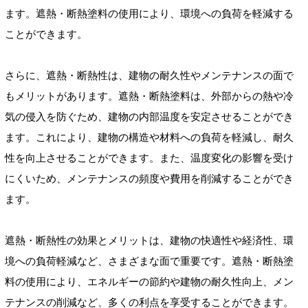
ます。遮熱・断熱塗料の使用により、環境への負荷を軽減する
ことができます。
さらに、遮熱・断熱性は、建物の耐久性やメンテナンスの面で
もメリットがあります。遮熱・断熱塗料は、外部からの熱や冷
気の侵入を防ぐため、建物の内部温度を安定させることができ
ます。これにより、建物の構造や材料への負荷を軽減し、耐久
性を向上させることができます。また、温度変化の影響を受け
にくいため、メンテナンスの頻度や費用を削減することができ
ます。
遮熱・断熱性の効果とメリットは、建物の快適性や経済性、環
境への負荷軽減など、さまざまな面で重要です。遮熱・断熱塗
料の使用により、エネルギーの節約や建物の耐久性向上、メン
テナンスの削減など、多くの利点を享受することができます。