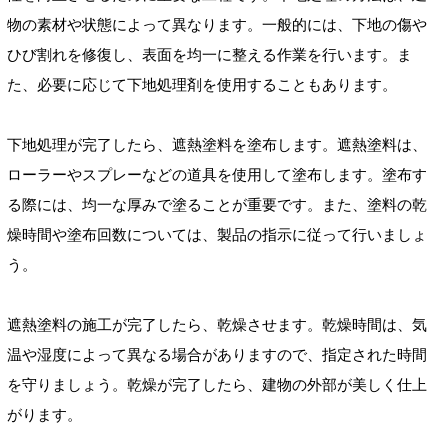
物の素材や状態によって異なります。一般的には、下地の傷や
ひび割れを修復し、表面を均一に整える作業を行います。ま
た、必要に応じて下地処理剤を使用することもあります。
下地処理が完了したら、遮熱塗料を塗布します。遮熱塗料は、
ローラーやスプレーなどの道具を使用して塗布します。塗布す
る際には、均一な厚みで塗ることが重要です。また、塗料の乾
燥時間や塗布回数については、製品の指示に従って行いましょ
う。
遮熱塗料の施工が完了したら、乾燥させます。乾燥時間は、気
温や湿度によって異なる場合がありますので、指定された時間
を守りましょう。乾燥が完了したら、建物の外部が美しく仕上
がります。