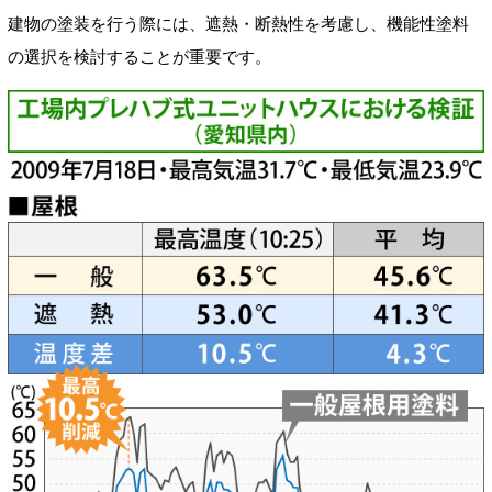
建物の塗装を行う際には、遮熱・断熱性を考慮し、機能性塗料
の選択を検討することが重要です。