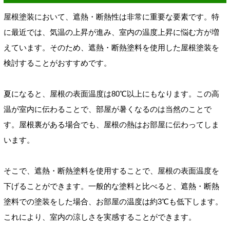
屋根塗装において、遮熱・断熱性は非常に重要な要素です。特
に最近では、気温の上昇が進み、室内の温度上昇に悩む方が増
えています。そのため、遮熱・断熱塗料を使用した屋根塗装を
検討することがおすすめです。
夏になると、屋根の表面温度は80℃以上にもなります。この高
温が室内に伝わることで、部屋が暑くなるのは当然のことで
す。屋根裏がある場合でも、屋根の熱はお部屋に伝わってしま
います。
そこで、遮熱・断熱塗料を使用することで、屋根の表面温度を
下げることができます。一般的な塗料と比べると、遮熱・断熱
塗料での塗装をした場合、お部屋の温度は約3℃も低下します。
これにより、室内の涼しさを実感することができます。