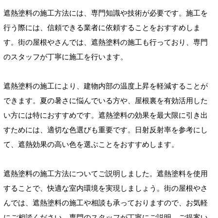
遮熱塗料の施工方法には、専門知識や技術が必要です。施工を
行う際には、信頼できる業者に依頼することをおすすめしま
す。街の屋根やさんでは、遮熱塗料の施工も行っており、専門
のスタッフが丁寧に施工を行います。
遮熱塗料の施工により、建物内部の温度上昇を軽減することが
できます。夏の暑さに悩んでいる方や、屋根裏を有効活用した
い方には特におすすめです。遮熱塗料の効果を最大限に引き出
すためには、適切な色選びも重要です。日射反射率を参考にし
て、遮熱効果の高い色を選ぶことをおすすめします。
遮熱塗料の施工方法についてご説明しました。遮熱塗料を使用
することで、快適な室内環境を実現しましょう。街の屋根やさ
んでは、遮熱塗料の施工や相談も承っておりますので、お気軽
にご相談ください。専門のスタッフが丁寧にご説明、ご提案い