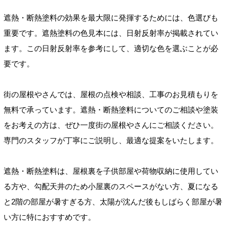
遮熱・断熱塗料の効果を最大限に発揮するためには、色選びも
重要です。遮熱塗料の色見本には、日射反射率が掲載されてい
ます。この日射反射率を参考にして、適切な色を選ぶことが必
要です。
街の屋根やさんでは、屋根の点検や相談、工事のお見積もりを
無料で承っています。遮熱・断熱塗料についてのご相談や塗装
をお考えの方は、ぜひ一度街の屋根やさんにご相談ください。
専門のスタッフが丁寧にご説明し、最適な提案をいたします。
遮熱・断熱塗料は、屋根裏を子供部屋や荷物収納に使用してい
る方や、勾配天井のため小屋裏のスペースがない方、夏になる
と2階の部屋が暑すぎる方、太陽が沈んだ後もしばらく部屋が暑
い方に特におすすめです。