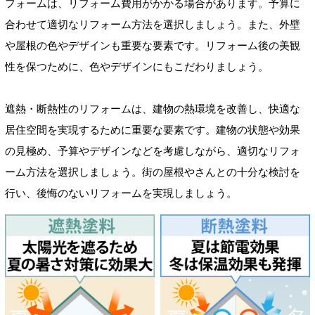
フォームは、リフォーム費用がかかる場合があります。予算に
合わせて適切なリフォーム方法を選択しましょう。また、外壁
や屋根の色やデザインも重要な要素です。リフォーム後の美観
性を保つために、色やデザインにもこだわりましょう。
遮熱・断熱性のリフォームは、建物の熱環境を改善し、快適な
居住空間を実現するために重要な要素です。建物の状態や効果
の見極め、予算やデザインなどを考慮しながら、適切なリフォ
ーム方法を選択しましょう。街の屋根やさんとの十分な検討を
行い、後悔のないリフォームを実現しましょう。