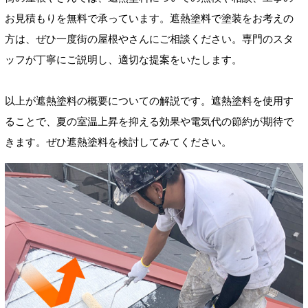
お見積もりを無料で承っています。遮熱塗料で塗装をお考えの
方は、ぜひ一度街の屋根やさんにご相談ください。専門のスタ
ッフが丁寧にご説明し、適切な提案をいたします。
以上が遮熱塗料の概要についての解説です。遮熱塗料を使用す
ることで、夏の室温上昇を抑える効果や電気代の節約が期待で
きます。ぜひ遮熱塗料を検討してみてください。