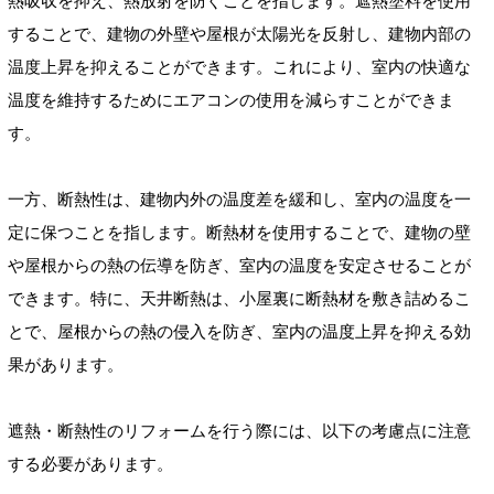
熱吸収を抑え、熱放射を防ぐことを指します。遮熱塗料を使用
することで、建物の外壁や屋根が太陽光を反射し、建物内部の
温度上昇を抑えることができます。これにより、室内の快適な
温度を維持するためにエアコンの使用を減らすことができま
す。
一方、断熱性は、建物内外の温度差を緩和し、室内の温度を一
定に保つことを指します。断熱材を使用することで、建物の壁
や屋根からの熱の伝導を防ぎ、室内の温度を安定させることが
できます。特に、天井断熱は、小屋裏に断熱材を敷き詰めるこ
とで、屋根からの熱の侵入を防ぎ、室内の温度上昇を抑える効
果があります。
遮熱・断熱性のリフォームを行う際には、以下の考慮点に注意
する必要があります。