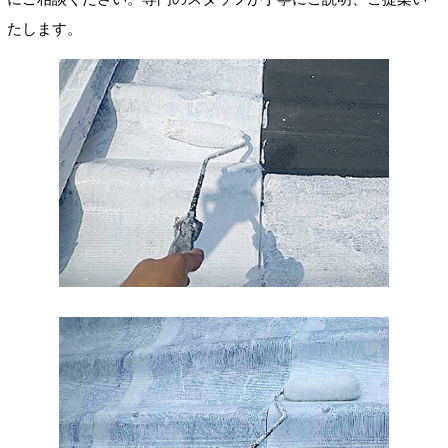
たします。