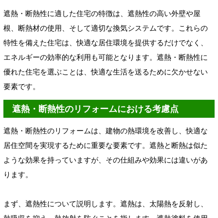
遮熱・断熱性に適した住宅の特徴は、遮熱性の高い外壁や屋
根、断熱材の使用、そして適切な換気システムです。これらの
特性を備えた住宅は、快適な居住環境を提供するだけでなく、
エネルギーの効率的な利用も可能となります。遮熱・断熱性に
優れた住宅を選ぶことは、快適な生活を送るために欠かせない
要素です。
遮熱・断熱性のリフォームにおける考慮点
遮熱・断熱性のリフォームは、建物の熱環境を改善し、快適な
居住空間を実現するために重要な要素です。遮熱と断熱は似た
ような効果を持っていますが、その仕組みや効果には違いがあ
ります。
まず、遮熱性について説明します。遮熱は、太陽熱を反射し、