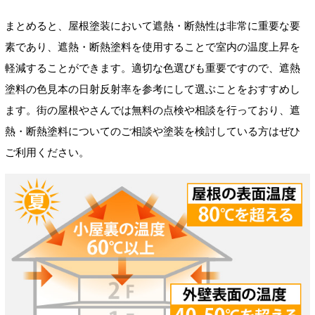
まとめると、屋根塗装において遮熱・断熱性は非常に重要な要
素であり、遮熱・断熱塗料を使用することで室内の温度上昇を
軽減することができます。適切な色選びも重要ですので、遮熱
塗料の色見本の日射反射率を参考にして選ぶことをおすすめし
ます。街の屋根やさんでは無料の点検や相談を行っており、遮
熱・断熱塗料についてのご相談や塗装を検討している方はぜひ
ご利用ください。