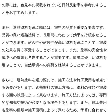
の際には、色見本に掲載されている日射反射率を参考にするこ
とをおすすめします。
また、遮熱塗料を選ぶ際には、塗料の品質も重要な要素です。
品質の良い遮熱塗料は、長期間にわたって効果を持続させるこ
とができます。耐久性や耐候性が高い塗料を選ぶことで、塗装
の効果を長く享受することができます。また、塗料の安全性や
環境への影響も考慮することが重要です。環境に優しい塗料を
選ぶことで、自然環境への負荷を軽減することができます。
さらに、遮熱塗料を選ぶ際には、施工方法や施工費用も考慮す
る必要があります。遮熱塗料の施工方法は、塗料の種類や塗装
する面の状態によって異なります。施工方法によっては、専門
的な知識や技術が必要となる場合もあります。また、施工費用
も塗料の種類や施工面積によって異なるため、予算に合わせて