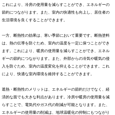
これにより、冷房の使用量を減らすことができ、エネルギーの
節約につながります。また、室内の快適性も向上し、居住者の
生活環境を良くすることができます。
一方、断熱性の効果は、寒い季節において重要です。断熱塗料
は、熱の伝導を防ぐため、室内の温度を一定に保つことができ
ます。これにより、暖房の使用量を減らすことができ、エネル
ギーの節約につながります。また、外部からの冷気や暖気の侵
入を防ぐため、室内の温度変化を抑えることができます。これ
により、快適な室内環境を維持することができます。
遮熱・断熱性のメリットは、エネルギーの節約だけでなく、経
済的な面でも大きな利点があります。冷房や暖房の使用量を減
らすことで、電気代やガス代の削減が可能となります。また、
エネルギーの使用量の削減は、地球温暖化の抑制にもつながり