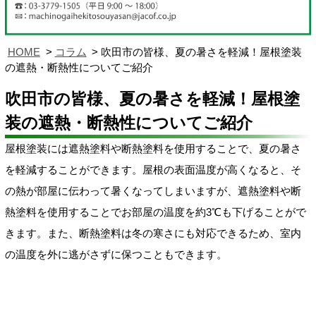
HOME
コラム
吹田市の皆様、夏の暑さを軽減！屋根塗装
の遮熱・断熱性についてご紹介
吹田市の皆様、夏の暑さを軽減！屋根塗
装の遮熱・断熱性についてご紹介
屋根塗装には遮熱塗料や断熱塗料を使用することで、夏の暑さ
を軽減することができます。屋根の表面温度が高くなると、そ
の熱が部屋に伝わって暑くなってしまいますが、遮熱塗料や断
熱塗料を使用することでお部屋の温度を約3℃も下げることがで
きます。また、断熱塗料は冬の寒さにも対応できるため、室内
の温度を外に逃がさずに保つこともできます。