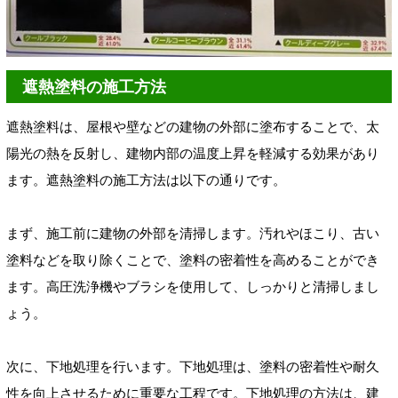
遮熱塗料の施工方法
遮熱塗料は、屋根や壁などの建物の外部に塗布することで、太
陽光の熱を反射し、建物内部の温度上昇を軽減する効果があり
ます。遮熱塗料の施工方法は以下の通りです。
まず、施工前に建物の外部を清掃します。汚れやほこり、古い
塗料などを取り除くことで、塗料の密着性を高めることができ
ます。高圧洗浄機やブラシを使用して、しっかりと清掃しまし
ょう。
次に、下地処理を行います。下地処理は、塗料の密着性や耐久
性を向上させるために重要な工程です。下地処理の方法は、建