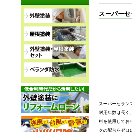
スーパーセ
スーパーセラン
耐用年数は長く
料を使用してお
クの配合をゼロ