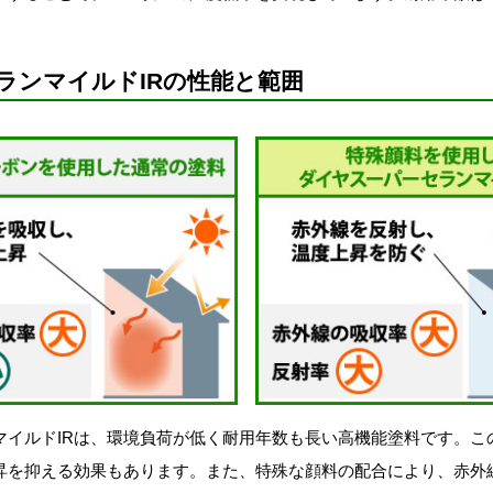
。
ランマイルドIRの性能と範囲
マイルドIRは、環境負荷が低く耐用年数も長い高機能塗料です。こ
昇を抑える効果もあります。また、特殊な顔料の配合により、赤外