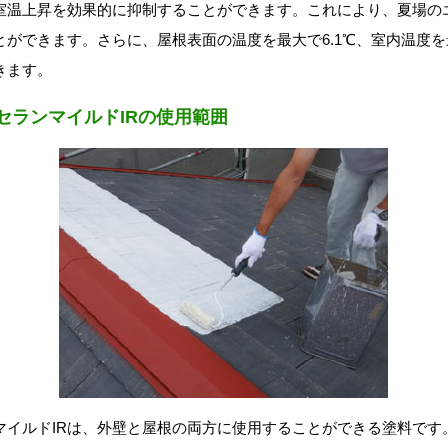
室温上昇を効果的に抑制することができます。これにより、夏場の
ができます。さらに、屋根表面の温度を最大で6.1℃、室内温度を最
きます。
セランマイルドIRの使用範囲
マイルドIRは、外壁と屋根の両方に使用することができる塗料です