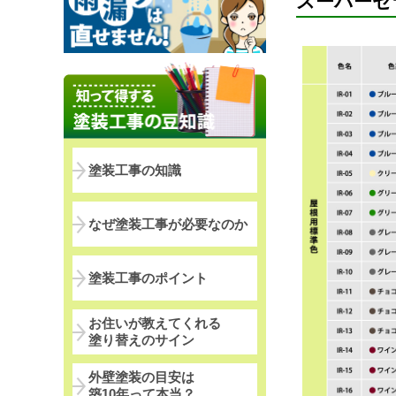
スーパーセ
塗装工事の知識
なぜ塗装工事が必要なのか
塗装工事のポイント
お住いが教えてくれる
塗り替えのサイン
外壁塗装の目安は
築10年って本当？