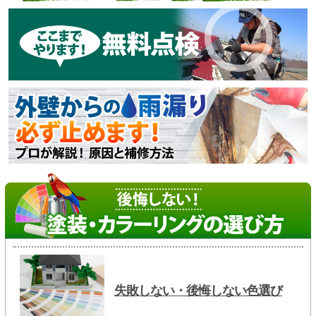
失敗しない・後悔しない色選び