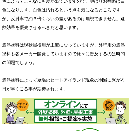
色によってこんなにも差が出ていますので、やはりお勧めは白
色になります。白色は汚れるという点も気になるところです
が、反射率で約３倍ぐらいの差があるのは無視できません。遮
熱効果を優先させるべきだと思います。
遮熱塗料は現状屋根用が主流になっていますが、外壁用の遮熱
塗料も各メーカー開発していますので徐々に普及するのは時間
の問題でしょう。
遮熱塗料によって夏場のヒートアイランド現象の削減に繋がる
日が早くこる事が期待されます。