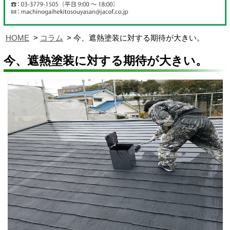
HOME
コラム
今、遮熱塗装に対する期待が大きい。
今、遮熱塗装に対する期待が大きい。