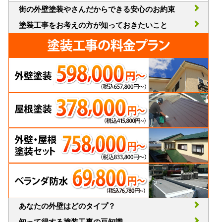
街の外壁塗装やさんだからできる安心のお約束
塗装工事をお考えの方が知っておきたいこと
あなたの外壁はどのタイプ？
知って得する塗装工事の豆知識