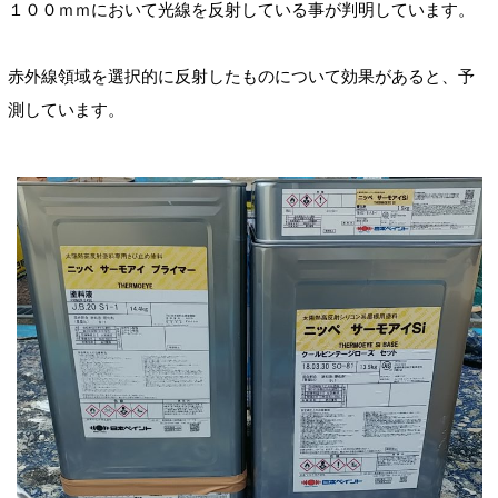
１００ｍｍにおいて光線を反射している事が判明しています。
赤外線領域を選択的に反射したものについて効果があると、予
測しています。