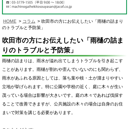
HOME
コラム
吹田市の方にお伝えしたい「雨樋の詰まり
のトラブルと予防策」
吹田市の方にお伝えしたい「雨樋の詰ま
りのトラブルと予防策」
雨樋の詰まりは、雨水が溢れ出てしまうトラブルを引き起こす
ことがあります。雨樋が割れや歪んでいないのにも関わらず、
雨水があふれる原因としては、落ち葉や枝・土が溜まりやすい
立地が挙げられます。特に公園や学校の近く、庭に木々が生い
茂っている場合は影響が大きいです。庭の木々であれば伐採す
ることで改善できますが、公共施設の木々の場合は自身のお住
まいで対策を講じる必要があります。