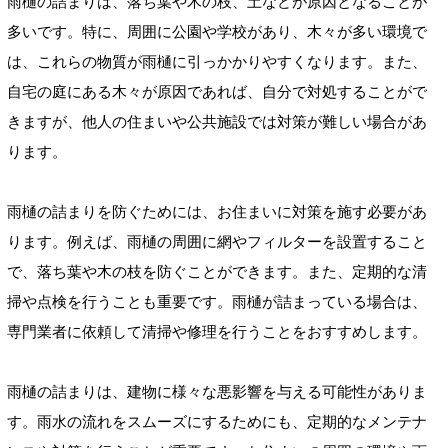
雨樋の詰まりは、落ち葉や木の枝、土などが原因となることが
多いです。特に、周囲に公園や学校があり、木々が多い環境で
は、これらの物質が雨樋に引っかかりやすくなります。また、
自宅の庭にある木々が原因であれば、自分で対処することがで
きますが、他人の住まいや公共施設では対策が難しい場合があ
ります。
雨樋の詰まりを防ぐためには、お住まいに対策を施す必要があ
ります。例えば、雨樋の周囲に網やフィルターを設置すること
で、落ち葉や木の枝を防ぐことができます。また、定期的な清
掃や点検を行うことも重要です。雨樋が詰まっている場合は、
専門業者に依頼して清掃や修理を行うことをおすすめします。
雨樋の詰まりは、建物に様々な悪影響を与える可能性がありま
す。雨水の流れをスムーズにするためにも、定期的なメンテナ