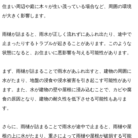
住まい周辺や庭に木々が生い茂っている場合など、周囲の環境
が大きく影響します。
雨樋が詰まると、雨水が正しく流れずにあふれ出たり、途中で
止まったりするトラブルが起きることがあります。このような
状態になると、お住まいに悪影響を与える可能性があります。
まず、雨樋が詰まることで雨水があふれ出すと、建物の周囲に
水がたまり、地盤の浸食や浸水被害を引き起こす可能性があり
ます。また、水が建物の壁や屋根に浸み込むことで、カビや腐
食の原因となり、建物の耐久性を低下させる可能性もありま
す。
さらに、雨樋が詰まることで雨水が途中で止まると、雨樋や屋
根の上に水がたまり、重さによって雨樋や屋根が破損する可能