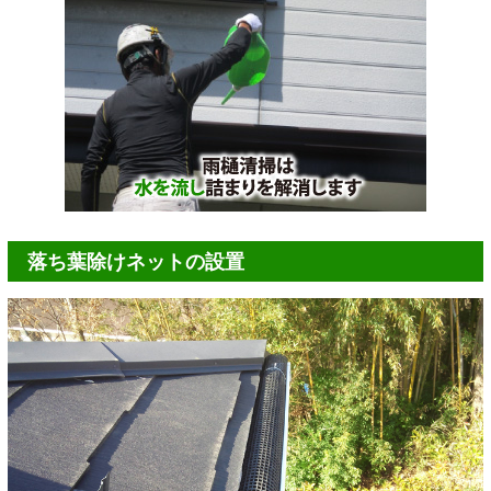
落ち葉除けネットの設置