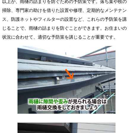
以上が、雨樋の詰まりを防ぐための予防策です。落ち葉や枝の
掃除、専門家の助けを借りた設置や修理、定期的なメンテナン
ス、防護ネットやフィルターの設置など、これらの予防策を講
じることで、雨樋の詰まりを防ぐことができます。お住まいの
状況に合わせて、適切な予防策を講じることが重要です。