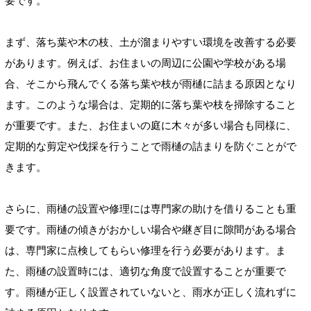
要です。
まず、落ち葉や木の枝、土が溜まりやすい環境を改善する必要
があります。例えば、お住まいの周辺に公園や学校がある場
合、そこから飛んでくる落ち葉や枝が雨樋に詰まる原因となり
ます。このような場合は、定期的に落ち葉や枝を掃除すること
が重要です。また、お住まいの庭に木々が多い場合も同様に、
定期的な剪定や伐採を行うことで雨樋の詰まりを防ぐことがで
きます。
さらに、雨樋の設置や修理には専門家の助けを借りることも重
要です。雨樋の傾きがおかしい場合や継ぎ目に隙間がある場合
は、専門家に点検してもらい修理を行う必要があります。ま
た、雨樋の設置時には、適切な角度で設置することが重要で
す。雨樋が正しく設置されていないと、雨水が正しく流れずに