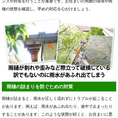
ンスや対策を行うことが重要です。お住まいの周囲の環境や雨
樋の状態を確認し、早めの対応を心がけましょう。
雨樋の詰まりを防ぐための対策
雨樋が詰まると、雨水が正しく流れずにトラブルが起こること
があります。例えば、雨水があふれ出たり、途中で止まったり
することがあります。このような状態が続くと、お住まいに悪