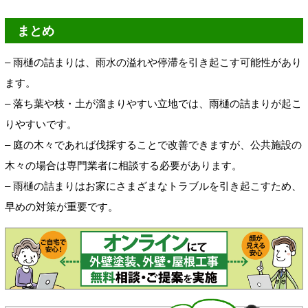
まとめ
– 雨樋の詰まりは、雨水の溢れや停滞を引き起こす可能性があり
ます。
– 落ち葉や枝・土が溜まりやすい立地では、雨樋の詰まりが起こ
りやすいです。
– 庭の木々であれば伐採することで改善できますが、公共施設の
木々の場合は専門業者に相談する必要があります。
– 雨樋の詰まりはお家にさまざまなトラブルを引き起こすため、
早めの対策が重要です。