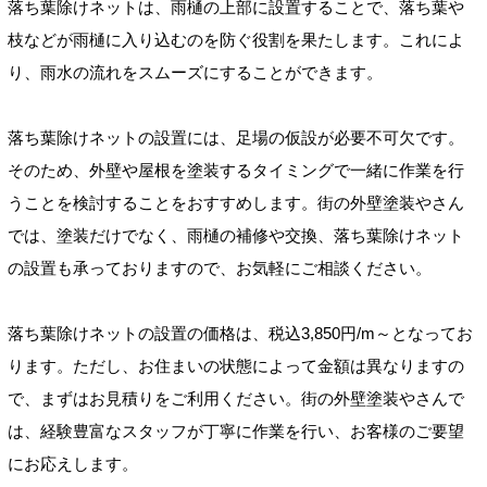
落ち葉除けネットは、雨樋の上部に設置することで、落ち葉や
枝などが雨樋に入り込むのを防ぐ役割を果たします。これによ
り、雨水の流れをスムーズにすることができます。
落ち葉除けネットの設置には、足場の仮設が必要不可欠です。
そのため、外壁や屋根を塗装するタイミングで一緒に作業を行
うことを検討することをおすすめします。街の外壁塗装やさん
では、塗装だけでなく、雨樋の補修や交換、落ち葉除けネット
の設置も承っておりますので、お気軽にご相談ください。
落ち葉除けネットの設置の価格は、税込3,850円/m～となってお
ります。ただし、お住まいの状態によって金額は異なりますの
で、まずはお見積りをご利用ください。街の外壁塗装やさんで
は、経験豊富なスタッフが丁寧に作業を行い、お客様のご要望
にお応えします。