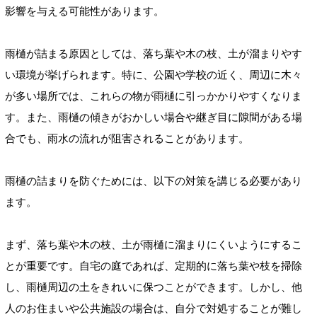
影響を与える可能性があります。
雨樋が詰まる原因としては、落ち葉や木の枝、土が溜まりやす
い環境が挙げられます。特に、公園や学校の近く、周辺に木々
が多い場所では、これらの物が雨樋に引っかかりやすくなりま
す。また、雨樋の傾きがおかしい場合や継ぎ目に隙間がある場
合でも、雨水の流れが阻害されることがあります。
雨樋の詰まりを防ぐためには、以下の対策を講じる必要があり
ます。
まず、落ち葉や木の枝、土が雨樋に溜まりにくいようにするこ
とが重要です。自宅の庭であれば、定期的に落ち葉や枝を掃除
し、雨樋周辺の土をきれいに保つことができます。しかし、他
人のお住まいや公共施設の場合は、自分で対処することが難し