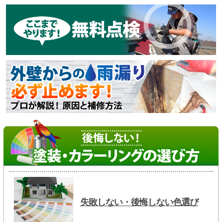
失敗しない・後悔しない色選び