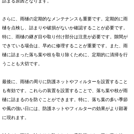
詰まる原因となります。
さらに、雨樋の定期的なメンテナンスも重要です。定期的に雨
樋を点検し、詰まりや破損がないか確認することが必要です。
特に、雨樋の継ぎ目や取り付け部分は注意が必要です。隙間が
できている場合は、早めに修理することが重要です。また、雨
樋に詰まった落ち葉や枝を取り除くために、定期的に清掃を行
うことも大切です。
最後に、雨樋の周りに防護ネットやフィルターを設置すること
も有効です。これらの装置を設置することで、落ち葉や枝が雨
樋に詰まるのを防ぐことができます。特に、落ち葉の多い季節
や風の強い日には、防護ネットやフィルターの効果がより顕著
に現れます。