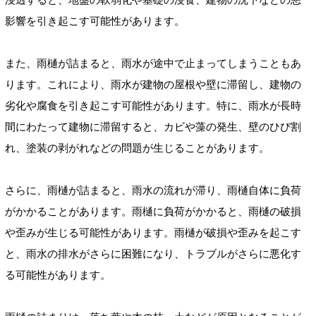
影響を引き起こす可能性があります。
また、雨樋が詰まると、雨水が途中で止まってしまうこともあ
ります。これにより、雨水が建物の屋根や壁に滞留し、建物の
劣化や腐食を引き起こす可能性があります。特に、雨水が長時
間にわたって建物に滞留すると、カビや藻の発生、壁のひび割
れ、塗装の剥がれなどの問題が生じることがあります。
さらに、雨樋が詰まると、雨水の流れが滞り、雨樋自体に負荷
がかかることがあります。雨樋に負荷がかかると、雨樋の破損
や歪みが生じる可能性があります。雨樋が破損や歪みを起こす
と、雨水の排水がさらに困難になり、トラブルがさらに悪化す
る可能性があります。