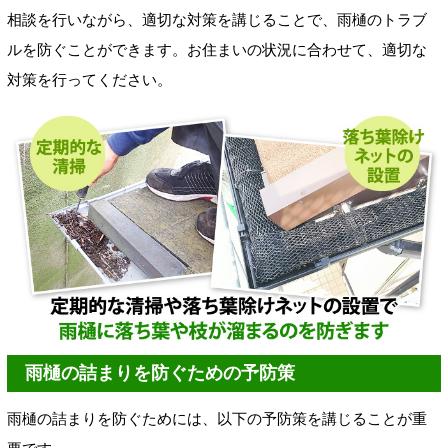
相談を行いながら、適切な対策を講じることで、雨樋のトラブ
ルを防ぐことができます。お住まいの状況に合わせて、適切な
対策を行ってください。
雨樋の詰まりを防ぐための予防策
雨樋の詰まりを防ぐためには、以下の予防策を講じることが重