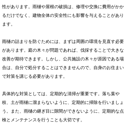
性があります。雨樋や屋根の破損は、修理や交換に費用がかか
るだけでなく、建物全体の安全性にも影響を与えることがあり
ます。
雨樋の詰まりを防ぐためには、まずは周囲の環境を見直す必要
があります。庭の木々が問題であれば、伐採することで大きな
改善が期待できます。しかし、公共施設の木々が原因である場
合は、自分で処分することはできませんので、自身のお住まい
で対策を講じる必要があります。
具体的な対策としては、定期的な清掃が重要です。落ち葉や
枝、土が雨樋に溜まらないように、定期的に掃除を行いましょ
う。また、雨樋の継ぎ目に隙間ができないように、定期的な点
検とメンテナンスを行うことも大切です。