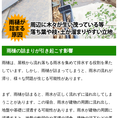
雨樋の詰まりが引き起こす影響
雨樋は、屋根から流れ落ちる雨水を集めて排水する役割を果た
しています。しかし、雨樋が詰まってしまうと、雨水の流れが
滞り、様々な問題が生じる可能性があります。
まず、雨樋が詰まると、雨水が正しく流れずに溢れ出してしま
うことがあります。この場合、雨水が建物の周囲に流れ出し、
地盤や基礎に浸透する可能性があります。雨水が建物の周囲に
浸透すると、地盤の軟弱化や基礎の浸食、建物の沈下などの悪