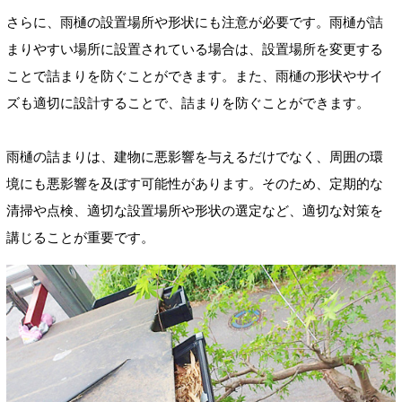
さらに、雨樋の設置場所や形状にも注意が必要です。雨樋が詰
まりやすい場所に設置されている場合は、設置場所を変更する
ことで詰まりを防ぐことができます。また、雨樋の形状やサイ
ズも適切に設計することで、詰まりを防ぐことができます。
雨樋の詰まりは、建物に悪影響を与えるだけでなく、周囲の環
境にも悪影響を及ぼす可能性があります。そのため、定期的な
清掃や点検、適切な設置場所や形状の選定など、適切な対策を
講じることが重要です。