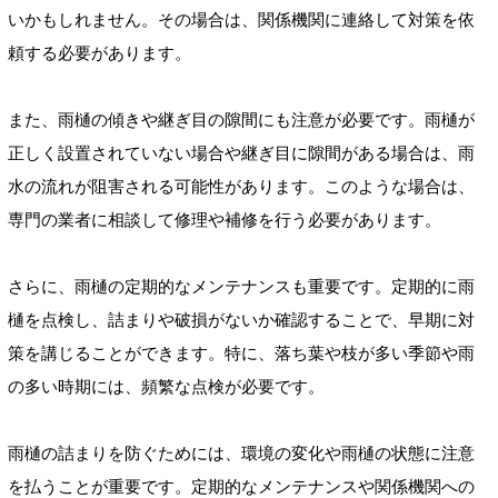
いかもしれません。その場合は、関係機関に連絡して対策を依
頼する必要があります。
また、雨樋の傾きや継ぎ目の隙間にも注意が必要です。雨樋が
正しく設置されていない場合や継ぎ目に隙間がある場合は、雨
水の流れが阻害される可能性があります。このような場合は、
専門の業者に相談して修理や補修を行う必要があります。
さらに、雨樋の定期的なメンテナンスも重要です。定期的に雨
樋を点検し、詰まりや破損がないか確認することで、早期に対
策を講じることができます。特に、落ち葉や枝が多い季節や雨
の多い時期には、頻繁な点検が必要です。
雨樋の詰まりを防ぐためには、環境の変化や雨樋の状態に注意
を払うことが重要です。定期的なメンテナンスや関係機関への