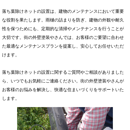
落ち葉除けネットの設置は、建物のメンテナンスにおいて重要
な役割を果たします。雨樋の詰まりを防ぎ、建物の外観や耐久
性を保つためにも、定期的な清掃やメンテナンスを行うことが
大切です。街の外壁塗装やさんでは、お客様のご要望に合わせ
た最適なメンテナンスプランを提案し、安心してお任せいただ
けます。
落ち葉除けネットの設置に関するご質問やご相談がありました
ら、いつでもお気軽にご連絡ください。街の外壁塗装やさんが
お客様のお悩みを解決し、快適な住まいづくりをサポートいた
します。