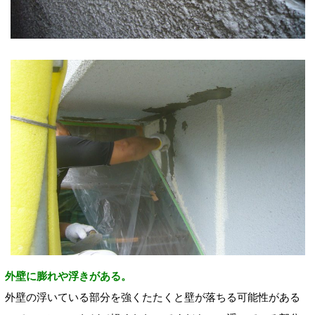
外壁に膨れや浮きがある。
外壁の浮いている部分を強くたたくと壁が落ちる可能性がある