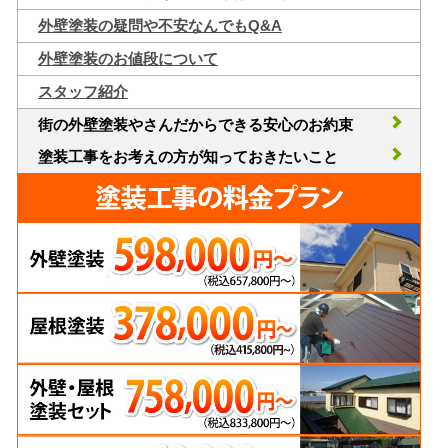
外壁塗装の疑問や不安なんでもQ&A
外壁塗装のお値段について
スタッフ紹介
街の外壁塗装やさんだからできる安心のお約束
塗装工事をお考えの方が知っておきたいこと