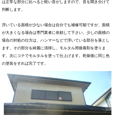
は正常な部分に比べると軽い音がしますので、音を聞き分けて
判断します。
浮いている面積が少ない場合は自分でも補修可能ですが、面積
が大きくなる場合は専門業者に依頼して下さい。少しの面積の
場合の対処の仕方は、ハンマーなどで浮いている部分を落とし
ます。その部分を綺麗に清掃し、モルタル用接着剤を塗りま
す。次にコテでモルタルを塗って仕上げます。乾燥後に同じ色
の塗装をすれば完了です。