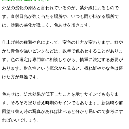
外壁の劣化の原因と言われているのが、紫外線によるもので
す。直射日光が強く当たる場所や、いつも雨が掛かる場所で
は、塗装の劣化が激しく、色あせを招きます。
仕上げ材の種類や色によって、変色の仕方が変わります。鮮や
かな青色や強いピンクなどは、数年で色あせすることがありま
す。色の選定は専門家に相談しながら、慎重に決定する必要が
あります。耐久性という概念から見ると、概ね鮮やかな色は避
けた方が無難です。
色あせは、防水効果が低下したことを示すサインでもありま
す。そろそろ塗り替え時期のサインでもあります。新築時や前
回塗り替え時の写真があれば比べると分かり易いので参考にす
ればいいでしょう。