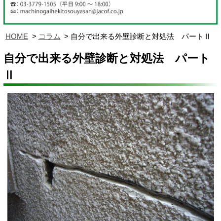
HOME
コラム
自分で出来る外壁診断と対処法 パートⅡ
自分で出来る外壁診断と対処法 パート
Ⅱ