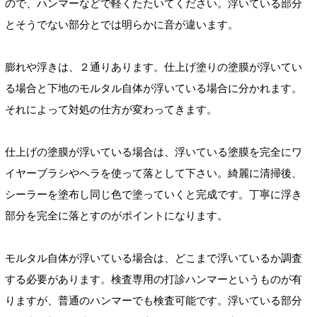
ので、ハンマーなどで軽くたたいてください。浮いている部分
とそうでない部分とでは明らかに音が違います。
膨れや浮きは、２通りあります。仕上げ塗りの塗膜が浮いてい
る場合と下地のモルタル自体が浮いている場合に分かれます。
それによって対処の仕方が変わってきます。
仕上げの塗膜が浮いている場合は、浮いている塗膜を完全にワ
イヤーブラシやヘラを使って落として下さい。綺麗に清掃後、
シーラーを塗布し同じ色で塗っていくと完成です。丁寧に浮き
部分を完全に落とすのがポイントになります。
モルタル自体が浮いている場合は、どこまで浮いているか調査
する必要があります。検査専用の打診ハンマーというものが有
りますが、普通のハンマーでも検査可能です。浮いている部分