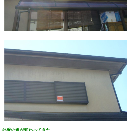
外壁の色が変わってきた