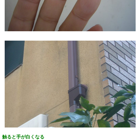
触ると手が白くなる