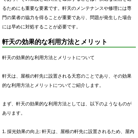
るためにも重要な要素です。軒天のメンテナンスや修理には専
門の業者の協力を得ることが重要であり、問題が発生した場合
には早めに対処することが必要です。
軒天の効果的な利用方法とメリット
軒天の効果的な利用方法とメリットについて
軒天は、屋根の軒先に設置される天窓のことであり、その効果
的な利用方法とメリットについてご紹介します。
まず、軒天の効果的な利用方法としては、以下のようなものが
あります。
1. 採光効果の向上: 軒天は、屋根の軒先に設置されるため、屋内