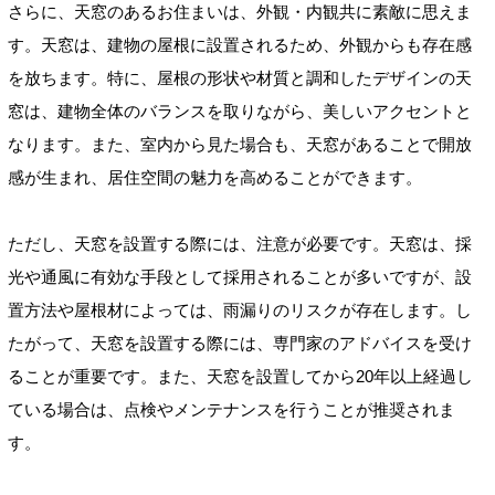
さらに、天窓のあるお住まいは、外観・内観共に素敵に思えま
す。天窓は、建物の屋根に設置されるため、外観からも存在感
を放ちます。特に、屋根の形状や材質と調和したデザインの天
窓は、建物全体のバランスを取りながら、美しいアクセントと
なります。また、室内から見た場合も、天窓があることで開放
感が生まれ、居住空間の魅力を高めることができます。
ただし、天窓を設置する際には、注意が必要です。天窓は、採
光や通風に有効な手段として採用されることが多いですが、設
置方法や屋根材によっては、雨漏りのリスクが存在します。し
たがって、天窓を設置する際には、専門家のアドバイスを受け
ることが重要です。また、天窓を設置してから20年以上経過し
ている場合は、点検やメンテナンスを行うことが推奨されま
す。