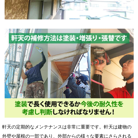
軒天の定期的なメンテナンスは非常に重要です。軒天は建物の
外壁や屋根の一部であり、外部からの様々な要素にさらされる