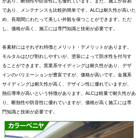
があり、断熱性や防音性にも優れています。また、施工が容易
であり、メンテナンスも比較的簡単です。ALCは耐久性が高いた
め、長期間にわたって美しい外観を保つことができます。ただ
し、価格が高く、施工には専門知識と技術が必要です。
各素材にはそれぞれ特徴とメリット・デメリットがあります。
モルタルはひび割れしやすいが、塗装によって防水性を付与す
ることができます。窯業系サイディングは耐久性があり、デザ
インのバリエーションが豊富ですが、価格が高いです。金属系
サイディングは耐久性が高く、デザイン性に優れていますが、
熱伝導率が高いという特徴があります。ALCは軽量で耐久性があ
り、断熱性や防音性に優れていますが、価格が高く施工には専
門知識と技術が必要です。