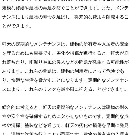
規模な修繕や建物の再建を防ぐことができます。また、メンテ
ナンスにより建物の寿命を延ばし、将来的な費用を削減するこ
とができます。
軒天の定期的なメンテナンスは、建物の所有者や入居者の安全
を守るためにも重要です。劣化や損傷が進行すると、軒天が崩
れ落ちたり、雨漏りや風の侵入などの問題が発生する可能性が
あります。これらの問題は、建物の利用者にとって危険であ
り、快適な生活を脅かすことになります。定期的なメンテナン
スにより、これらのリスクを最小限に抑えることができます。
総合的に考えると、軒天の定期的なメンテナンスは建物の耐久
性や安全性を確保するために欠かせないものです。定期的な点
検や清掃、塗装などを通じて、軒天の劣化や損傷を早期に発見
し、適切な対策を行うことが重要です。建物の所有者や入居者