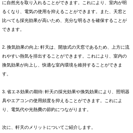
に自然光を取り入れることができます。これにより、室内が明
るくなり、電気の使用を抑えることができます。また、天窓と
比べても採光効果が高いため、充分な明るさを確保することが
できます。
2. 換気効果の向上: 軒天は、開放式の天窓であるため、上方に流
れやすい熱気を排出することができます。これにより、室内の
換気効果が向上し、快適な室内環境を維持することができま
す。
3. 省エネ効果の期待: 軒天の採光効果や換気効果により、照明器
具やエアコンの使用頻度を抑えることができます。これによ
り、電気代や光熱費の節約につながります。
次に、軒天のメリットについてご紹介します。