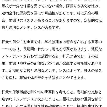
屋根が十分な保護を受けていない場合、雨漏りや劣化が進み、
建物全体に悪影響を及ぼす可能性があります。特に天窓の場
合、雨漏りのリスクが高まることがありますので、定期的な点
検と適切なメンテナンスが必要です。
軒天の耐久性も重要です。屋根は建物の寿命を左右する要素の
一つであり、長期間にわたって耐える必要があります。適切な
メンテナンスを行わずに放置すると、軒天は劣化し、その結
果、雨漏りや構造の崩壊などの問題が発生する可能性がありま
す。定期的な点検と適切なメンテナンスによって、軒天の耐久
性を保ち、建物全体の寿命を延ばすことができます。
軒天の保護機能と耐久性の重要性を考えると、定期的な点検と
適切なメンテナンスが欠かせません。屋根は建物の重要な部分
であり、その保護と耐久性を確保することは、快適な生活を送