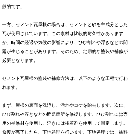
般的です。
一方、セメント瓦屋根の場合は、セメントと砂を主成分とした
瓦が使用されています。この素材は比較的耐久性があります
が、時間の経過や気候の影響により、ひび割れや浮きなどの問
題が生じることがあります。そのため、定期的な塗装や補修が
必要となります。
セメント瓦屋根の塗装や補修方法は、以下のような工程で行わ
れます。
まず、屋根の表面を洗浄し、汚れやコケを除去します。次に、
ひび割れや浮きなどの問題箇所を修復します。ひび割れには専
用の補修材を使用し、浮きには接着剤を使用して固定します。
修復が完了したら、下地処理を行います。下地処理では、塗料