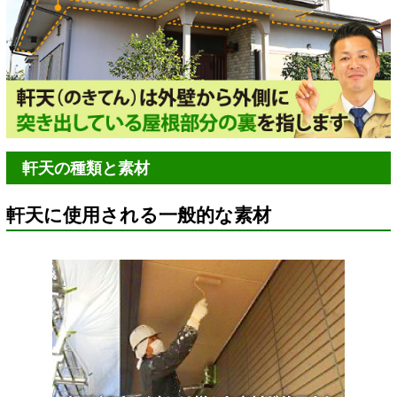
軒天の種類と素材
軒天に使用される一般的な素材