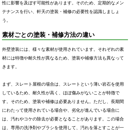
性に影響を及ぼす可能性があります。そのため、定期的なメン
テナンスを行い、軒天の塗装・補修の必要性を認識しましょ
う。
素材ごとの塗装・補修方法の違い
外壁塗装には、様々な素材が使用されています。それぞれの素
材には特徴や耐久性が異なるため、塗装や補修方法も異なって
きます。
まず、スレート屋根の場合は、スレートという薄い岩石を使用
しているため、耐久性が高く、ほぼ傷みがないことが特徴で
す。そのため、塗装や補修は必要ありません。ただし、長期間
にわたって使用されている場合や、劣化が進んでいる場合に
は、汚れやコケの除去が必要となることがあります。この場合
は、専用の洗浄剤やブラシを使用して、汚れを落とすことが一