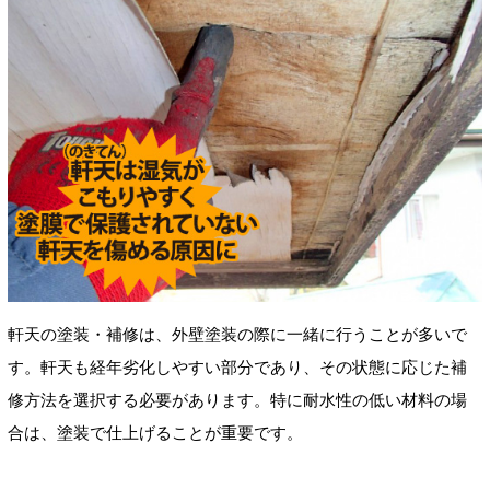
軒天の塗装・補修は、外壁塗装の際に一緒に行うことが多いで
す。軒天も経年劣化しやすい部分であり、その状態に応じた補
修方法を選択する必要があります。特に耐水性の低い材料の場
合は、塗装で仕上げることが重要です。