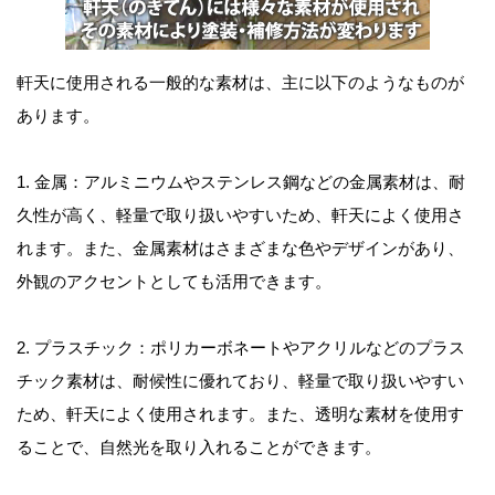
軒天に使用される一般的な素材は、主に以下のようなものが
あります。
1. 金属：アルミニウムやステンレス鋼などの金属素材は、耐
久性が高く、軽量で取り扱いやすいため、軒天によく使用さ
れます。また、金属素材はさまざまな色やデザインがあり、
外観のアクセントとしても活用できます。
2. プラスチック：ポリカーボネートやアクリルなどのプラス
チック素材は、耐候性に優れており、軽量で取り扱いやすい
ため、軒天によく使用されます。また、透明な素材を使用す
ることで、自然光を取り入れることができます。