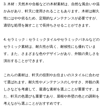
3. 木材：天然木や合板などの木材素材は、自然な風合いや温
かみがあり、軒天に使用されることもあります。木材は耐久
性にはやや劣るため、定期的なメンテナンスが必要ですが、
適切な処理を施すことで長持ちさせることができます。
4. セラミック：セラミックタイルやセラミックパネルなどの
セラミック素材は、耐久性が高く、耐候性にも優れていま
す。また、さまざまな色やデザインがあり、外観の美しさを
演出することができます。
これらの素材は、軒天の役割やお住まいのスタイルに合わせ
て選ばれます。耐久性やメンテナンスのしやすさ、外観の美
しさなどを考慮して、最適な素材を選ぶことが重要です。ま
た、軒天の色選びも重要であり、屋根や外壁の色との調和を
考えながら選ぶことがおすすめです。