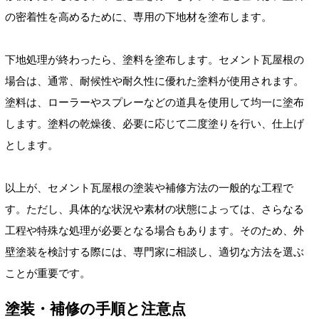
の密着性を高めるために、専用の下地材を塗布します。
下地処理が終わったら、塗料を塗布します。セメント瓦屋根の
場合は、通常、耐候性や耐久性に優れた塗料が使用されます。
塗料は、ローラーやスプレーなどの道具を使用して均一に塗布
します。塗料の乾燥後、必要に応じて二度塗りを行い、仕上げ
とします。
以上が、セメント瓦屋根の塗装や補修方法の一般的な工程で
す。ただし、具体的な状況や素材の状態によっては、さらなる
工程や特殊な処理が必要となる場合もあります。そのため、外
壁塗装を検討する際には、専門家に相談し、適切な方法を選ぶ
ことが重要です。
塗装・補修の手順と注意点