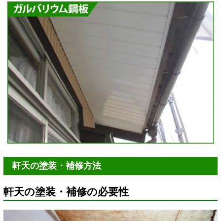
軒天の塗装・補修方法
軒天の塗装・補修の必要性