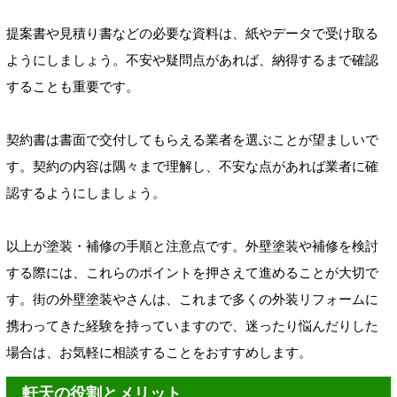
提案書や見積り書などの必要な資料は、紙やデータで受け取る
ようにしましょう。不安や疑問点があれば、納得するまで確認
することも重要です。
契約書は書面で交付してもらえる業者を選ぶことが望ましいで
す。契約の内容は隅々まで理解し、不安な点があれば業者に確
認するようにしましょう。
以上が塗装・補修の手順と注意点です。外壁塗装や補修を検討
する際には、これらのポイントを押さえて進めることが大切で
す。街の外壁塗装やさんは、これまで多くの外装リフォームに
携わってきた経験を持っていますので、迷ったり悩んだりした
場合は、お気軽に相談することをおすすめします。
軒天の役割とメリット