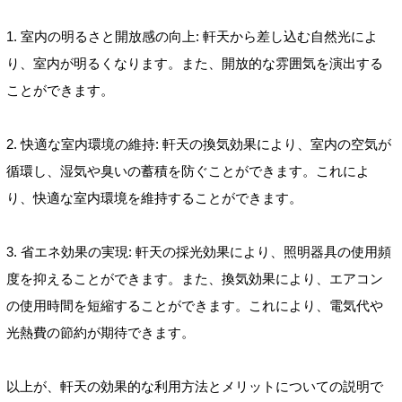
1. 室内の明るさと開放感の向上: 軒天から差し込む自然光によ
り、室内が明るくなります。また、開放的な雰囲気を演出する
ことができます。
2. 快適な室内環境の維持: 軒天の換気効果により、室内の空気が
循環し、湿気や臭いの蓄積を防ぐことができます。これによ
り、快適な室内環境を維持することができます。
3. 省エネ効果の実現: 軒天の採光効果により、照明器具の使用頻
度を抑えることができます。また、換気効果により、エアコン
の使用時間を短縮することができます。これにより、電気代や
光熱費の節約が期待できます。
以上が、軒天の効果的な利用方法とメリットについての説明で