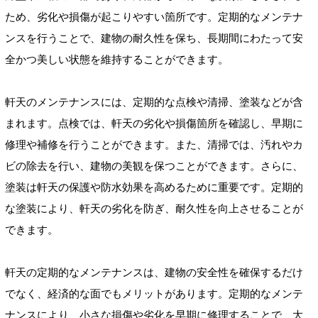
ため、劣化や損傷が起こりやすい箇所です。定期的なメンテナ
ンスを行うことで、建物の耐久性を保ち、長期間にわたって安
全かつ美しい状態を維持することができます。
軒天のメンテナンスには、定期的な点検や清掃、塗装などが含
まれます。点検では、軒天の劣化や損傷箇所を確認し、早期に
修理や補修を行うことができます。また、清掃では、汚れやカ
ビの除去を行い、建物の美観を保つことができます。さらに、
塗装は軒天の保護や防水効果を高めるために重要です。定期的
な塗装により、軒天の劣化を防ぎ、耐久性を向上させることが
できます。
軒天の定期的なメンテナンスは、建物の安全性を確保するだけ
でなく、経済的な面でもメリットがあります。定期的なメンテ
ナンスにより、小さな損傷や劣化を早期に修理することで、大