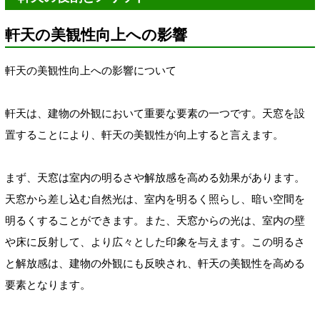
軒天の美観性向上への影響
軒天の美観性向上への影響について
軒天は、建物の外観において重要な要素の一つです。天窓を設
置することにより、軒天の美観性が向上すると言えます。
まず、天窓は室内の明るさや解放感を高める効果があります。
天窓から差し込む自然光は、室内を明るく照らし、暗い空間を
明るくすることができます。また、天窓からの光は、室内の壁
や床に反射して、より広々とした印象を与えます。この明るさ
と解放感は、建物の外観にも反映され、軒天の美観性を高める
要素となります。