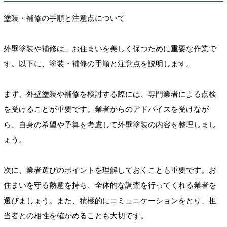
塗装・補修の手順と注意点について
外壁塗装や補修は、お住まいを美しく保つために重要な作業で
す。以下に、塗装・補修の手順と注意点を説明します。
まず、外壁塗装や補修を検討する際には、専門業者による点検
を受けることが重要です。業者からのアドバイスを受けなが
ら、自身の希望や予算を考慮して外壁塗装の内容を整理しまし
ょう。
次に、業者選びのポイントを理解しておくことも重要です。お
住まいを守る熱意を持ち、全体的な調査を行ってくれる業者を
選びましょう。また、積極的にコミュニケーションをとり、担
当者との相性を確かめることも大切です。