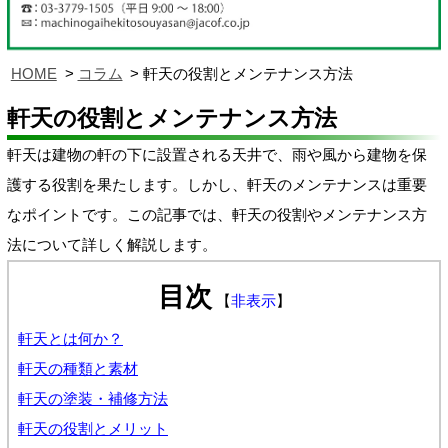
HOME
コラム
軒天の役割とメンテナンス方法
軒天の役割とメンテナンス方法
軒天は建物の軒の下に設置される天井で、雨や風から建物を保
護する役割を果たします。しかし、軒天のメンテナンスは重要
なポイントです。この記事では、軒天の役割やメンテナンス方
法について詳しく解説します。
目次
【
非表示
】
軒天とは何か？
軒天の種類と素材
軒天の塗装・補修方法
軒天の役割とメリット