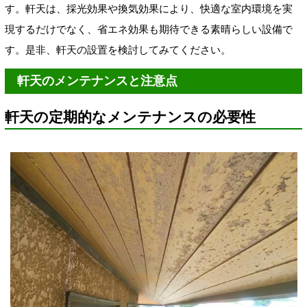
す。軒天は、採光効果や換気効果により、快適な室内環境を実
現するだけでなく、省エネ効果も期待できる素晴らしい設備で
す。是非、軒天の設置を検討してみてください。
軒天のメンテナンスと注意点
軒天の定期的なメンテナンスの必要性