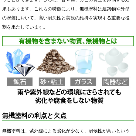
果もあります。これらの特徴により、無機塗料は建築物や外壁
の塗装において、高い耐久性と美観の維持を実現する重要な役
割を果たしています。
無機塗料の利点と欠点
無機塗料は、紫外線による劣化が少なく、耐候性が高いという