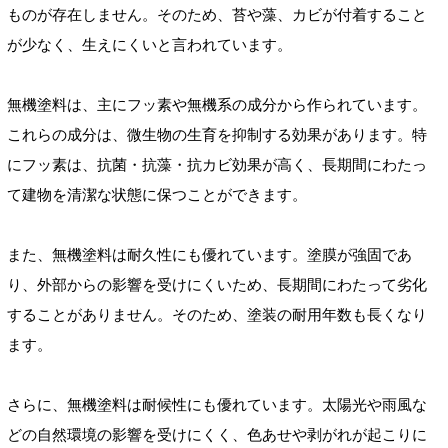
ものが存在しません。そのため、苔や藻、カビが付着すること
が少なく、生えにくいと言われています。
無機塗料は、主にフッ素や無機系の成分から作られています。
これらの成分は、微生物の生育を抑制する効果があります。特
にフッ素は、抗菌・抗藻・抗カビ効果が高く、長期間にわたっ
て建物を清潔な状態に保つことができます。
また、無機塗料は耐久性にも優れています。塗膜が強固であ
り、外部からの影響を受けにくいため、長期間にわたって劣化
することがありません。そのため、塗装の耐用年数も長くなり
ます。
さらに、無機塗料は耐候性にも優れています。太陽光や雨風な
どの自然環境の影響を受けにくく、色あせや剥がれが起こりに