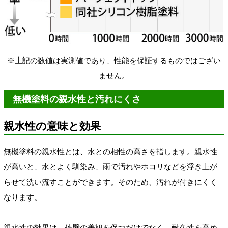
※上記の数値は実測値であり、性能を保証するものではござい
ません。
無機塗料の親水性と汚れにくさ
親水性の意味と効果
無機塗料の親水性とは、水との相性の高さを指します。親水性
が高いと、水とよく馴染み、雨で汚れやホコリなどを浮き上が
らせて洗い流すことができます。そのため、汚れが付きにくく
なります。
親水性の効果は、外壁の美観を保つだけでなく、耐久性を高め