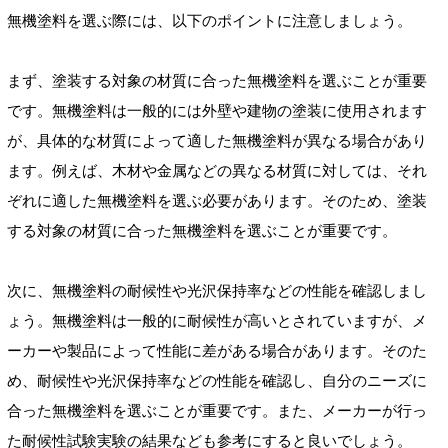
無機塗料を選ぶ際には、以下のポイントに注意しましょう。
まず、塗装する対象の材質に合った無機塗料を選ぶことが重要
です。無機塗料は一般的には外壁や建物の塗装に使用されます
が、具体的な材質によって適した無機塗料が異なる場合があり
ます。例えば、木材や金属などの異なる材質に対しては、それ
ぞれに適した無機塗料を選ぶ必要があります。そのため、塗装
する対象の材質に合った無機塗料を選ぶことが重要です。
次に、無機塗料の耐候性や光沢保持率などの性能を確認しまし
ょう。無機塗料は一般的に耐候性が高いとされていますが、メ
ーカーや製品によって性能に差がある場合があります。そのた
め、耐候性や光沢保持率などの性能を確認し、自分のニーズに
合った無機塗料を選ぶことが重要です。また、メーカーが行っ
た耐候性試験実験の結果なども参考にすると良いでしょう。