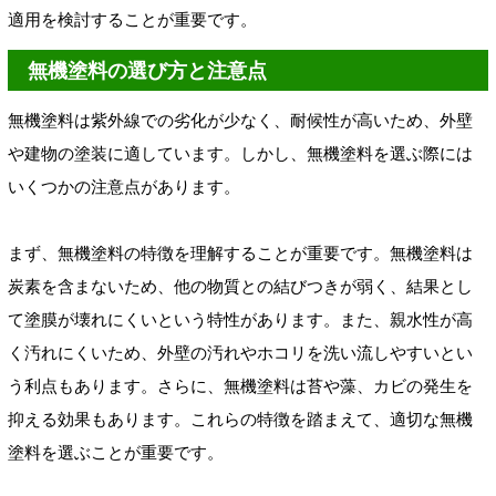
適用を検討することが重要です。
無機塗料の選び方と注意点
無機塗料は紫外線での劣化が少なく、耐候性が高いため、外壁
や建物の塗装に適しています。しかし、無機塗料を選ぶ際には
いくつかの注意点があります。
まず、無機塗料の特徴を理解することが重要です。無機塗料は
炭素を含まないため、他の物質との結びつきが弱く、結果とし
て塗膜が壊れにくいという特性があります。また、親水性が高
く汚れにくいため、外壁の汚れやホコリを洗い流しやすいとい
う利点もあります。さらに、無機塗料は苔や藻、カビの発生を
抑える効果もあります。これらの特徴を踏まえて、適切な無機
塗料を選ぶことが重要です。