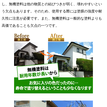
し、無機塗料は他の物質との結びつきが弱く、壊れやすいとい
う欠点もあります。そのため、使用する際には塗膜の強度や耐
久性に注意が必要です。また、無機塗料は一般的な塗料よりも
高価であることも欠点の一つです。