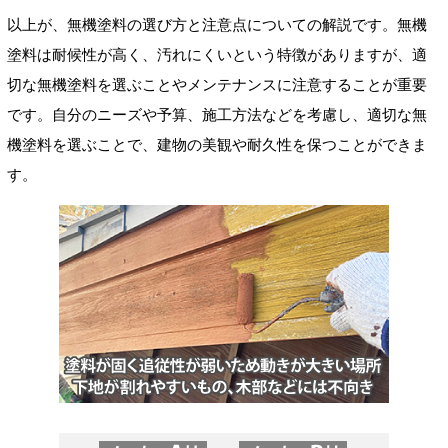
以上が、無機塗料の選び方と注意点についての解説です。無機
塗料は耐候性が高く、汚れにくいという特徴がありますが、適
切な無機塗料を選ぶことやメンテナンスに注意することが重要
です。自分のニーズや予算、施工方法などを考慮し、適切な無
機塗料を選ぶことで、建物の美観や耐久性を保つことができま
す。