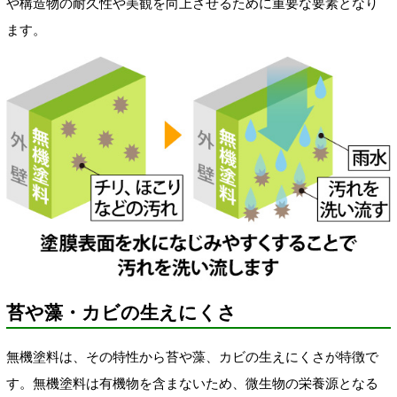
や構造物の耐久性や美観を向上させるために重要な要素となり
ます。
苔や藻・カビの生えにくさ
無機塗料は、その特性から苔や藻、カビの生えにくさが特徴で
す。無機塗料は有機物を含まないため、微生物の栄養源となる