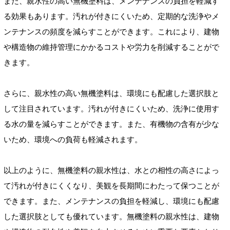
また、親水性の高い無機塗料は、メンテナンスの負担を軽減す
る効果もあります。汚れが付きにくいため、定期的な洗浄やメ
ンテナンスの頻度を減らすことができます。これにより、建物
や構造物の維持管理にかかるコストや労力を削減することがで
きます。
さらに、親水性の高い無機塗料は、環境にも配慮した選択肢と
して注目されています。汚れが付きにくいため、洗浄に使用す
る水の量を減らすことができます。また、有機物の含有が少な
いため、環境への負荷も軽減されます。
以上のように、無機塗料の親水性は、水との相性の高さによっ
て汚れが付きにくくなり、美観を長期間にわたって保つことが
できます。また、メンテナンスの負担を軽減し、環境にも配慮
した選択肢としても優れています。無機塗料の親水性は、建物