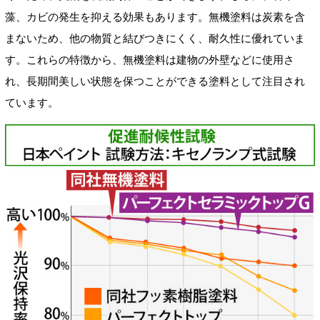
藻、カビの発生を抑える効果もあります。無機塗料は炭素を含
まないため、他の物質と結びつきにくく、耐久性に優れていま
す。これらの特徴から、無機塗料は建物の外壁などに使用さ
れ、長期間美しい状態を保つことができる塗料として注目され
ています。