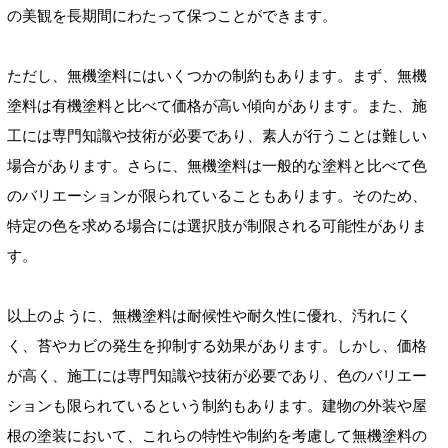
の美観を長期間にわたって保つことができます。
ただし、無機塗料にはいくつかの制約もあります。まず、無機
塗料は有機塗料と比べて価格が高い傾向があります。また、施
工には専門知識や技術が必要であり、素人が行うことは難しい
場合があります。さらに、無機塗料は一般的な塗料と比べて色
のバリエーションが限られていることもあります。そのため、
特定の色を求める場合には選択肢が制限される可能性がありま
す。
以上のように、無機塗料は耐候性や耐久性に優れ、汚れにく
く、苔やカビの発生を抑制する効果があります。しかし、価格
が高く、施工には専門知識や技術が必要であり、色のバリエー
ションも限られているという制約もあります。建物の外装や屋
根の塗装において、これらの特性や制約を考慮して無機塗料の