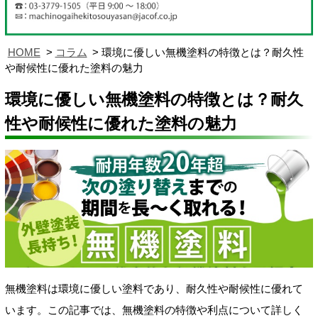
HOME
コラム
環境に優しい無機塗料の特徴とは？耐久性
や耐候性に優れた塗料の魅力
環境に優しい無機塗料の特徴とは？耐久
性や耐候性に優れた塗料の魅力
無機塗料は環境に優しい塗料であり、耐久性や耐候性に優れて
います。この記事では、無機塗料の特徴や利点について詳しく