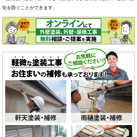
化を防ぐことができます。