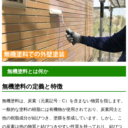
無機塗料とは何か
無機塗料の定義と特徴
無機塗料は、炭素（元素記号：C）を含まない物質を指します。
一般的な塗料の樹脂には有機物が使用されており、炭素同士と
他の樹脂成分が結びつき、塗膜を形成しています。しかし、こ
の炭素は他の物質と結びつきやすい性質を持っており、結びつ