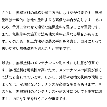
さらに、無機塗料の価格や施工方法にも注意が必要です。無機
塗料は一般的には他の塗料よりも高価な場合があります。その
ため、予算に合わせて適切な無機塗料を選ぶことが重要です。
また、無機塗料の施工方法も他の塗料と異なる場合がありま
す。そのため、施工方法や塗装の手間を考慮し、自分にとって
扱いやすい無機塗料を選ぶことが重要です。
最後に、無機塗料のメンテナンスや耐久性にも注意が必要で
す。無機塗料は耐候性が高いため、メンテナンスの頻度が低く
て済むと言われています。しかし、外壁や建物の状態や環境に
よっては、定期的なメンテナンスが必要な場合もあります。そ
のため、無機塗料のメンテナンスや耐久性についても事前に調
査し、適切な対策を行うことが重要です。