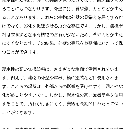
ることにもつながります。外壁には、苔や藻、カビなどが生え
ることがあります。これらの生物は外壁の見栄えを悪くするだ
けでなく、劣化を促進させる厄介な存在です。しかし、無機塗
料は栄養源となる有機物の含有が少ないため、苔やカビが生え
にくくなります。その結果、外壁の美観を長期間にわたって保
つことができます。
親水性の高い無機塗料は、さまざまな場面で活用されていま
す。例えば、建物の外壁や屋根、橋の塗装などに使用されま
す。これらの場所は、外部からの影響を受けやすく、汚れや劣
化が起こりやすいです。しかし、親水性の高い無機塗料を使用
することで、汚れが付きにくく、美観を長期間にわたって保つ
ことができます。