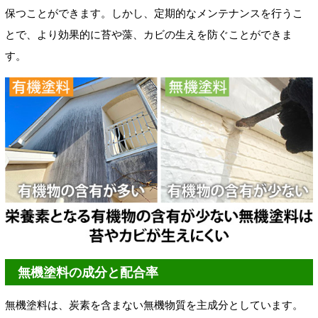
保つことができます。しかし、定期的なメンテナンスを行うこ
とで、より効果的に苔や藻、カビの生えを防ぐことができま
す。
無機塗料の成分と配合率
無機塗料は、炭素を含まない無機物質を主成分としています。