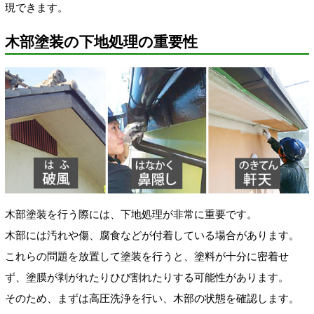
現できます。
木部塗装の下地処理の重要性
木部塗装を行う際には、下地処理が非常に重要です。
木部には汚れや傷、腐食などが付着している場合があります。
これらの問題を放置して塗装を行うと、塗料が十分に密着せ
ず、塗膜が剥がれたりひび割れたりする可能性があります。
そのため、まずは高圧洗浄を行い、木部の状態を確認します。