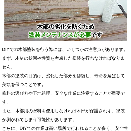
DIYでの木部塗装を行う際には、いくつかの注意点があります。
まず、木材の状態や性質を考慮した塗装を行わなければなりま
せん。
木部の塗装の目的は、劣化した部分を修復し、寿命を延ばして
美観を保つことです。
塗料の選び方や下地処理、安全な作業に注意することが重要で
す。
また、木部用の塗料を使用しなければ木部が保護されず、塗装
が剥がれてしまう可能性があります。
さらに、DIYでの作業は高い場所で行われることが多く、安全性