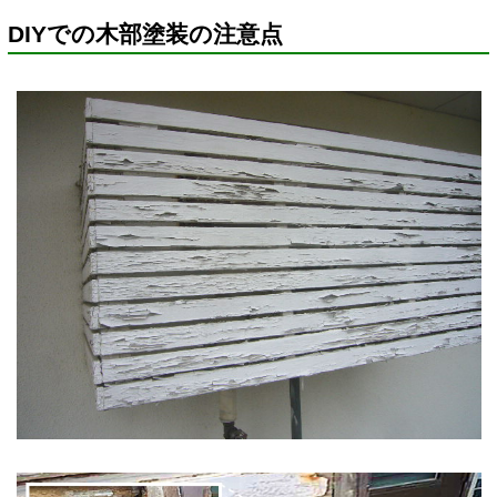
DIYでの木部塗装の注意点