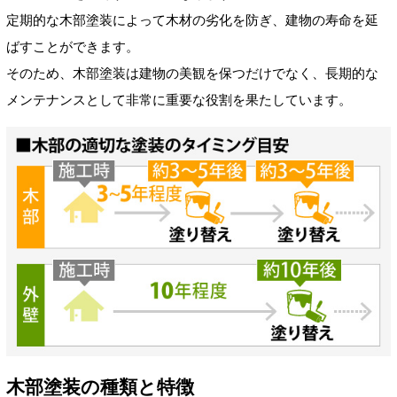
定期的な木部塗装によって木材の劣化を防ぎ、建物の寿命を延
ばすことができます。
そのため、木部塗装は建物の美観を保つだけでなく、長期的な
メンテナンスとして非常に重要な役割を果たしています。
木部塗装の種類と特徴