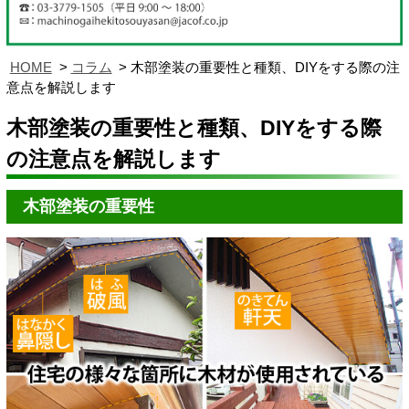
HOME
コラム
木部塗装の重要性と種類、DIYをする際の注
意点を解説します
木部塗装の重要性と種類、DIYをする際
の注意点を解説します
木部塗装の重要性