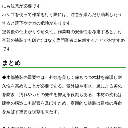
にも注意が必要です。
ハシゴを使って作業を行う際には、注意が緩んだり油断したり
すると落下やケガの危険があります。
塗装後の仕上がりや耐久性、作業時の安全性を考慮すると、付
帯部の塗装でもDIYではなく専門業者に依頼することがおすすめ
です。
まとめ
◆木部塗装の重要性は、外観を美しく保ちつつ木材を保護し耐
久性を高めることが必要である。紫外線や雨水、風による劣化
を防ぎ、汚れやカビの発生を抑える役割もある。木材の劣化は
建物の構造にも影響を及ぼすため、定期的な塗装は建物の寿命
を延ばす重要な役割を果たす。