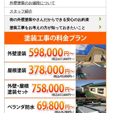
外壁塗装のお値段について
スタッフ紹介
街の外壁塗装やさんだからできる安心のお約束
塗装工事をお考えの方が知っておきたいこと