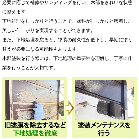
必要に応じて補修やサンディングを行い、木部をきれいな状態
に整えます。
下地処理をしっかりと行うことで、塗料がしっかりと密着し、
美しい仕上がりを実現することができます。
また、下地処理を怠ると、塗装の耐久性が低下し、早期に塗り
替えが必要になる可能性もあります。
木部塗装を行う際には、下地処理の重要性を理解し、丁寧に作
業を行うことが大切です。