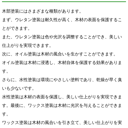
木部塗装にはさまざまな種類があります。
まず、ウレタン塗装は耐久性が高く、木材の表面を保護するこ
とができます。
また、ウレタン塗装は色や光沢を調整することができ、美しい
仕上がりを実現できます。
次に、オイル塗装は木材の風合いを生かすことができます。
オイル塗装は木材に浸透し、木材自体を保護する効果がありま
す。
さらに、水性塗装は環境にやさしい塗料であり、乾燥が早く臭
いも少ないです。
水性塗装は木材の表面を保護し、美しい仕上がりを実現できま
す。最後に、ワックス塗装は木材に光沢を与えることができま
す。
ワックス塗装は木材の風合いを引き立て、美しい仕上がりを実