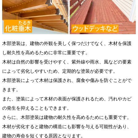
木部塗装は、建物の外観を美しく保つだけでなく、木材を保護
し耐久性を高めるために非常に重要です。
木材は自然の影響を受けやすく、紫外線や雨水、風などの要素
によって劣化しやすいため、定期的な塗装が必要です。
木部塗装によって木材は保護され、腐食や傷みを防ぐことがで
きます。
また、塗装によって木材の表面が保護されるため、汚れやカビ
の発生を抑えることもできます。
さらに、木部塗装は建物の耐久性を高めるためにも重要です。
木材が劣化すると建物の構造にも影響を与える可能性があり、
建物の寿命を短くする原因となります。