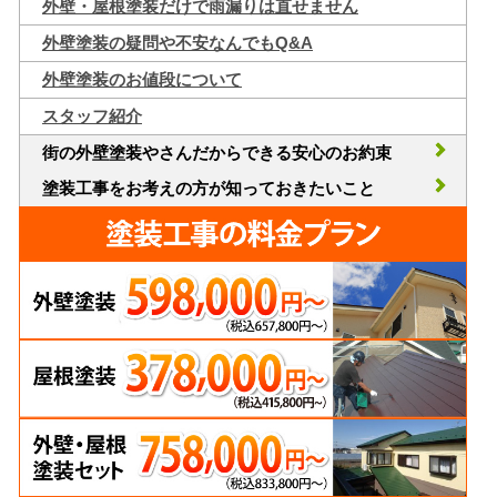
外壁・屋根塗装だけで雨漏りは直せません
外壁塗装の疑問や不安なんでもQ&A
外壁塗装のお値段について
スタッフ紹介
街の外壁塗装やさんだからできる安心のお約束
塗装工事をお考えの方が知っておきたいこと