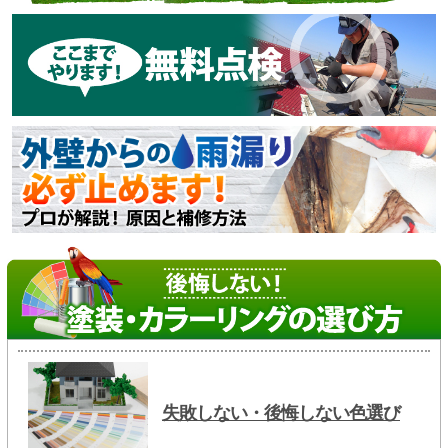
失敗しない・後悔しない色選び