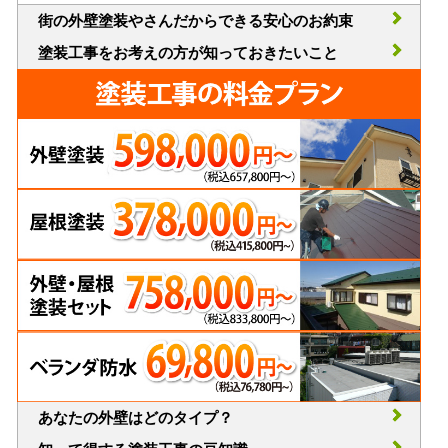
街の外壁塗装やさんだからできる安心のお約束
塗装工事をお考えの方が知っておきたいこと
あなたの外壁はどのタイプ？