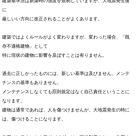
建築基準法は新築時の強度を規制していますが、大地震発生後
に
厳しいい方向に改正されることがよくあります。
建築ではよくルールがよく変わりますが、変わった場合、「既
存不適格建物」として
特に現状の建物に影響を及ぼすことは有りません。
過去に正しかったものには、新しい基準は及びません。メンテ
ナンスの基準もありません。
メンテナンスしなくても罰則規定はなく自己責任ということに
なります。
建物は通常であれば、人を傷つけませんが、大地震発生の時に
は、傷つけることになります。