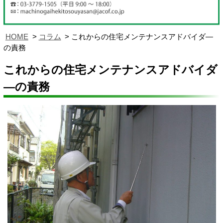
HOME
コラム
これからの住宅メンテナンスアドバイダ―
の責務
これからの住宅メンテナンスアドバイダ
―の責務