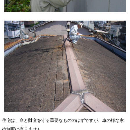
住宅は、命と財産を守る重要なもののはずですが、車の様な家
検制度は有りません。