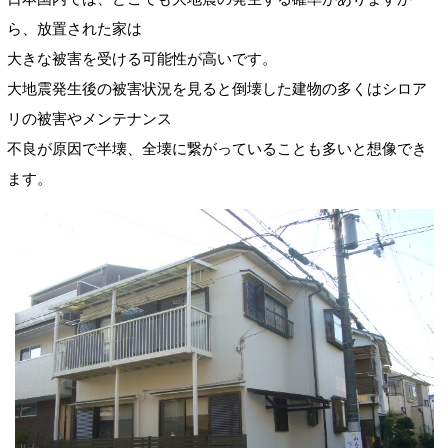
ら、放置された家は
大きな被害を受ける可能性が高いです。
大地震発生後の被害状況を見ると倒壊した建物の多くはシロア
リの被害やメンテナンス
不良が原因で半壊、全壊に繋がっていることも多いと想像でき
ます。