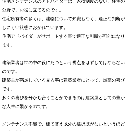
住宅メンテナンスのアドバイダーは、家検制度のない、住宅の
分野で、お役に立てるのです。
住宅所有者の多くは、建物について知識もなく、適正な判断が
しにくい状態におかれています。
住宅アドバイダーがサポートする事で適正な判断が可能になり
ます。
建築業者は世の中の役にたつという視点をはずしてはならない
のです。
建築主が満足している見る事は建築業者にとって、最高の喜び
です。
多くの喜びを分かち合うことができるのは建築屋としての豊か
な人生に繋がるのです。
メンテナンス不能で、建て替え以外の選択肢がないというほど