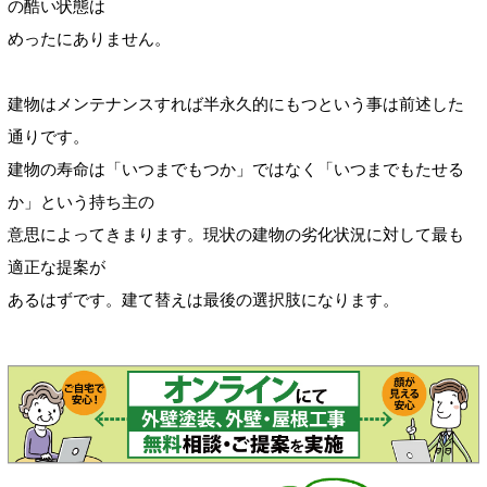
の酷い状態は
めったにありません。
建物はメンテナンスすれば半永久的にもつという事は前述した
通りです。
建物の寿命は「いつまでもつか」ではなく「いつまでもたせる
か」という持ち主の
意思によってきまります。現状の建物の劣化状況に対して最も
適正な提案が
あるはずです。建て替えは最後の選択肢になります。