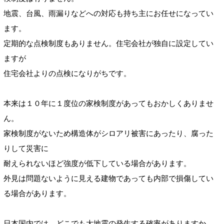
地震、台風、雨漏りなどへの対応も持ち主にお任せになってい
ます。
定期的な点検制度もありません。住宅会社が独自に設定してい
ますが
住宅会社よりの点検になりがちです。
本来は１０年に１度位の家検制度があってもおかしくありませ
ん。
家検制度がないため構造体がシロアリ被害にあったり、腐った
りして災害に
耐えられないほど強度が低下している場合があります。
外見は問題ないように見える建物であっても内部で損傷してい
る場合があります。
日本国内では、どこでも大地震の発生する確率がありますか