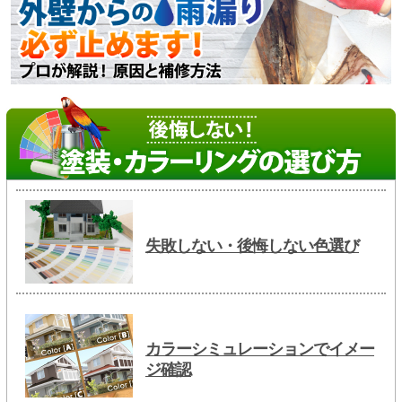
失敗しない・後悔しない色選び
カラーシミュレーションでイメー
ジ確認