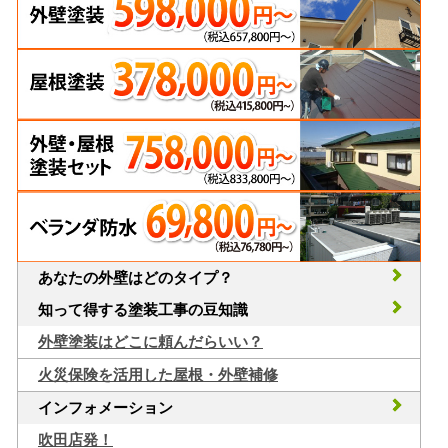
あなたの外壁はどのタイプ？
知って得する塗装工事の豆知識
外壁塗装はどこに頼んだらいい？
火災保険を活用した屋根・外壁補修
インフォメーション
吹田店発！