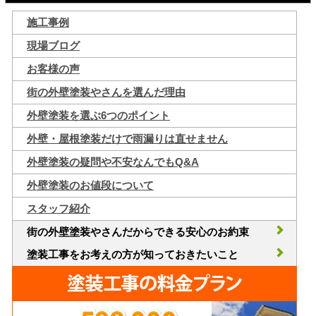
施工事例
現場ブログ
お客様の声
街の外壁塗装やさんを選んだ理由
外壁塗装を選ぶ6つのポイント
外壁・屋根塗装だけで雨漏りは直せません
外壁塗装の疑問や不安なんでもQ&A
外壁塗装のお値段について
スタッフ紹介
街の外壁塗装やさんだからできる安心のお約束
塗装工事をお考えの方が知っておきたいこと