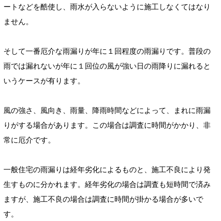
ートなどを酷使し、雨水が入らないように施工しなくてはなり
ません。
そして一番厄介な雨漏りが年に１回程度の雨漏りです。普段の
雨では漏れないが年に１回位の風が強い日の雨降りに漏れると
いうケースが有ります。
風の強さ、風向き、雨量、降雨時間などによって、まれに雨漏
りがする場合があります。この場合は調査に時間がかかり、非
常に厄介です。
一般住宅の雨漏りは経年劣化によるものと、施工不良により発
生すものに分かれます。経年劣化の場合は調査も短時間で済み
ますが、施工不良の場合は調査に時間が掛かる場合が多いで
す。