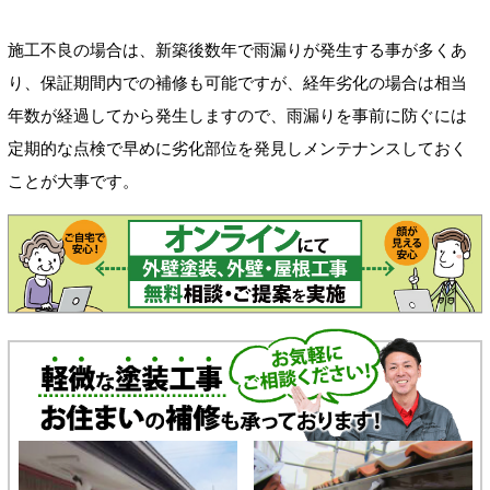
施工不良の場合は、新築後数年で雨漏りが発生する事が多くあ
り、保証期間内での補修も可能ですが、経年劣化の場合は相当
年数が経過してから発生しますので、雨漏りを事前に防ぐには
定期的な点検で早めに劣化部位を発見しメンテナンスしておく
ことが大事です。