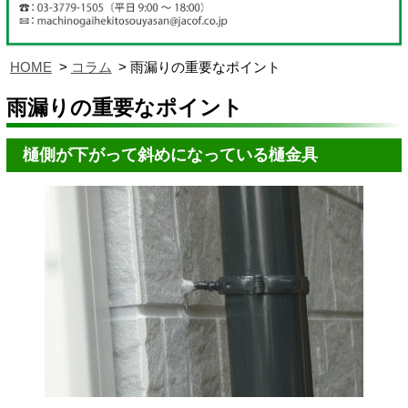
HOME
コラム
雨漏りの重要なポイント
雨漏りの重要なポイント
樋側が下がって斜めになっている樋金具