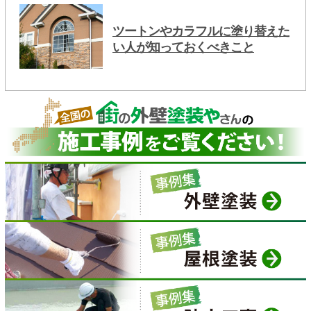
ツートンやカラフルに塗り替えた
い人が知っておくべきこと