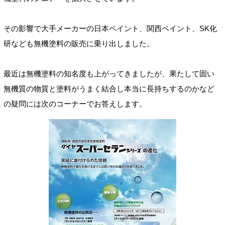
その影響で大手メーカーの日本ペイント、関西ペイント、SK化
研なども無機塗料の販売に乗り出しました。
最近は無機塗料の知名度も上がってきましたが、果たして固い
無機質の物質と塗料がうまく結合し本当に長持ちするのかなど
の疑問には次のコーナーでお答えします。