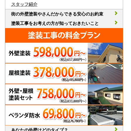
スタッフ紹介
街の外壁塗装やさんだからできる安心のお約束
塗装工事をお考えの方が知っておきたいこと
あなたの外壁はどのタイプ？