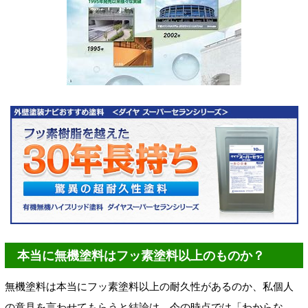
本当に無機塗料はフッ素塗料以上のものか？
無機塗料は本当にフッ素塗料以上の耐久性があるのか、私個人
の意見を言わせてもらうと結論は、今の時点では「わからな