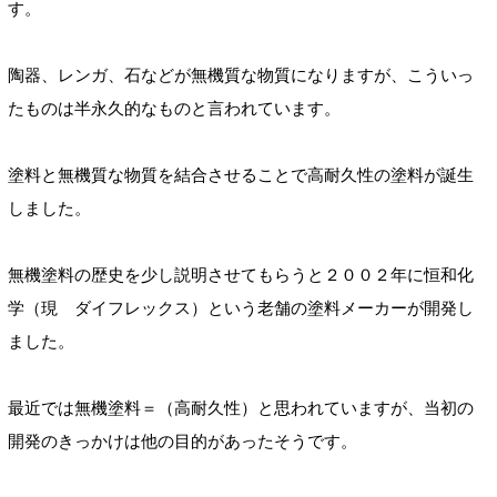
す。
陶器、レンガ、石などが無機質な物質になりますが、こういっ
たものは半永久的なものと言われています。
塗料と無機質な物質を結合させることで高耐久性の塗料が誕生
しました。
無機塗料の歴史を少し説明させてもらうと２００２年に恒和化
学（現 ダイフレックス）という老舗の塗料メーカーが開発し
ました。
最近では無機塗料＝（高耐久性）と思われていますが、当初の
開発のきっかけは他の目的があったそうです。