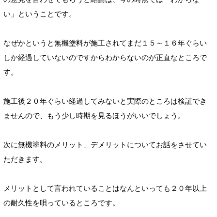
い」ということです。
なぜかというと無機塗料が施工されてまだ１５～１６年ぐらい
しか経過していないのですからわからないのが正直なところで
す。
施工後２０年ぐらい経過してみないと実際のところは検証でき
ませんので、もう少し時期を見るほうがいいでしょう。
次に無機塗料のメリット、デメリットについてお話をさせてい
ただきます。
メリットとして言われていることはなんといっても２０年以上
の耐久性を唄っているところです。