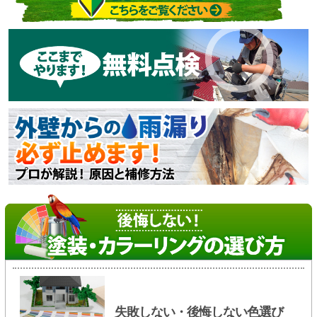
失敗しない・後悔しない色選び