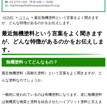
HOME
コラム
最近無機塗料という言葉をよく聞きます
が、どんな特徴があるのかをお伝えします。
最近無機塗料という言葉をよく聞きます
が、どんな特徴があるのかをお伝えしま
す。
無機塗料ってどんなもの？
最近無機塗料（高耐久塗料）という言葉をよく聞きますが、ど
んな塗料なのでしょうか。
一般的に使われているのは有機塗料になります。逆に無機塗料
は無機質な物質と塗料を結合させたハイブリット塗料と言えま